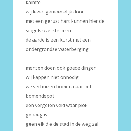
kalmte
wij leven gemoedelijk door
met een gerust hart kunnen hier de
singels overstromen
de aarde is een korst met een
ondergrondse waterberging
–
mensen doen ook goede dingen
wij kappen niet onnodig
we verhuizen bomen naar het
bomendepot
een vergeten veld waar plek
genoeg is
geen eik die de stad in de weg zal