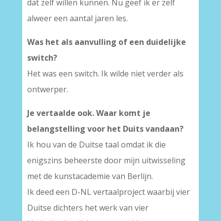
dat zelf willen kunnen. Nu geef ik er zelf
alweer een aantal jaren les.
Was het als aanvulling of een duidelijke
switch?
Het was een switch. Ik wilde niet verder als
ontwerper.
Je vertaalde ook. Waar komt je
belangstelling voor het Duits vandaan?
Ik hou van de Duitse taal omdat ik die
enigszins beheerste door mijn uitwisseling
met de kunstacademie van Berlijn.
Ik deed een D-NL vertaalproject waarbij vier
Duitse dichters het werk van vier