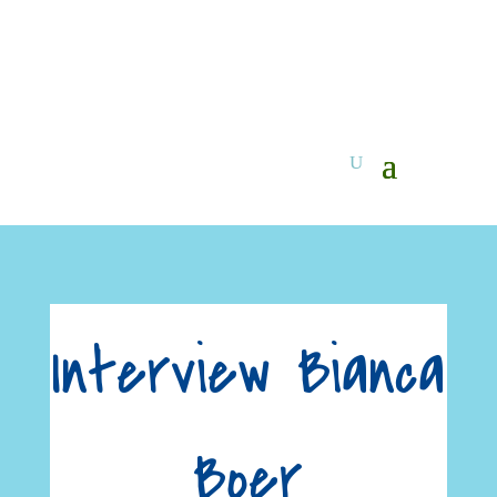
Interview Bianca
Boer