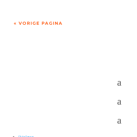
« VORIGE PAGINA