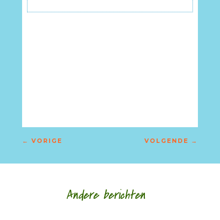
←
VORIGE
VOLGENDE
→
Andere berichten