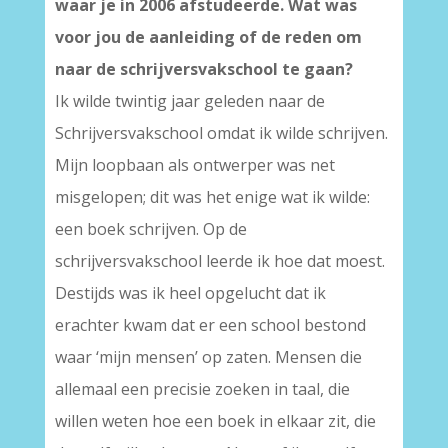
waar je in 2006 afstudeerde.
Wat was
voor jou de aanleiding of de reden om
naar de schrijversvakschool te gaan?
Ik wilde twintig jaar geleden naar de
Schrijversvakschool omdat ik wilde schrijven.
Mijn loopbaan als ontwerper was net
misgelopen; dit was het enige wat ik wilde:
een boek schrijven. Op de
schrijversvakschool leerde ik hoe dat moest.
Destijds was ik heel opgelucht dat ik
erachter kwam dat er een school bestond
waar ‘mijn mensen’ op zaten. Mensen die
allemaal een precisie zoeken in taal, die
willen weten hoe een boek in elkaar zit, die