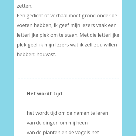
zetten.
Een gedicht of verhaal moet grond onder de
voeten hebben, ik geef mijn lezers vaak een
letterlijke plek om te staan. Met die letterlijke
plek geef ik mijn lezers wat ik zelf zou willen
hebben: houvast.
Het wordt tijd
–
het wordt tijd om de namen te leren
van de dingen om mij heen
van de planten en de vogels het