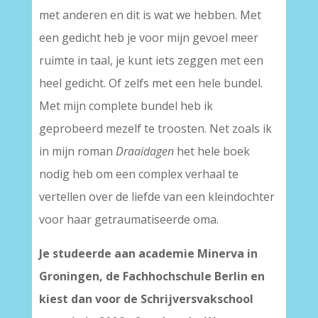
met anderen en dit is wat we hebben. Met
een gedicht heb je voor mijn gevoel meer
ruimte in taal, je kunt iets zeggen met een
heel gedicht. Of zelfs met een hele bundel.
Met mijn complete bundel heb ik
geprobeerd mezelf te troosten. Net zoals ik
in mijn roman
Draaidagen
het hele boek
nodig heb om een complex verhaal te
vertellen over de liefde van een kleindochter
voor haar getraumatiseerde oma.
Je studeerde aan
academie Minerva
in
Groningen, de Fachhochschule Berlin en
kiest dan voor de Schrijversvakschool