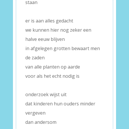
staan
–
er is aan alles gedacht
we kunnen hier nog zeker een
halve eeuw blijven
in afgelegen grotten bewaart men
de zaden
van alle planten op aarde
voor als het echt nodig is
–
onderzoek wijst uit
dat kinderen hun ouders minder
vergeven
dan andersom