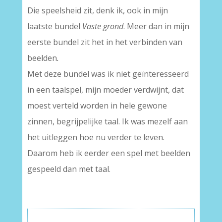
Die speelsheid zit, denk ik, ook in mijn
laatste bundel
Vaste grond
. Meer dan in mijn
eerste bundel zit het in het verbinden van
beelden
.
Met deze bundel was ik niet geïnteresseerd
in een taalspel, mijn moeder verdwijnt, dat
moest verteld worden in hele gewone
zinnen, begrijpelijke taal. Ik was mezelf aan
het uitleggen hoe nu verder te leven.
Daarom heb ik eerder een spel met beelden
gespeeld dan met taal.