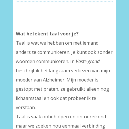
Wat betekent taal voor je?
Taal is wat we hebben om met iemand
anders te communiceren. Je kunt ook zonder
woorden communiceren. In
Vaste grond
beschrijf ik het langzaam verliezen van mijn
moeder aan Alzheimer. Mijn moeder is
gestopt met praten, ze gebruikt alleen nog
lichaamstaal en ook dat probeer ik te
verstaan.
Taal is vaak onbeholpen en ontoereikend
maar we zoeken nou eenmaal verbinding