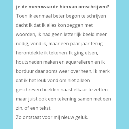
je de meerwaarde hiervan omschrijven?
Toen ik eenmaal beter begon te schrijven
dacht ik dat ik alles kon zeggen met
woorden, ik had geen letterlijk beeld meer
nodig, vond ik, maar een paar jaar terug
herontdekte ik tekenen. Ik ging etsen,
houtsneden maken en aquarelleren en ik
borduur daar soms weer overheen. Ik merk
dat ik het leuk vond om niet alleen
geschreven beelden naast elkaar te zetten
maar juist ook een tekening samen met een
zin, of een tekst.
Zo ontstaat voor mij nieuw geluk.