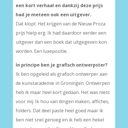
een kort verhaal en dankzij deze prijs
had je meteen ook een uitgever.
Dat klopt. Het krijgen van de Nieuw Proza
prijs hielp erg. Ik had daardoor eerder een
uitgever dan een boek dat uitgegeven kon
worden. Een luxepositie.
In principe ben je grafisch ontwerpster?
Ik ben opgeleid als grafisch ontwerper aan
de kunstacademie in Groningen. Ontwerpen
heb ik maar heel kort gedaan. Het was niets
voor mij. Ik hou van dingen maken, affiches,
folders. Dat deel paste heel goed maar ik
ben niet snel genoeg en ik heb een hekel