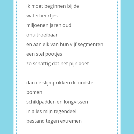
ik moet beginnen bij de
waterbeertjes
miljoenen jaren oud
onuitroeibaar
en aan elk van hun vijf segmenten
een stel pootjes
zo schattig dat het pijn doet
–
dan de slijmprikken de oudste
bomen
schildpadden en longvissen
in alles mijn tegendeel
bestand tegen extremen