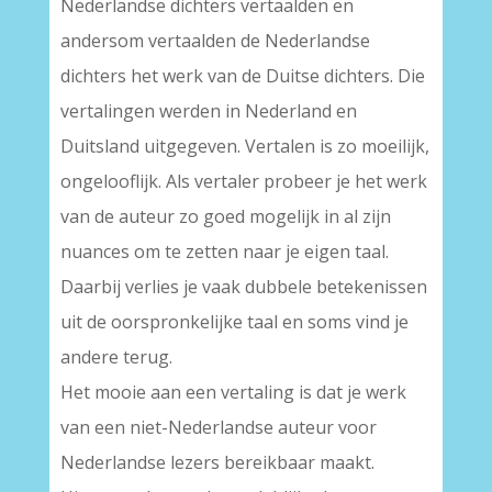
Nederlandse dichters vertaalden en
andersom vertaalden de Nederlandse
dichters het werk van de Duitse dichters. Die
vertalingen werden in Nederland en
Duitsland uitgegeven. Vertalen is zo moeilijk,
ongelooflijk. Als vertaler probeer je het werk
van de auteur zo goed mogelijk in al zijn
nuances om te zetten naar je eigen taal.
Daarbij verlies je vaak dubbele betekenissen
uit de oorspronkelijke taal en soms vind je
andere terug.
Het mooie aan een vertaling is dat je werk
van een niet-Nederlandse auteur voor
Nederlandse lezers bereikbaar maakt.