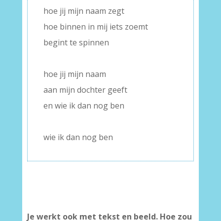
hoe jij mijn naam zegt
hoe binnen in mij iets zoemt
begint te spinnen
–
hoe jij mijn naam
aan mijn dochter geeft
en wie ik dan nog ben
–
wie ik dan nog ben
Je werkt ook met tekst en beeld. Hoe zou