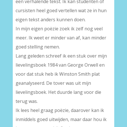
een verhalende tekst. Ik kan studenten of
cursisten heel goed vertellen wat ze in hun
eigen tekst anders kunnen doen.
In mijn eigen poëzie zoek ik zelf nog veel
meer. Ik weet er minder van af, kan minder
goed stelling nemen.
Lang geleden schreef ik een stuk over mijn
lievelingsboek 1984 van George Orwell en
voor dat stuk heb ik Winston Smith plat
geanalyseerd. De tover was uit mijn
lievelingsboek. Het duurde lang voor die
terug was.
Ik lees heel graag poëzie, daarover kan ik
inmiddels goed uitwijden, maar daar hou ik