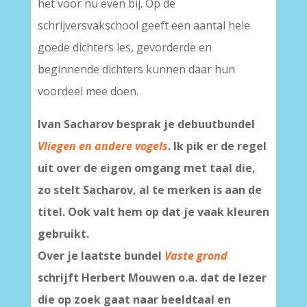
het voor nu even bij. Op de
schrijversvakschool geeft een aantal hele
goede dichters les, gevorderde en
beginnende dichters kunnen daar hun
voordeel mee doen.
Ivan Sacharov besprak je debuutbundel
Vliegen en andere vogels
. Ik pik er de regel
uit over de eigen omgang met taal die,
zo stelt Sacharov, al te merken is aan de
titel. Ook valt hem op dat je vaak kleuren
gebruikt.
Over je laatste bundel
Vaste grond
schrijft Herbert Mouwen o.a. dat de lezer
die op zoek gaat naar beeldtaal en