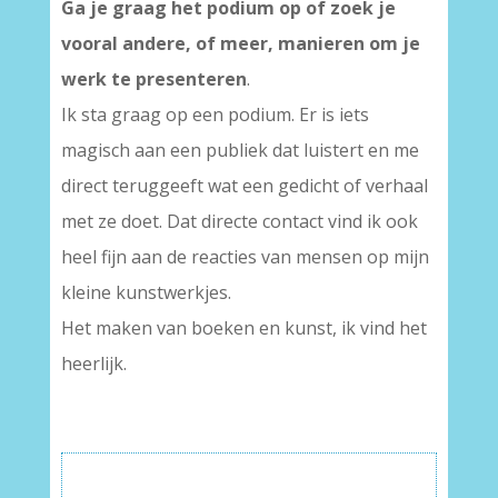
Ga je graag het podium op of zoek je
vooral andere, of meer, manieren om je
werk te presenteren
.
Ik sta graag op een podium. Er is iets
magisch aan een publiek dat luistert en me
direct teruggeeft wat een gedicht of verhaal
met ze doet. Dat directe contact vind ik ook
heel fijn aan de reacties van mensen op mijn
kleine kunstwerkjes.
Het maken van boeken en kunst, ik vind het
heerlijk.