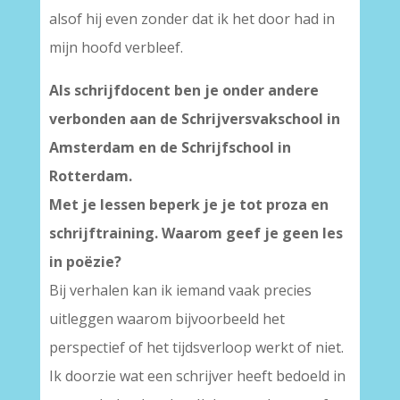
alsof hij even zonder dat ik het door had in
mijn hoofd verbleef.
Als schrijfdocent ben je onder andere
verbonden aan de Schrijversvakschool in
Amsterdam en de Schrijfschool in
Rotterdam.
Met je lessen beperk je je tot proza en
schrijftraining. Waarom geef je geen les
in poëzie?
Bij verhalen kan ik iemand vaak precies
uitleggen waarom bijvoorbeeld het
perspectief of het tijdsverloop werkt of niet.
Ik doorzie wat een schrijver heeft bedoeld in