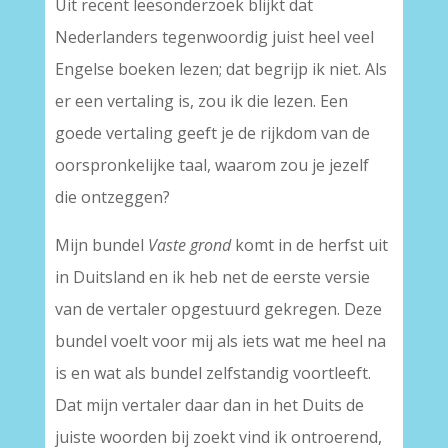
Uit recent leesonderzoek blijkt dat
Nederlanders tegenwoordig juist heel veel
Engelse boeken lezen; dat begrijp ik niet. Als
er een vertaling is, zou ik die lezen. Een
goede vertaling geeft je de rijkdom van de
oorspronkelijke taal, waarom zou je jezelf
die ontzeggen?
Mijn bundel
Vaste grond
komt in de herfst uit
in Duitsland en ik heb net de eerste versie
van de vertaler opgestuurd gekregen. Deze
bundel voelt voor mij als iets wat me heel na
is en wat als bundel zelfstandig voortleeft.
Dat mijn vertaler daar dan in het Duits de
juiste woorden bij zoekt vind ik ontroerend,