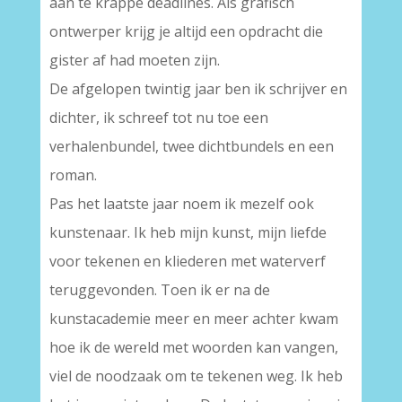
aan te krappe deadlines. Als grafisch
ontwerper krijg je altijd een opdracht die
gister af had moeten zijn.
De afgelopen twintig jaar ben ik schrijver en
dichter, ik schreef tot nu toe een
verhalenbundel, twee dichtbundels en een
roman.
Pas het laatste jaar noem ik mezelf ook
kunstenaar. Ik heb mijn kunst, mijn liefde
voor tekenen en kliederen met waterverf
teruggevonden. Toen ik er na de
kunstacademie meer en meer achter kwam
hoe ik de wereld met woorden kan vangen,
viel de noodzaak om te tekenen weg. Ik heb