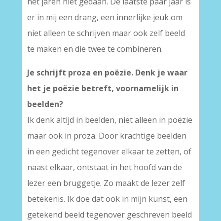
het jaren niet gedaan. De laatste paar jaar is
er in mij een drang, een innerlijke jeuk om
niet alleen te schrijven maar ook zelf beeld
te maken en die twee te combineren.
Je schrijft proza en poëzie. Denk je waar
het je poëzie betreft, voornamelijk in
beelden?
Ik denk altijd in beelden, niet alleen in poëzie
maar ook in proza. Door krachtige beelden
in een gedicht tegenover elkaar te zetten, of
naast elkaar, ontstaat in het hoofd van de
lezer een bruggetje. Zo maakt de lezer zelf
betekenis. Ik doe dat ook in mijn kunst, een
getekend beeld tegenover geschreven beeld