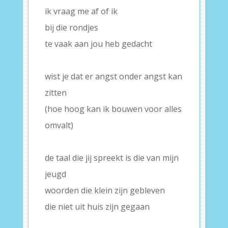
ik vraag me af of ik
bij die rondjes
te vaak aan jou heb gedacht
–
wist je dat er angst onder angst kan
zitten
(hoe hoog kan ik bouwen voor alles
omvalt)
–
de taal die jij spreekt is die van mijn
jeugd
woorden die klein zijn gebleven
die niet uit huis zijn gegaan
–