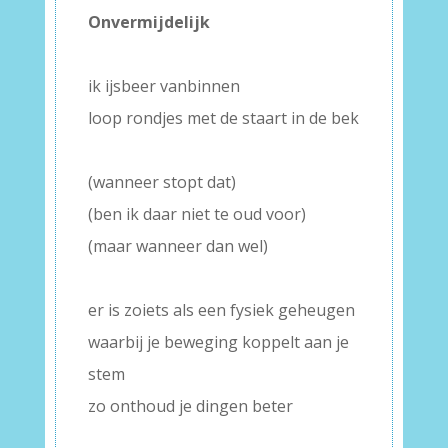
Onvermijdelijk
–
ik ijsbeer vanbinnen
loop rondjes met de staart in de bek
–
(wanneer stopt dat)
(ben ik daar niet te oud voor)
(maar wanneer dan wel)
–
er is zoiets als een fysiek geheugen
waarbij je beweging koppelt aan je
stem
zo onthoud je dingen beter
–