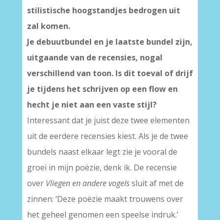
stilistische hoogstandjes bedrogen uit
zal komen.
Je debuutbundel en je laatste bundel zijn,
uitgaande van de recensies, nogal
verschillend van toon. Is dit toeval of drijf
je tijdens het schrijven op een flow en
hecht je niet aan een vaste stijl?
Interessant dat je juist deze twee elementen
uit de eerdere recensies kiest. Als je de twee
bundels naast elkaar legt zie je vooral de
groei in mijn poëzie, denk ik. De recensie
over
Vliegen en andere vogels
sluit af met de
zinnen: ‘Deze poëzie maakt trouwens over
het geheel genomen een speelse indruk.’