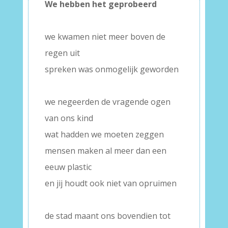
We hebben het geprobeerd
–
we kwamen niet meer boven de
regen uit
spreken was onmogelijk geworden
–
we negeerden de vragende ogen
van ons kind
wat hadden we moeten zeggen
mensen maken al meer dan een
eeuw plastic
en jij houdt ook niet van opruimen
–
de stad maant ons bovendien tot