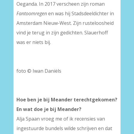
Oeganda. In 2017 verscheen zijn roman
Fantoomregen
en was hij Stadsdeeldichter in
Amsterdam Nieuw-West. Zijn rusteloosheid
vind je terug in zijn gedichten. Slauerhoff
was er niets bij.
foto © Iwan Daniëls
Hoe ben je bij Meander terechtgekomen?
En wat doe je bij Meander?
Alja Spaan vroeg me of ik recensies van
ingestuurde bundels wilde schrijven en dat