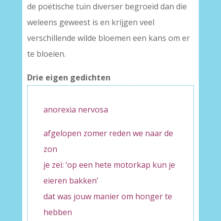
de poëtische tuin diverser begroeid dan die
weleens geweest is en krijgen veel
verschillende wilde bloemen een kans om er
te bloeien.
Drie eigen gedichten
anorexia nervosa
afgelopen zomer reden we naar de
zon
je zei: ‘op een hete motorkap kun je
eieren bakken’
dat was jouw manier om honger te
hebben