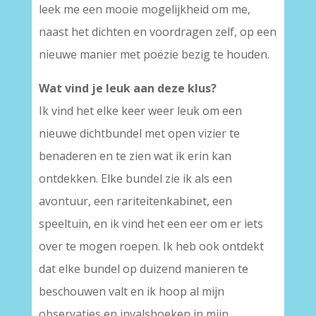
leek me een mooie mogelijkheid om me,
naast het dichten en voordragen zelf, op een
nieuwe manier met poëzie bezig te houden.
Wat vind je leuk aan deze klus?
Ik vind het elke keer weer leuk om een
nieuwe dichtbundel met open vizier te
benaderen en te zien wat ik erin kan
ontdekken. Elke bundel zie ik als een
avontuur, een rariteitenkabinet, een
speeltuin, en ik vind het een eer om er iets
over te mogen roepen. Ik heb ook ontdekt
dat elke bundel op duizend manieren te
beschouwen valt en ik hoop al mijn
observaties en invalshoeken in mijn