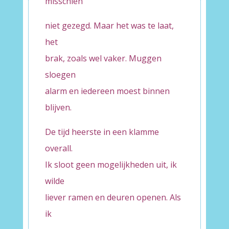
misschien
niet gezegd. Maar het was te laat,
het
brak, zoals wel vaker. Muggen
sloegen
alarm en iedereen moest binnen
blijven.
De tijd heerste in een klamme
overall.
Ik sloot geen mogelijkheden uit, ik
wilde
liever ramen en deuren openen. Als
ik