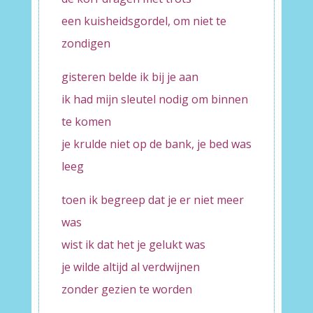
een kuisheidsgordel, om niet te
zondigen
gisteren belde ik bij je aan
ik had mijn sleutel nodig om binnen
te komen
je krulde niet op de bank, je bed was
leeg
toen ik begreep dat je er niet meer
was
wist ik dat het je gelukt was
je wilde altijd al verdwijnen
zonder gezien te worden