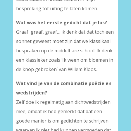
bespreking tot uiting te laten komen.
Wat was het eerste gedicht dat je las?
Graaf, graaf, graaf… ik denk dat dat toch een
sonnet geweest moet zijn dat we klassikaal
bespraken op de middelbare school. Ik denk
een klassieker zoals ‘Ik ween om bloemen in
de knop gebroken’ van Willem Kloos.
Wat vind je van de combinatie poëzie en
wedstrijden?
Zelf doe ik regelmatig aan dichtwedstrijden
mee, omdat ik heb gemerkt dat dat een
goede manier is om gedichten te schrijven
waarvan ik niet had kunnen vermoeden dat