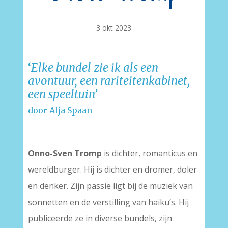
3 okt 2023
‘
Elke bundel zie ik als een
avontuur, een rariteitenkabinet,
een speeltuin’
door Alja Spaan
–
Onno-Sven Tromp
is dichter, romanticus en
wereldburger. Hij is dichter en dromer, doler
en denker. Zijn passie ligt bij de muziek van
sonnetten en de verstilling van haiku’s. Hij
publiceerde ze in diverse bundels, zijn