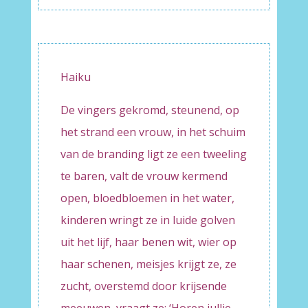
Haiku
De vingers gekromd, steunend, op
het strand een vrouw, in het schuim
van de branding ligt ze een tweeling
te baren, valt de vrouw kermend
open, bloedbloemen in het water,
kinderen wringt ze in luide golven
uit het lijf, haar benen wit, wier op
haar schenen, meisjes krijgt ze, ze
zucht, overstemd door krijsende