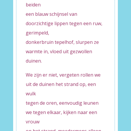
beiden
een blauw schijnsel van
doorzichtige lippen tegen een ruw,
gerimpeld,
donkerbruin tepelhof, slurpen ze
warmte in, vloed uit gezwollen
duinen.
We zijn er niet, vergeten rollen we
uit de duinen het strand op, een
wulk
tegen de oren, eenvoudig leunen
we tegen elkaar, kijken naar een
vrouw