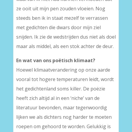
ze ooit uit mijn pen zouden vloeien. Nog
steeds ben ik in staat mezelf te verrassen
met gedichten die dwars door mijn ziel
snijden. Ik zie de wedstrijden dus niet als doel
maar als middel, als een stok achter de deur.
En wat van ons poëtisch klimaat?
Hoewel klimaatverandering op onze aarde
vooral tot hogere temperaturen leidt, wordt
het gedichtenland soms killer. De poëzie
heeft zich altijd al in een ‘niche’ van de
literatuur bevonden, maar tegenwoordig
lijken we als dichters nog harder te moeten
roepen om gehoord te worden. Gelukkig is