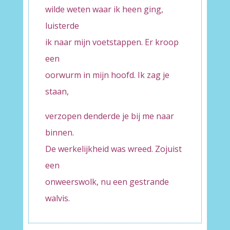
wilde weten waar ik heen ging,
luisterde
ik naar mijn voetstappen. Er kroop
een
oorwurm in mijn hoofd. Ik zag je
staan,
verzopen denderde je bij me naar
binnen.
De werkelijkheid was wreed. Zojuist
een
onweerswolk, nu een gestrande
walvis.