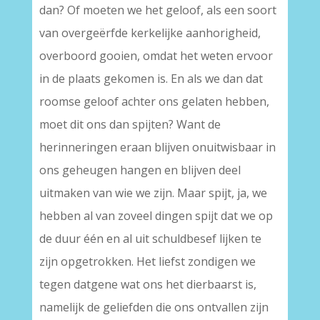
dan? Of moeten we het geloof, als een soort
van overgeërfde kerkelijke aanhorigheid,
overboord gooien, omdat het weten ervoor
in de plaats gekomen is. En als we dan dat
roomse geloof achter ons gelaten hebben,
moet dit ons dan spijten? Want de
herinneringen eraan blijven onuitwisbaar in
ons geheugen hangen en blijven deel
uitmaken van wie we zijn. Maar spijt, ja, we
hebben al van zoveel dingen spijt dat we op
de duur één en al uit schuldbesef lijken te
zijn opgetrokken. Het liefst zondigen we
tegen datgene wat ons het dierbaarst is,
namelijk de geliefden die ons ontvallen zijn