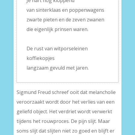
Je hart nog kloppend
van sinterklaas en poppenwagens
zwarte pieten en de zeven zwanen
die eigenlijk prinsen waren.
–
De rust van witporseleinen
koffiekopjes
langzaam gevuld met jaren.
Sigmund Freud schreef ooit dat melancholie
veroorzaakt wordt door het verlies van een
geliefd object. Het verdriet wordt verwerkt
tijdens het rouwproces. De pijn slijt. Maar
soms slijt dat slijten niet zo goed en blijft er