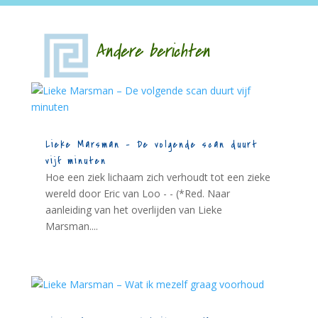
Andere berichten
Lieke Marsman – De volgende scan duurt
vijf minuten
Hoe een ziek lichaam zich verhoudt tot een zieke
wereld door Eric van Loo - - (*Red. Naar
aanleiding van het overlijden van Lieke
Marsman....