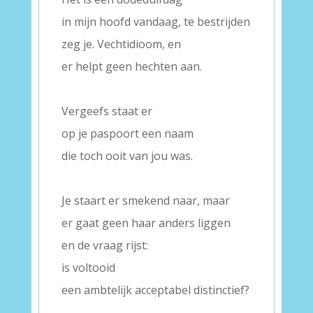
in mijn hoofd vandaag, te bestrijden
zeg je. Vechtidioom, en
er helpt geen hechten aan.
–
Vergeefs staat er
op je paspoort een naam
die toch ooit van jou was.
–
Je staart er smekend naar, maar
er gaat geen haar anders liggen
en de vraag rijst:
is voltooid
een ambtelijk acceptabel distinctief?