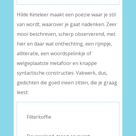
Hilde Keteleer maakt een poëzie waar je stil
van wordt, waarover je gaat nadenken. Zeer
mooi beschreven, scherp observerend, met
hier en daar wat onthechting, een rijmpje,
alliteratie, een woordspelinkje of
welgeplaatste metafoor en knappe
syntactische constructies. Vakwerk, dus,
gedichten die goed ineen zitten, die je graag
leest:
Filterkoffie
–