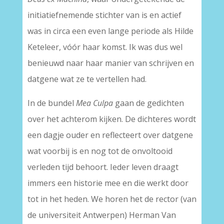
initiatiefnemende stichter van is en actief
was in circa een even lange periode als Hilde
Keteleer, vóór haar komst. Ik was dus wel
benieuwd naar haar manier van schrijven en
datgene wat ze te vertellen had.
In de bundel
Mea Culpa
gaan de gedichten
over het achterom kijken. De dichteres wordt
een dagje ouder en reflecteert over datgene
wat voorbij is en nog tot de onvoltooid
verleden tijd behoort. Ieder leven draagt
immers een historie mee en die werkt door
tot in het heden. We horen het de rector (van
de universiteit Antwerpen) Herman Van