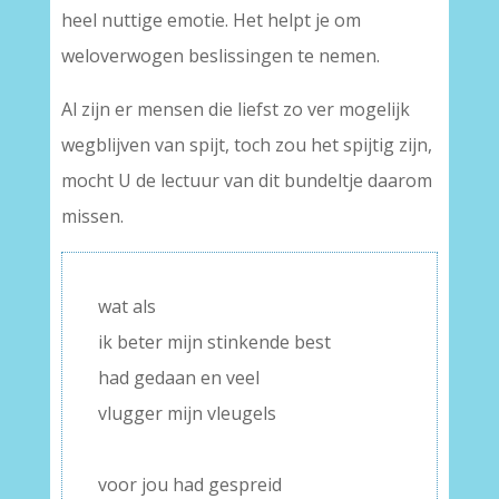
heel nuttige emotie. Het helpt je om
weloverwogen beslissingen te nemen.
Al zijn er mensen die liefst zo ver mogelijk
wegblijven van spijt, toch zou het spijtig zijn,
mocht U de lectuur van dit bundeltje daarom
missen.
wat als
ik beter mijn stinkende best
had gedaan en veel
vlugger mijn vleugels
–
voor jou had gespreid