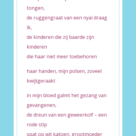
tongen,
de ruggengraat van een nyai draag
ik,
de kinderen die zij baarde zijn
kinderen
die haar niet meer toebehoren
haar handen, mijn polsen, zoveel
kwijtgeraakt
in mijn bloed galmt het gezang van
gevangenen,
de dreun van een geweerkolf – een
rode stip
spat op wit katoen, grootmoeder