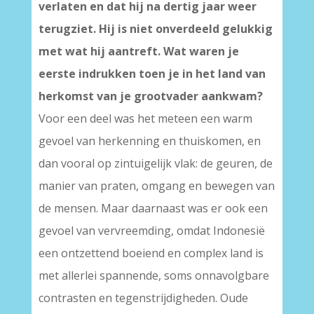
verlaten en dat hij na dertig jaar weer
terugziet. Hij is niet onverdeeld gelukkig
met wat hij aantreft. Wat waren je
eerste indrukken toen je in het land van
herkomst van je grootvader aankwam?
Voor een deel was het meteen een warm
gevoel van herkenning en thuiskomen, en
dan vooral op zintuigelijk vlak: de geuren, de
manier van praten, omgang en bewegen van
de mensen. Maar daarnaast was er ook een
gevoel van vervreemding, omdat Indonesië
een ontzettend boeiend en complex land is
met allerlei spannende, soms onnavolgbare
contrasten en tegenstrijdigheden. Oude