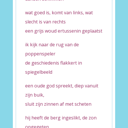
wat goed is, komt van links, wat
slecht is van rechts
een grijs woud ertussenin geplaatst
ik kijk naar de rug van de
poppenspeler
de geschiedenis flakkert in
spiegelbeeld
een oude god spreekt, diep vanuit
zijn buik,
sluit zijn zinnen af met scheten
hij heeft de berg ingeslikt, de zon
opgegeten