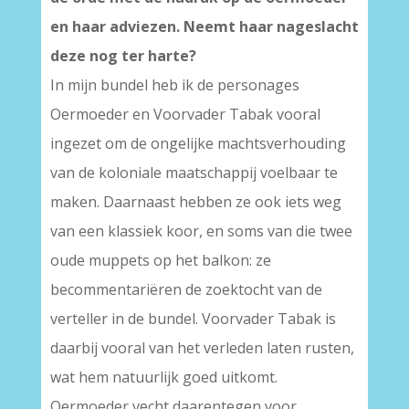
en haar adviezen. Neemt haar nageslacht
deze nog ter harte?
In mijn bundel heb ik de personages
Oermoeder en Voorvader Tabak vooral
ingezet om de ongelijke machtsverhouding
van de koloniale maatschappij voelbaar te
maken. Daarnaast hebben ze ook iets weg
van een klassiek koor, en soms van die twee
oude muppets op het balkon: ze
becommentariëren de zoektocht van de
verteller in de bundel. Voorvader Tabak is
daarbij vooral van het verleden laten rusten,
wat hem natuurlijk goed uitkomt.
Oermoeder vecht daarentegen voor