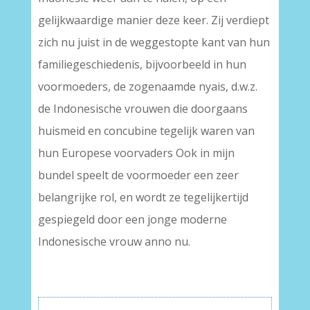
gelijkwaardige manier deze keer. Zij verdiept
zich nu juist in de weggestopte kant van hun
familiegeschiedenis, bijvoorbeeld in hun
voormoeders, de zogenaamde nyais, d.w.z.
de Indonesische vrouwen die doorgaans
huismeid en concubine tegelijk waren van
hun Europese voorvaders Ook in mijn
bundel speelt de voormoeder een zeer
belangrijke rol, en wordt ze tegelijkertijd
gespiegeld door een jonge moderne
Indonesische vrouw anno nu.
–
–