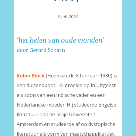
8 feb 2024
‘het helen van oude wonden’
door Gerard Scharn
Robin Block
(Heemskerk, 8 februari 1980) is
een duizendpoot. Hij groeide op in Uitgeest
als zoon van een Indische vader en een
Nederlandse moeder. Hij studeerde Engelse
literatuur aan de Vrije Universiteit
Amsterdam en studeerde af op dystopische
literatuur als vorm van maatschappijkritiek