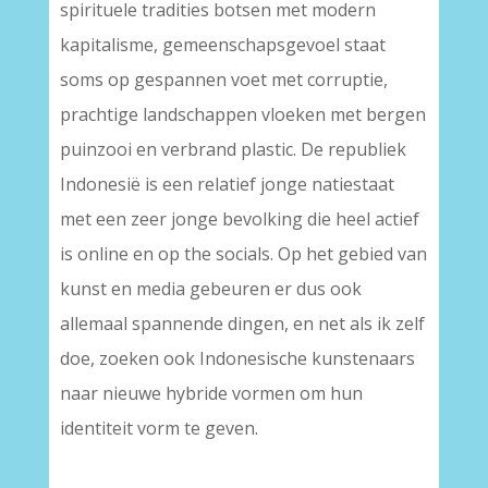
spirituele tradities botsen met modern
kapitalisme, gemeenschapsgevoel staat
soms op gespannen voet met corruptie,
prachtige landschappen vloeken met bergen
puinzooi en verbrand plastic. De republiek
Indonesië is een relatief jonge natiestaat
met een zeer jonge bevolking die heel actief
is online en op the socials. Op het gebied van
kunst en media gebeuren er dus ook
allemaal spannende dingen, en net als ik zelf
doe, zoeken ook Indonesische kunstenaars
naar nieuwe hybride vormen om hun
identiteit vorm te geven.