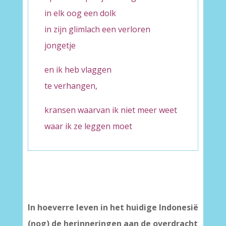
in elk oog een dolk
in zijn glimlach een verloren
jongetje
en ik heb vlaggen
te verhangen,
kransen waarvan ik niet meer weet
waar ik ze leggen moet
In hoeverre leven in het huidige Indonesië
(nog) de herinneringen aan de overdracht