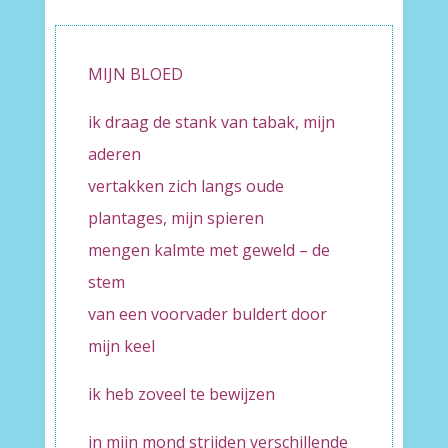
MIJN BLOED
ik draag de stank van tabak, mijn
aderen
vertakken zich langs oude
plantages, mijn spieren
mengen kalmte met geweld – de
stem
van een voorvader buldert door
mijn keel
ik heb zoveel te bewijzen
in mijn mond strijden verschillende