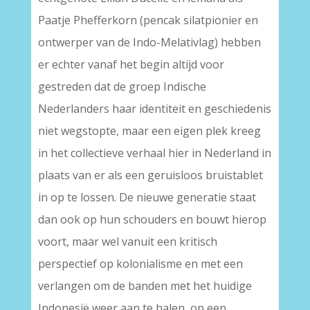
Paatje Phefferkorn (pencak silatpionier en
ontwerper van de Indo-Melativlag) hebben
er echter vanaf het begin altijd voor
gestreden dat de groep Indische
Nederlanders haar identiteit en geschiedenis
niet wegstopte, maar een eigen plek kreeg
in het collectieve verhaal hier in Nederland in
plaats van er als een geruisloos bruistablet
in op te lossen. De nieuwe generatie staat
dan ook op hun schouders en bouwt hierop
voort, maar wel vanuit een kritisch
perspectief op kolonialisme en met een
verlangen om de banden met het huidige
Indonesië weer aan te halen, op een