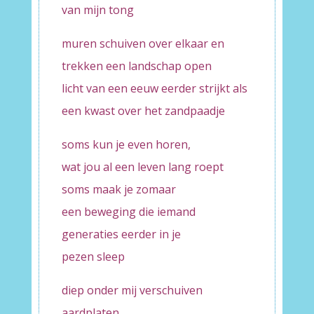
van mijn tong
muren schuiven over elkaar en
trekken een landschap open
licht van een eeuw eerder strijkt als
een kwast over het zandpaadje
soms kun je even horen,
wat jou al een leven lang roept
soms maak je zomaar
een beweging die iemand
generaties eerder in je
pezen sleep
diep onder mij verschuiven
aardplaten,