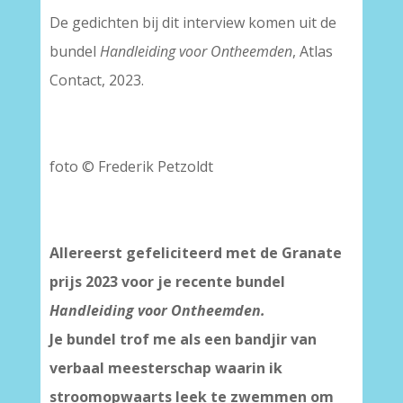
De gedichten bij dit interview komen uit de
bundel
Handleiding voor Ontheemden
, Atlas
Contact, 2023.
foto © Frederik Petzoldt
Allereerst gefeliciteerd met de Granate
prijs 2023 voor je recente bundel
Handleiding voor Ontheemden.
Je bundel trof me als een bandjir van
verbaal meesterschap waarin ik
stroomopwaarts leek te zwemmen om