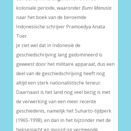
koloniale periode, waaronder
Bumi Manusia
naar het boek van de beroemde
Indonesische schrijver Pramoedya Anata
Toer.
Je ziet wel dat in Indonesië de
geschiedschrijving lang gedomineerd is
geweest door het militaire apparaat, dus een
deel van de geschiedschrijving heeft nog
altijd een sterk nationalistische teneur.
Daarnaast is het land nog veel bezig is met
de verwerking van een meer recente
geschiedenis, namelijk het Suharto-tijdperk
(1965-1998), en dan in het bijzonder met de
heksenjacht en moord op vermeende