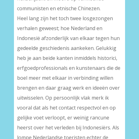
communisten en etnische Chinezen.
Heel lang zijn het toch twee losgezongen
verhalen geweest; hoe Nederland en
Indonesië afzonderlijk van elkaar tegen hun
gedeelde geschiedenis aankeken. Gelukkig
heb je aan beide kanten inmiddels historici,
erfgoedprofessionals en kunstenaars die de
boel meer met elkaar in verbinding willen
brengen en daar graag werk en ideeën over
uitwisselen. Op persoonlijk vlak merk ik
vooral dat als het contact respectvol en op
gelijke voet verloopt, er weinig rancune
heerst over het verleden bij Indonesiërs. Als
lompe Nederlandse toeristen echter de