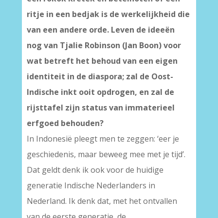
ritje in een bedjak is de werkelijkheid die
van een andere orde. Leven de ideeën
nog van Tjalie Robinson (Jan Boon) voor
wat betreft het behoud van een eigen
identiteit in de diaspora; zal de Oost-
Indische inkt ooit opdrogen, en zal de
rijsttafel zijn status van immaterieel
erfgoed behouden?
In Indonesië pleegt men te zeggen: ‘eer je
geschiedenis, maar beweeg mee met je tijd’.
Dat geldt denk ik ook voor de huidige
generatie Indische Nederlanders in
Nederland. Ik denk dat, met het ontvallen
van de eerste generatie, de