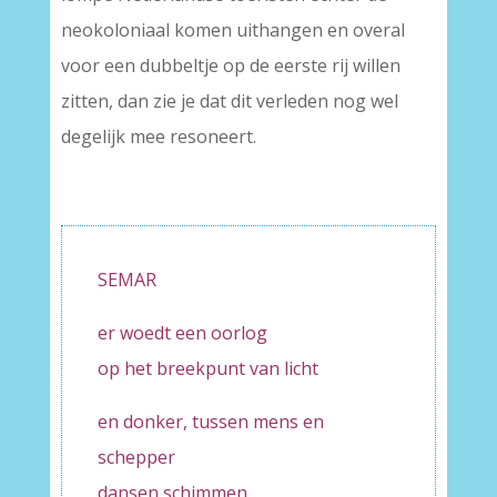
neokoloniaal komen uithangen en overal
voor een dubbeltje op de eerste rij willen
zitten, dan zie je dat dit verleden nog wel
degelijk mee resoneert.
SEMAR
er woedt een oorlog
op het breekpunt van licht
en donker, tussen mens en
schepper
dansen schimmen