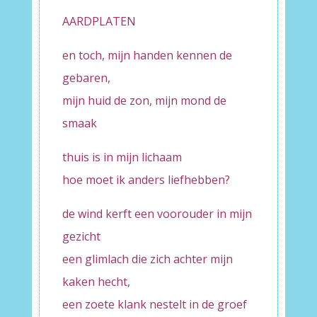
AARDPLATEN
en toch, mijn handen kennen de
gebaren,
mijn huid de zon, mijn mond de
smaak
thuis is in mijn lichaam
hoe moet ik anders liefhebben?
de wind kerft een voorouder in mijn
gezicht
een glimlach die zich achter mijn
kaken hecht,
een zoete klank nestelt in de groef