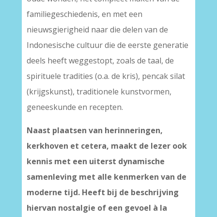
familiegeschiedenis, en met een
nieuwsgierigheid naar die delen van de
Indonesische cultuur die de eerste generatie
deels heeft weggestopt, zoals de taal, de
spirituele tradities (o.a. de kris), pencak silat
(krijgskunst), traditionele kunstvormen,
geneeskunde en recepten.
Naast plaatsen van herinneringen,
kerkhoven et cetera, maakt de lezer ook
kennis met een uiterst dynamische
samenleving met alle kenmerken van de
moderne tijd. Heeft bij de beschrijving
hiervan nostalgie of een gevoel à la