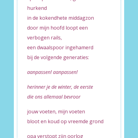
hurkend
in de kokendhete middagzon
door mijn hoofd loopt een
verbogen rails,
een dwaalspoor ingehamerd
bij de volgende generaties:
aanpassen! aanpassen!
herinner je de winter, de eerste
die ons allemaal bevroor
jouw voeten, mijn voeten
bloot en koud op vreemde grond
opa verstopt zijn oorlog