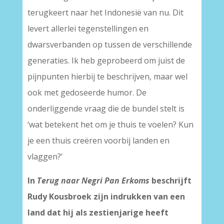
terugkeert naar het Indonesië van nu. Dit
levert allerlei tegenstellingen en
dwarsverbanden op tussen de verschillende
generaties. Ik heb geprobeerd om juist de
pijnpunten hierbij te beschrijven, maar wel
ook met gedoseerde humor. De
onderliggende vraag die de bundel stelt is
‘wat betekent het om je thuis te voelen? Kun
je een thuis creëren voorbij landen en
vlaggen?’
In
Terug naar Negri Pan Erkoms
beschrijft
Rudy Kousbroek zijn indrukken van een
land dat hij als zestienjarige heeft