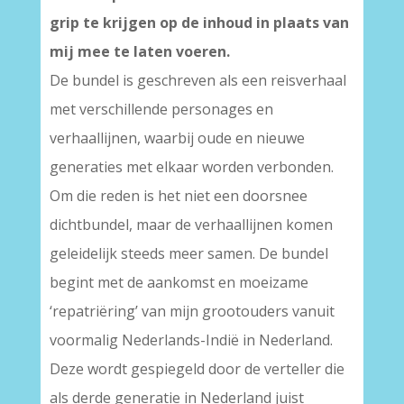
grip te krijgen op de inhoud in plaats van
mij mee te laten voeren.
De bundel is geschreven als een reisverhaal
met verschillende personages en
verhaallijnen, waarbij oude en nieuwe
generaties met elkaar worden verbonden.
Om die reden is het niet een doorsnee
dichtbundel, maar de verhaallijnen komen
geleidelijk steeds meer samen. De bundel
begint met de aankomst en moeizame
‘repatriëring’ van mijn grootouders vanuit
voormalig Nederlands-Indië in Nederland.
Deze wordt gespiegeld door de verteller die
als derde generatie in Nederland juist