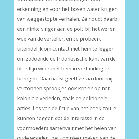
erkenning en voor het boven water krijgen
van weggestopte verhalen. Ze houdt daarbij
een flinke vinger aan de pols bij het wel en
wee van de verteller, en ze probeert
uiteindelijk om contact met hem te leggen,
om zodoende de Indonesische kant van de
bloedlijn weer met hem in verbinding te
brengen. Daarnaast geeft ze via door mij
verzonnen sprookjes ook kritiek op het
koloniale verleden, zoals de politionele
acties. Los van de fictie van het boek zou je
kunnen zeggen dat de interesse in de
voormoeders samenvalt met het helen van
oude wonden, het compleet maken van de