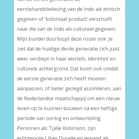
eerstehandsbeleving van de Indo als etnisch
gegeven of ‘koloniaal product’ verschuift
naar die van de Indo als cultureel gegeven.
Mijn bundel doorloopt deze route ook. Je
ziet dat de huidige derde generatie zich juist
weer verdiept in haar wortels, identiteit en
culturele achtergrond. Dat komt ook omdat
de eerste generatie zich heeft moeten
aanpassen, of beter gezegd assimileren, aan
de Nederlandse maatschappij om een nieuw
leven op te kunnen bouwen na een heftige
periode van oorlog en ontworteling.
Personen als Tjalie Robinson, zijn
echtgenote Lilian Ducelle en iemand als