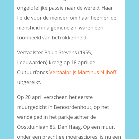
ongelofelijke passie naar de wereld. Haar
liefde voor de mensen om haar heen en de
mensheid in algemene zin waren een
toonbeeld van betrokkenheid.
Vertaalster Paula Stevens (1955,
Leeuwarden) kreeg op 18 april de
Cultuurfonds
Vertaalprijs Martinus Nijhoff
uitgereikt.
Op 20 april verscheen het eerste
muurgedicht in Benoordenhout, op het
wandelpad in het parkje achter de
Oostduinlaan 85, Den Haag. Op een muur,
onder een prachtige moerascipres, is nu een