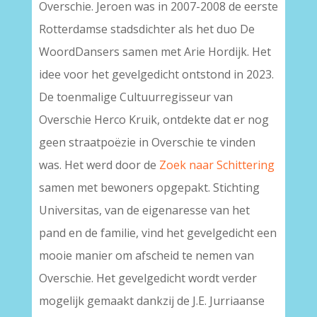
Overschie. Jeroen was in 2007-2008 de eerste
Rotterdamse stadsdichter als het duo De
WoordDansers samen met Arie Hordijk. Het
idee voor het gevelgedicht ontstond in 2023.
De toenmalige Cultuurregisseur van
Overschie Herco Kruik, ontdekte dat er nog
geen straatpoëzie in Overschie te vinden
was. Het werd door de
Zoek naar Schittering
samen met bewoners opgepakt. Stichting
Universitas, van de eigenaresse van het
pand en de familie, vind het gevelgedicht een
mooie manier om afscheid te nemen van
Overschie. Het gevelgedicht wordt verder
mogelijk gemaakt dankzij de J.E. Jurriaanse