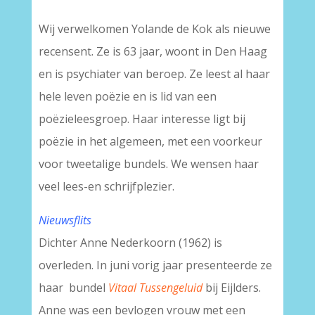
Wij verwelkomen Yolande de Kok als nieuwe
recensent. Ze is 63 jaar, woont in Den Haag
en is psychiater van beroep. Ze leest al haar
hele leven poëzie en is lid van een
poëzieleesgroep. Haar interesse ligt bij
poëzie in het algemeen, met een voorkeur
voor tweetalige bundels. We wensen haar
veel lees-en schrijfplezier.
Nieuwsflits
Dichter Anne Nederkoorn (1962) is
overleden. In juni vorig jaar presenteerde ze
haar bundel
Vitaal Tussengeluid
bij Eijlders.
Anne was een bevlogen vrouw met een