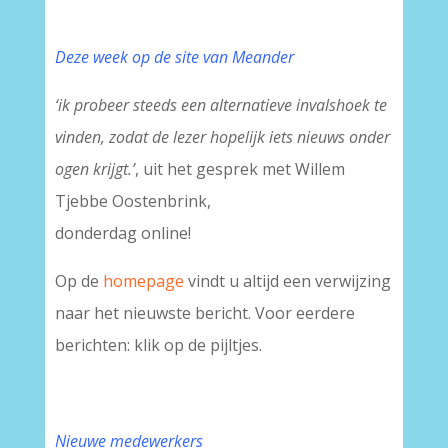
Deze week op de site van Meander
‘ik probeer steeds een alternatieve invalshoek te
vinden, zodat de lezer hopelijk iets nieuws onder
ogen krijgt.’
, uit het gesprek met Willem
Tjebbe Oostenbrink,
donderdag online!
Op de
homepage
vindt u altijd een verwijzing
naar het nieuwste bericht. Voor eerdere
berichten: klik op de pijltjes.
Nieuwe medewerkers