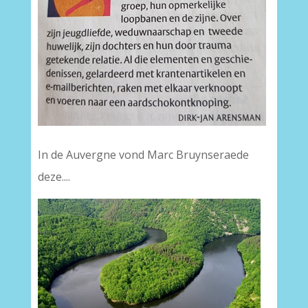
In de Auvergne vond Marc Bruynseraede
deze....