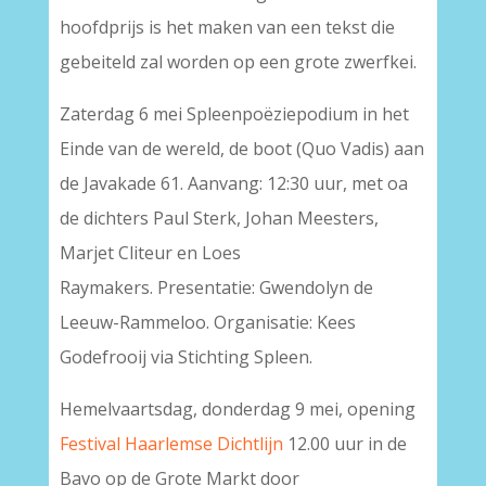
hoofdprijs is het maken van een tekst die
gebeiteld zal worden op een grote zwerfkei.
Zaterdag 6 mei Spleenpoëziepodium in het
Einde van de wereld, de boot (Quo Vadis) aan
de Javakade 61. Aanvang: 12:30 uur, met oa
de dichters Paul Sterk, Johan Meesters,
Marjet Cliteur en Loes
Raymakers. Presentatie: Gwendolyn de
Leeuw-Rammeloo. Organisatie: Kees
Godefrooij via Stichting Spleen.
Hemelvaartsdag, donderdag 9 mei, opening
Festival Haarlemse Dichtlijn
12.00 uur in de
Bavo op de Grote Markt door