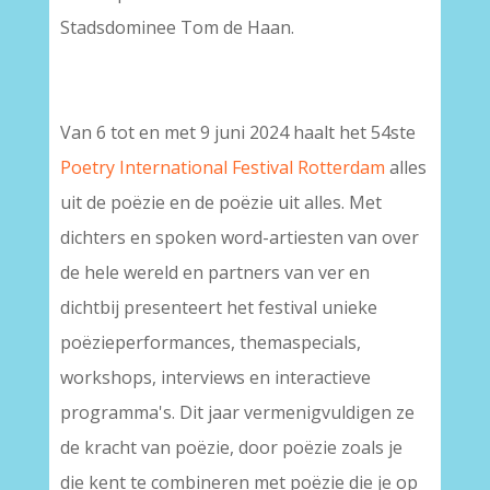
Stadsdominee Tom de Haan.
Van 6 tot en met 9 juni 2024 haalt het 54ste
Poetry International Festival Rotterdam
alles
uit de poëzie en de poëzie uit alles. Met
dichters en spoken word-artiesten van over
de hele wereld en partners van ver en
dichtbij presenteert het festival unieke
poëzieperformances, themaspecials,
workshops, interviews en interactieve
programma's. Dit jaar vermenigvuldigen ze
de kracht van poëzie, door poëzie zoals je
die kent te combineren met poëzie die je op