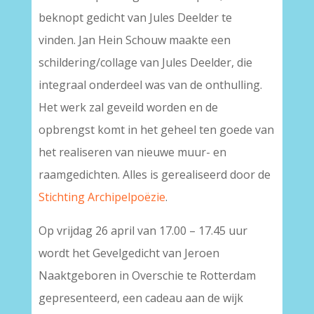
beknopt gedicht van Jules Deelder te
vinden. Jan Hein Schouw maakte een
schildering/collage van Jules Deelder, die
integraal onderdeel was van de onthulling.
Het werk zal geveild worden en de
opbrengst komt in het geheel ten goede van
het realiseren van nieuwe muur- en
raamgedichten. Alles is gerealiseerd door de
Stichting Archipelpoëzie
.
Op vrijdag 26 april van 17.00 – 17.45 uur
wordt
het Gevelgedicht van Jeroen
Naaktgeboren in Overschie te Rotterdam
gepresenteerd, een cadeau aan de wijk