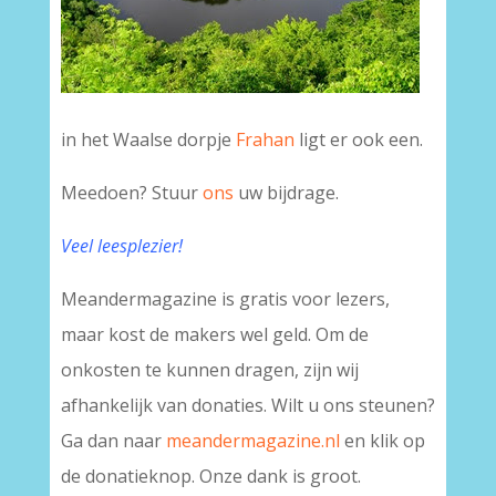
in het Waalse dorpje
Frahan
ligt er ook een.
Meedoen? Stuur
ons
uw bijdrage.
Veel leesplezier!
Meandermagazine is gratis voor lezers,
maar kost de makers wel geld. Om de
onkosten te kunnen dragen, zijn wij
afhankelijk van donaties. Wilt u ons steunen?
Ga dan naar
meandermagazine.nl
en klik op
de donatieknop. Onze dank is groot.