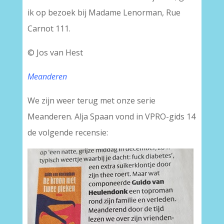
ik op bezoek bij Madame Lenorman, Rue
Carnot 111.
© Jos van Hest
Meanderen
We zijn weer terug met onze serie
Meanderen. Alja Spaan vond in VPRO-gids 14
de volgende recensie: