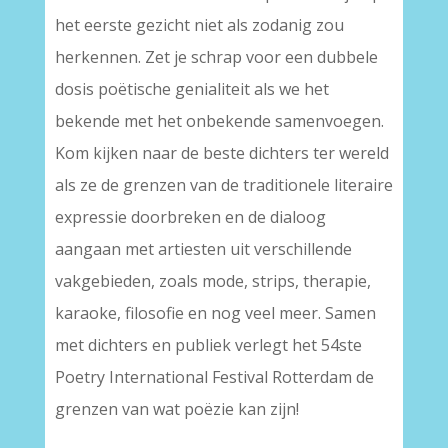
het eerste gezicht niet als zodanig zou
herkennen. Zet je schrap voor een dubbele
dosis poëtische genialiteit als we het
bekende met het onbekende samenvoegen.
Kom kijken naar de beste dichters ter wereld
als ze de grenzen van de traditionele literaire
expressie doorbreken en de dialoog
aangaan met artiesten uit verschillende
vakgebieden, zoals mode, strips, therapie,
karaoke, filosofie en nog veel meer. Samen
met dichters en publiek verlegt het 54ste
Poetry International Festival Rotterdam de
grenzen van wat poëzie kan zijn!