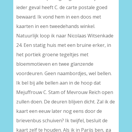
ieder geval heeft C. de carte postale goed
bewaard. Ik vond hem in een doos met
kaarten in een tweedehands winkel.
Natuurlijk loop ik naar Nicolaas Witsenkade
24. Een statig huis met een bruine erker, in
het portiek groene tegeltjes met
bloemmotieven en twee glanzende
voordeuren. Geen naambordjes, wel bellen.
Ik bel bij alle bellen aan in de hoop dat
Mejuffrouw C. Stam of Mevrouw Reich open
zullen doen. De deuren blijven dicht. Zal ik de
kaart een eeuw later nog eens door de
brievenbus schuiven? Ik twijfel, besluit de
kaart zelf te houden. Als ik in Parijs ben, ga