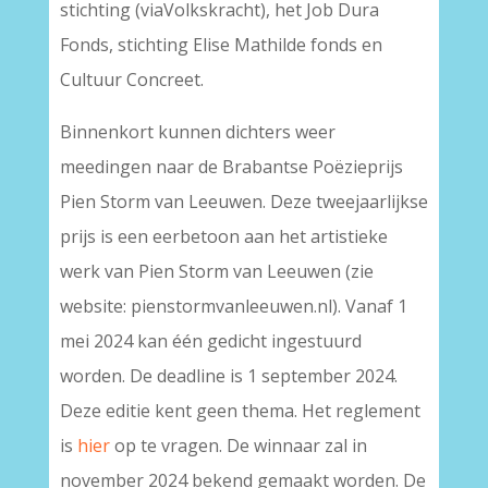
stichting (viaVolkskracht), het Job Dura
Fonds, stichting Elise Mathilde fonds en
Cultuur Concreet.
Binnenkort kunnen dichters weer
meedingen naar de Brabantse Poëzieprijs
Pien Storm van Leeuwen. Deze tweejaarlijkse
prijs is een eerbetoon aan het artistieke
werk van Pien Storm van Leeuwen (zie
website: pienstormvanleeuwen.nl). Vanaf 1
mei 2024 kan één gedicht ingestuurd
worden. De deadline is 1 september 2024.
Deze editie kent geen thema. Het reglement
is
hier
op te vragen. De winnaar zal in
november 2024 bekend gemaakt worden. De