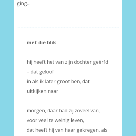
ging…
met die blik
–
hij heeft het van zijn dochter geërfd
– dat geloof
in als ik later groot ben, dat
uitkijken naar
–
morgen, daar had zij zoveel van,
voor veel te weinig leven,
dat heeft hij van haar gekregen, als