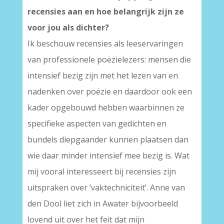
recensies aan en hoe belangrijk zijn ze
voor jou als dichter?
Ik beschouw recensies als leeservaringen
van professionele poëzielezers: mensen die
intensief bezig zijn met het lezen van en
nadenken over poëzie en daardoor ook een
kader opgebouwd hebben waarbinnen ze
specifieke aspecten van gedichten en
bundels diepgaander kunnen plaatsen dan
wie daar minder intensief mee bezig is. Wat
mij vooral interesseert bij recensies zijn
uitspraken over ‘vaktechniciteit’. Anne van
den Dool liet zich in Awater bijvoorbeeld
lovend uit over het feit dat mijn