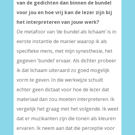
van de gedichten dan binnen de bundel
voor jou en hoe vrij kan de lezer zijn bij
het interpreteren van jouw werk?
De metafoor van ‘de bundel als lichaam’ is in
eerste instantie de manier waarop ik als
specifieke mens, met mijn synesthesie, het
gegeven ‘bundel’ ervaar. Als dichter probeer
ik dat lichaam uiteraard zo goed mogelijk
vorm te geven. In die werkwijze schuilt
echter geen dictaat voor hoe de lezer dat
materiaal dan zou moeten interpreteren. Ik
vergelijk het graag met het volgende. Ik weet
dat er muzikanten zijn die tonen als kleuren
ervaren. Ik neem aan dat die perceptie voor