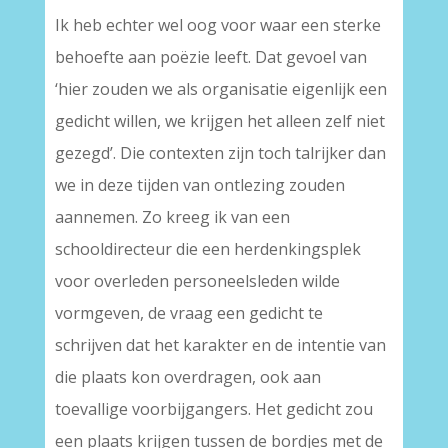
Ik heb echter wel oog voor waar een sterke
behoefte aan poëzie leeft. Dat gevoel van
‘hier zouden we als organisatie eigenlijk een
gedicht willen, we krijgen het alleen zelf niet
gezegd’. Die contexten zijn toch talrijker dan
we in deze tijden van ontlezing zouden
aannemen. Zo kreeg ik van een
schooldirecteur die een herdenkingsplek
voor overleden personeelsleden wilde
vormgeven, de vraag een gedicht te
schrijven dat het karakter en de intentie van
die plaats kon overdragen, ook aan
toevallige voorbijgangers. Het gedicht zou
een plaats krijgen tussen de bordjes met de