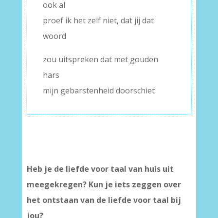
ook al
proef ik het zelf niet, dat jij dat
woord
zou uitspreken dat met gouden
hars
mijn gebarstenheid doorschiet
Heb je de liefde voor taal van huis uit
meegekregen? Kun je iets zeggen over
het ontstaan van de liefde voor taal bij
jou?