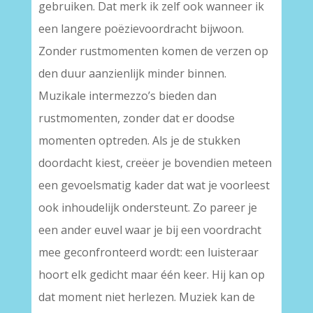
gebruiken. Dat merk ik zelf ook wanneer ik
een langere poëzievoordracht bijwoon.
Zonder rustmomenten komen de verzen op
den duur aanzienlijk minder binnen.
Muzikale intermezzo’s bieden dan
rustmomenten, zonder dat er doodse
momenten optreden. Als je de stukken
doordacht kiest, creëer je bovendien meteen
een gevoelsmatig kader dat wat je voorleest
ook inhoudelijk ondersteunt. Zo pareer je
een ander euvel waar je bij een voordracht
mee geconfronteerd wordt: een luisteraar
hoort elk gedicht maar één keer. Hij kan op
dat moment niet herlezen. Muziek kan de