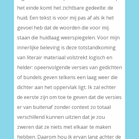
het einde komt het zichtbare gedeelte: de
huid. Een tekst is voor mij pas af als ik het
gevoel heb dat de woorden die voor mij
staan die huidlaag weerspiegelen. Voor mijn
innerlijke beleving is deze totstandkoming
van literair materiaal volstrekt logisch en
helder: opeenvolgende versies van gedichten
of bundels geven telkens een laag weer die
dichter aan het oppervlak ligt. Ik zal echter
de eerste zijn om toe te geven dat die versies
er van buitenaf zonder context zo totaal
verschillend kunnen uitzien dat je zou
zweren dat ze niets met elkaar te maken
hebben. Daarom hou ik ervan lang achter de