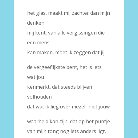
het glas, maakt mij zachter dan mijn
denken
mij kent, van alle vergissingen die
een mens
kan maken, moet ik zeggen dat jij
de vergeeflijkste bent, het is iets
wat jou
kenmerkt, dat steeds blijven
volhouden
dat wat ik lieg over mezelf niet jouw
waarheid kan zijn, dat op het puntje
van mijn tong nog iets anders ligt,