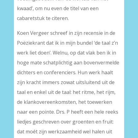
kwaad’, om nu even de titel van een
cabaretstuk te citeren.
Koen Vergeer schreef in zijn recensie in de
Poëziekrant dat ik in mijn bundel ‘de taal z’n
werk liet doen’. Welnu, op dat vlak ben ik in
hoge mate schatplichtig aan bovenvermelde
dichters en conferenciers. Hun werk haalt
zijn kracht immers zowat uitsluitend uit de
taal en enkel uit de taal: het ritme, het rijm,
de klankovereenkomsten, het toewerken
naar een pointe. Drs. P heeft een hele reeks
liedjes geschreven over groenten en fruit:
dat moét zijn werkzaamheid wel halen uit