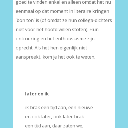
goed te vinden enkel en alleen omdat het nu
eenmaal op dat moment in literaire kringen
‘bon ton’ is (of omdat ze hun collega-dichters
niet voor het hoofd willen stoten). Hun
ontroering en het enthousiasme zijn
oprecht. Als het hen eigenlijk niet
aanspreekt, kom je het ook te weten.
later en ik
ik brak een tijd aan, een nieuwe
en ook later, ook later brak
een tijd aan, daar zaten we,