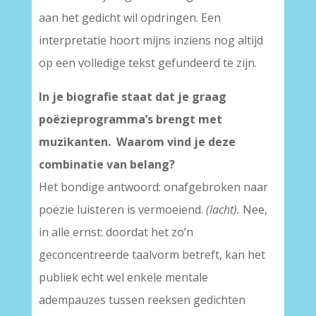
aan het gedicht wil opdringen. Een
interpretatie hoort mijns inziens nog altijd
op een volledige tekst gefundeerd te zijn.
In je biografie staat dat je graag
poëzieprogramma’s brengt met
muzikanten.
Waarom vind je deze
combinatie van belang?
Het bondige antwoord: onafgebroken naar
poëzie luisteren is vermoeiend.
(lacht).
Nee,
in alle ernst: doordat het zo’n
geconcentreerde taalvorm betreft, kan het
publiek echt wel enkele mentale
adempauzes tussen reeksen gedichten