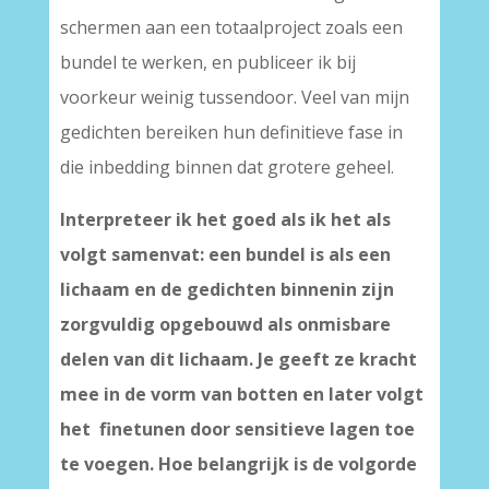
schermen aan een totaalproject zoals een
bundel te werken, en publiceer ik bij
voorkeur weinig tussendoor. Veel van mijn
gedichten bereiken hun definitieve fase in
die inbedding binnen dat grotere geheel.
Interpreteer ik het goed als ik het als
volgt samenvat: een bundel is als een
lichaam en de gedichten binnenin zijn
zorgvuldig opgebouwd als onmisbare
delen van dit lichaam. Je geeft ze kracht
mee in de vorm van botten en later volgt
het finetunen door sensitieve lagen toe
te voegen. Hoe belangrijk is de volgorde