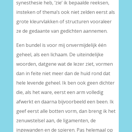
synesthesie heb, ‘zie’ ik bepaalde reeksen,
insteken of thema’s ook niet zelden eerst als
grote kleurvlakken of structuren vooraleer
ze de gedaante van gedichten aannemen.
Een bundel is voor mij onvermijdelijk één
geheel, als een lichaam. De uiteindelijke
woorden, datgene wat de lezer ziet, vormen
dan in feite niet meer dan de huid rond dat
hele levende geheel. Ik ben ook geen dichter
die, als het ware, eerst een arm volledig
afwerkt en daarna bijvoorbeeld een been. Ik
geef eerst alle botten vorm, dan breng ik het
zenuwstelsel aan, de ligamenten, de
ingewanden en de spieren. Pas helemaal op