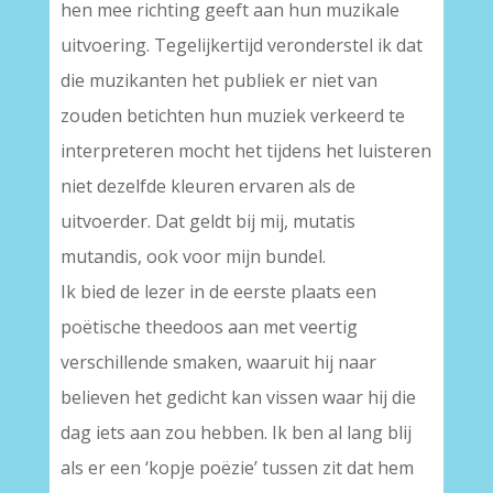
hen mee richting geeft aan hun muzikale
uitvoering. Tegelijkertijd veronderstel ik dat
die muzikanten het publiek er niet van
zouden betichten hun muziek verkeerd te
interpreteren mocht het tijdens het luisteren
niet dezelfde kleuren ervaren als de
uitvoerder. Dat geldt bij mij, mutatis
mutandis, ook voor mijn bundel.
Ik bied de lezer in de eerste plaats een
poëtische theedoos aan met veertig
verschillende smaken, waaruit hij naar
believen het gedicht kan vissen waar hij die
dag iets aan zou hebben. Ik ben al lang blij
als er een ‘kopje poëzie’ tussen zit dat hem