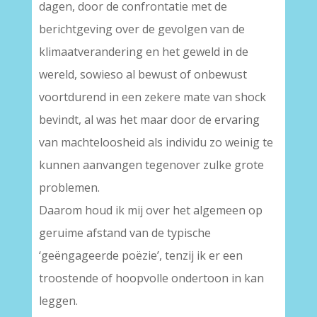
dagen, door de confrontatie met de
berichtgeving over de gevolgen van de
klimaatverandering en het geweld in de
wereld, sowieso al bewust of onbewust
voortdurend in een zekere mate van shock
bevindt, al was het maar door de ervaring
van machteloosheid als individu zo weinig te
kunnen aanvangen tegenover zulke grote
problemen.
Daarom houd ik mij over het algemeen op
geruime afstand van de typische
‘geëngageerde poëzie’, tenzij ik er een
troostende of hoopvolle ondertoon in kan
leggen.