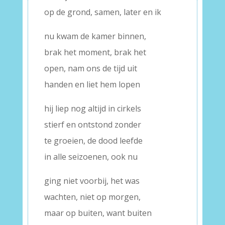
op de grond, samen, later en ik
nu kwam de kamer binnen,
brak het moment, brak het
open, nam ons de tijd uit
handen en liet hem lopen
hij liep nog altijd in cirkels
stierf en ontstond zonder
te groeien, de dood leefde
in alle seizoenen, ook nu
ging niet voorbij, het was
wachten, niet op morgen,
maar op buiten, want buiten