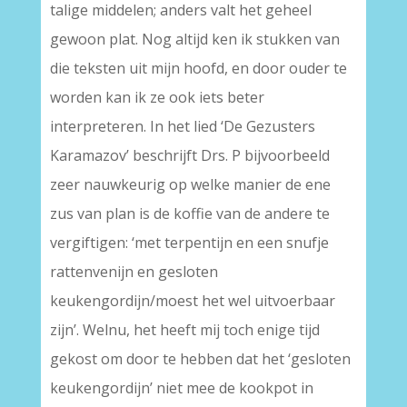
talige middelen; anders valt het geheel
gewoon plat. Nog altijd ken ik stukken van
die teksten uit mijn hoofd, en door ouder te
worden kan ik ze ook iets beter
interpreteren. In het lied ‘De Gezusters
Karamazov’ beschrijft Drs. P bijvoorbeeld
zeer nauwkeurig op welke manier de ene
zus van plan is de koffie van de andere te
vergiftigen: ‘met terpentijn en een snufje
rattenvenijn en gesloten
keukengordijn/moest het wel uitvoerbaar
zijn’. Welnu, het heeft mij toch enige tijd
gekost om door te hebben dat het ‘gesloten
keukengordijn’ niet mee de kookpot in