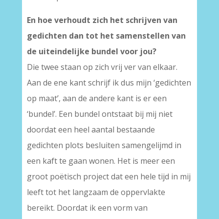
En hoe verhoudt zich het schrijven van
gedichten dan tot het samenstellen van
de uiteindelijke bundel voor jou?
Die twee staan op zich vrij ver van elkaar.
Aan de ene kant schrijf ik dus mijn ‘gedichten
op maat’, aan de andere kant is er een
‘bundel’. Een bundel ontstaat bij mij niet
doordat een heel aantal bestaande
gedichten plots besluiten samengelijmd in
een kaft te gaan wonen. Het is meer een
groot poëtisch project dat een hele tijd in mij
leeft tot het langzaam de oppervlakte
bereikt. Doordat ik een vorm van