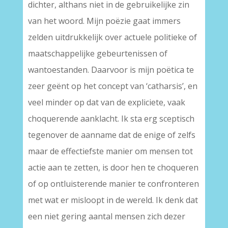
dichter, althans niet in de gebruikelijke zin
van het woord. Mijn poëzie gaat immers
zelden uitdrukkelijk over actuele politieke of
maatschappelijke gebeurtenissen of
wantoestanden. Daarvoor is mijn poëtica te
zeer geënt op het concept van ‘catharsis’, en
veel minder op dat van de expliciete, vaak
choquerende aanklacht. Ik sta erg sceptisch
tegenover de aanname dat de enige of zelfs
maar de effectiefste manier om mensen tot
actie aan te zetten, is door hen te choqueren
of op ontluisterende manier te confronteren
met wat er misloopt in de wereld. Ik denk dat
een niet gering aantal mensen zich dezer