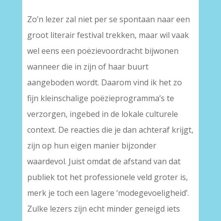
Zo’n lezer zal niet per se spontaan naar een
groot literair festival trekken, maar wil vaak
wel eens een poëzievoordracht bijwonen
wanneer die in zijn of haar buurt
aangeboden wordt. Daarom vind ik het zo
fijn kleinschalige poëzieprogramma’s te
verzorgen, ingebed in de lokale culturele
context. De reacties die je dan achteraf krijgt,
zijn op hun eigen manier bijzonder
waardevol. Juist omdat de afstand van dat
publiek tot het professionele veld groter is,
merk je toch een lagere ‘modegevoeligheid’.
Zulke lezers zijn echt minder geneigd iets