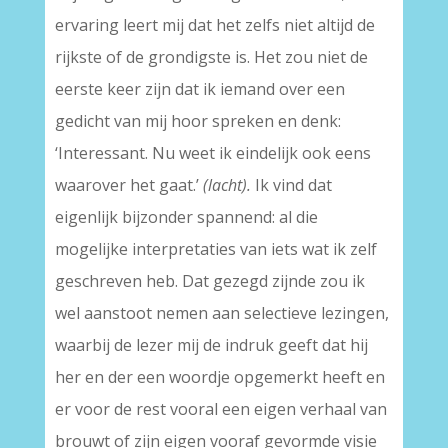
ervaring leert mij dat het zelfs niet altijd de
rijkste of de grondigste is. Het zou niet de
eerste keer zijn dat ik iemand over een
gedicht van mij hoor spreken en denk:
‘Interessant. Nu weet ik eindelijk ook eens
waarover het gaat.’
(lacht).
Ik vind dat
eigenlijk bijzonder spannend: al die
mogelijke interpretaties van iets wat ik zelf
geschreven heb. Dat gezegd zijnde zou ik
wel aanstoot nemen aan selectieve lezingen,
waarbij de lezer mij de indruk geeft dat hij
her en der een woordje opgemerkt heeft en
er voor de rest vooral een eigen verhaal van
brouwt of zijn eigen vooraf gevormde visie