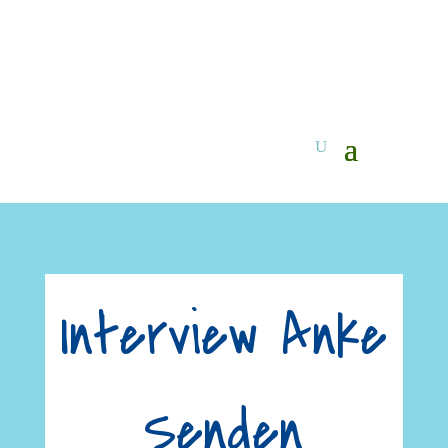
Interview Anke
Senden