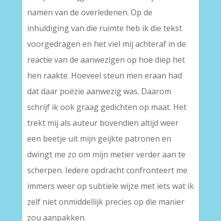
namen van de overledenen. Op de
inhuldiging van die ruimte heb ik die tekst
voorgedragen en het viel mij achteraf in de
reactie van de aanwezigen op hoe diep het
hen raakte. Hoeveel steun men eraan had
dat daar poëzie aanwezig was. Daarom
schrijf ik ook graag gedichten op maat. Het
trekt mij als auteur bovendien altijd weer
een beetje uit mijn geijkte patronen en
dwingt me zo om mijn metier verder aan te
scherpen. Iedere opdracht confronteert me
immers weer op subtiele wijze met iets wat ik
zelf niet onmiddellijk precies op die manier
zou aanpakken.