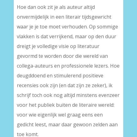
Hoe dan ook zit je als auteur altijd
onvermijdelijk in een literair tijdsgewricht
waar je je toe moet verhouden. Op sommige
vlakken is dat verrijkend, maar op den duur
dreigt je volledige visie op literatuur
gevormd te worden door die wereld van
collega-auteurs en professionele lezers. Hoe
deugddoend en stimulerend positieve
recensies ook zijn (en dat zijn ze zeker), ik
schrijf toch ook nog altijd minstens evenzeer
voor het publiek buiten de literaire wereld:
voor wie eigenlijk wel graag eens een
gedicht leest, maar daar gewoon zelden aan
toe komt.