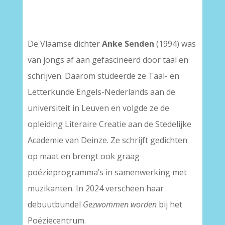
De Vlaamse dichter
Anke Senden
(1994) was
van jongs af aan gefascineerd door taal en
schrijven. Daarom studeerde ze Taal- en
Letterkunde Engels-Nederlands aan de
universiteit in Leuven en volgde ze de
opleiding Literaire Creatie aan de Stedelijke
Academie van Deinze. Ze schrijft gedichten
op maat en brengt ook graag
poëzieprogramma’s in samenwerking met
muzikanten. In 2024 verscheen haar
debuutbundel
Gezwommen worden
bij het
Poëziecentrum.