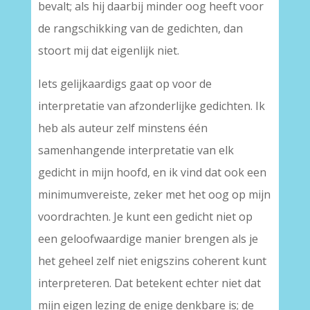
bevalt; als hij daarbij minder oog heeft voor
de rangschikking van de gedichten, dan
stoort mij dat eigenlijk niet.
Iets gelijkaardigs gaat op voor de
interpretatie van afzonderlijke gedichten. Ik
heb als auteur zelf minstens één
samenhangende interpretatie van elk
gedicht in mijn hoofd, en ik vind dat ook een
minimumvereiste, zeker met het oog op mijn
voordrachten. Je kunt een gedicht niet op
een geloofwaardige manier brengen als je
het geheel zelf niet enigszins coherent kunt
interpreteren. Dat betekent echter niet dat
mijn eigen lezing de enige denkbare is; de