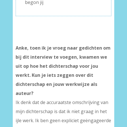
begon jij
Anke, toen ik je vroeg naar gedichten om
bij dit interview te voegen, kwamen we
uit op hoe het dichterschap voor jou
werkt. Kun je iets zeggen over dit
dichterschap en jouw werkwijze als
auteur?
Ik denk dat de accuraatste omschrijving van
mijn dichterschap is dat ik niet graag in het
ijle werk. Ik ben geen expliciet geëngageerde