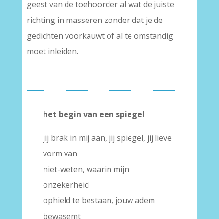
geest van de toehoorder al wat de juiste
richting in masseren zonder dat je de
gedichten voorkauwt of al te omstandig
moet inleiden.
het begin van een spiegel
jij brak in mij aan, jij spiegel, jij lieve
vorm van
niet-weten, waarin mijn
onzekerheid
ophield te bestaan, jouw adem
bewasemt