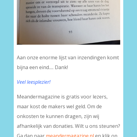
Aan onze enorme lijst van inzendingen komt
bijna een eind..... Dank!
Veel leesplezier!
Meandermagazine is gratis voor lezers,
maar kost de makers wel geld. Om de
onkosten te kunnen dragen, zijn wij
afhankelijk van donaties. Wilt u ons steunen?
Ga dan naar
meandermagazine.nl
en klik op