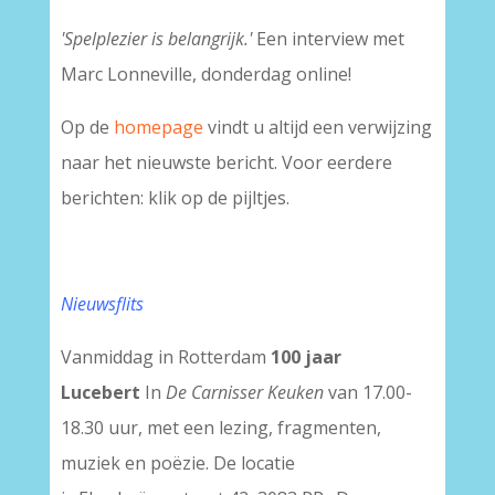
'Spelplezier is belangrijk.'
Een interview met
Marc Lonneville, donderdag online!
Op de
homepage
vindt u altijd een verwijzing
naar het nieuwste bericht. Voor eerdere
berichten: klik op de pijltjes.
Nieuwsflits
Vanmiddag in Rotterdam
100 jaar
Lucebert
In
De Carnisser Keuken
van 17.00-
18.30 uur, met een lezing, fragmenten,
muziek en poëzie. De locatie