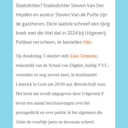
Stadsdichter?
Stadsdichter Steven Van Der
Heyden en auteur Steven Van de Putte zijn
de gastheren. Deze laatste schreef een lijvig
boek met die titel dat in 2024 bij Uitgeverij
Politeai verscheen, te bestellen
hier
.
Op donderdag 3 oktober stelt
Alain Delmotte
,
redactielid van de Schaal van Digther, huidig VVL-
voorzitter en nog zoveel meer, in boekhandel
Limerick in Gent om 20:00 uur,
Breedschrift
voor.
Het boek dat wordt uitgegeven door Uitgeverij P
bevat een aantal beschouwingen over het
prozagedicht en over poëzie in het algemeen die
Alain de voorbije jaren en decennia schreef.