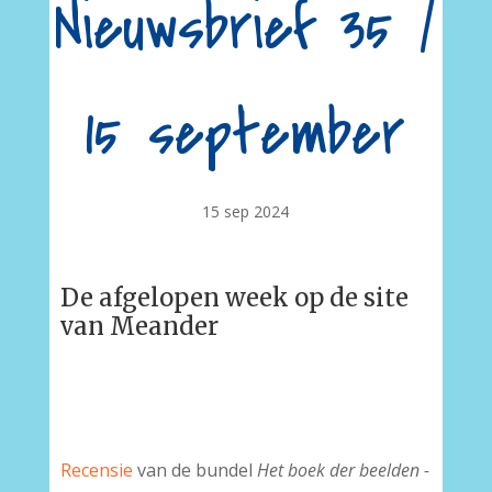
Nieuwsbrief 35 /
15 september
15 sep 2024
De afgelopen week op de site
van Meander
Recensie
van de bundel
Het boek der beelden -