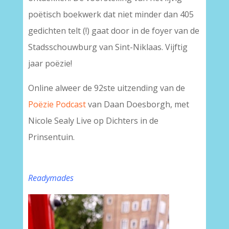
poëtisch boekwerk dat niet minder dan 405
gedichten telt (!) gaat door in de foyer van de
Stadsschouwburg van Sint-Niklaas. Vijftig
jaar poëzie!
Online alweer de 92ste uitzending van de
Poëzie Podcast
van Daan Doesborgh, met
Nicole Sealy Live op Dichters in de
Prinsentuin.
Readymades