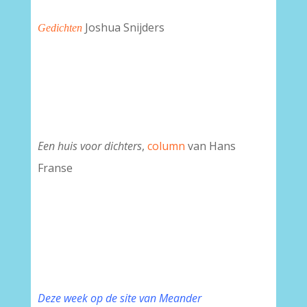
Joshua Snijders
Gedichten
Een huis voor dichters
,
column
van Hans
Franse
Deze week op de site van Meander