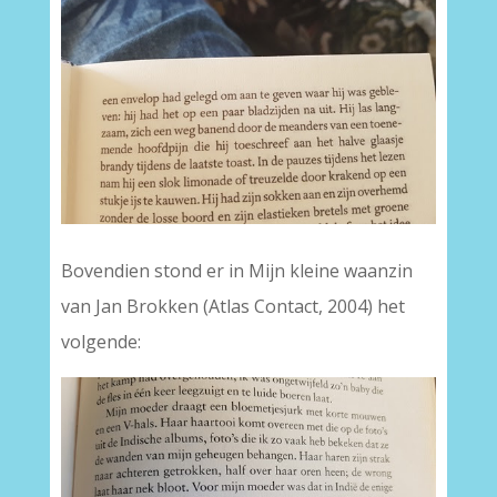
Bovendien stond er in Mijn kleine waanzin
van Jan Brokken (Atlas Contact, 2004) het
volgende: