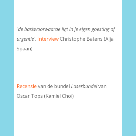
'
de basisvoorwaarde ligt in je eigen goesting of
urgentie'.
Interview
Christophe Batens (Alja
Spaan)
Recensie
van de bundel
Laserbundel
van
Oscar Tops (Kamiel Choi)