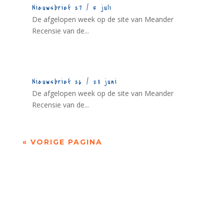
Nieuwsbrief 27 / 5 juli
De afgelopen week op de site van Meander
Recensie van de...
Nieuwsbrief 26 / 28 juni
De afgelopen week op de site van Meander
Recensie van de...
« VORIGE PAGINA