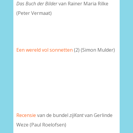
Das Buch der Bilder
van Rainer Maria Rilke
(Peter Vermaat)
Een wereld vol sonnetten
(2) (Simon Mulder)
Recensie
van de bundel
zijKant
van Gerlinde
Weze (Paul Roelofsen)