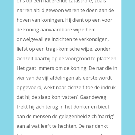
ons op een naderende catastrofe, zoals
narren altijd gewoon waren te doen aan de
hoven van koningen. Hij dient op een voor
de koning aanvaardbare wijze hem
onwelgevallige inzichten te verkondigen,
liefst op een tragi-komische wijze, zonder
zichzelf daarbij op de voorgrond te plaatsen.
Het gaat immers om de koning. De nar die in
vier van de vijf afdelingen als eerste wordt
opgevoerd, wekt naar zichzelf toe de indruk
dat hij de slaap kon ‘vatten’. Gaandeweg
trekt hij zich terug in het donker en biedt
aan de mensen de gelegenheid zich ‘narrig’
aan al wat leeft te hechten. De nar denkt