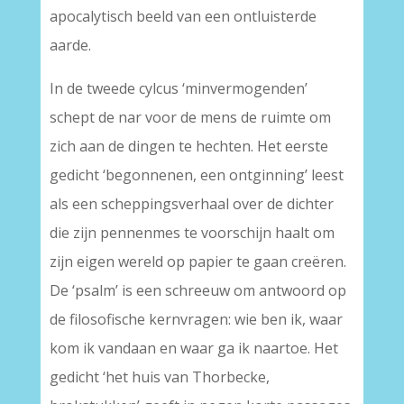
apocalytisch beeld van een ontluisterde
aarde.
In de tweede cylcus ‘minvermogenden’
schept de nar voor de mens de ruimte om
zich aan de dingen te hechten. Het eerste
gedicht ‘begonnenen, een ontginning’ leest
als een scheppingsverhaal over de dichter
die zijn pennenmes te voorschijn haalt om
zijn eigen wereld op papier te gaan creëren.
De ‘psalm’ is een schreeuw om antwoord op
de filosofische kernvragen: wie ben ik, waar
kom ik vandaan en waar ga ik naartoe. Het
gedicht ‘het huis van Thorbecke,