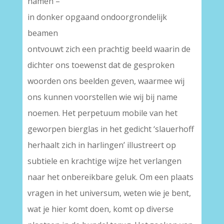
namen –
in donker opgaand ondoorgrondelijk
beamen
ontvouwt zich een prachtig beeld waarin de
dichter ons toewenst dat de gesproken
woorden ons beelden geven, waarmee wij
ons kunnen voorstellen wie wij bij name
noemen. Het perpetuum mobile van het
geworpen bierglas in het gedicht ‘slauerhoff
herhaalt zich in harlingen’ illustreert op
subtiele en krachtige wijze het verlangen
naar het onbereikbare geluk. Om een plaats
vragen in het universum, weten wie je bent,
wat je hier komt doen, komt op diverse