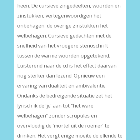
heen. De cursieve zingedeelten, woorden en
zinstukken, vertegenwoordigen het
onbehagen, de overige zinstukken het
welbehagen. Cursieve gedachten met de
snelheid van het vroegere stenoschrift
tussen de warme woorden opgetekend.
Luisterend naar de cd is het effect daarvan
nog sterker dan lezend. Opnieuw een
ervaring van dualiteit en ambivalentie.
Ondanks de bedreigende situatie zet het
lyrisch ik de ‘je’ aan tot “het ware
welbehagen” zonder scrupules en
overvloedig de ‘mortel uit de roemer’ te
drinken. Het vergt enige moeite de ellende te