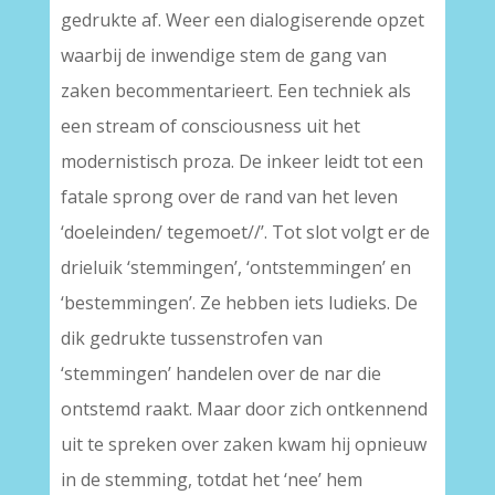
gedrukte af. Weer een dialogiserende opzet
waarbij de inwendige stem de gang van
zaken becommentarieert. Een techniek als
een stream of consciousness uit het
modernistisch proza. De inkeer leidt tot een
fatale sprong over de rand van het leven
‘doeleinden/ tegemoet//’. Tot slot volgt er de
drieluik ‘stemmingen’, ‘ontstemmingen’ en
‘bestemmingen’. Ze hebben iets ludieks. De
dik gedrukte tussenstrofen van
‘stemmingen’ handelen over de nar die
ontstemd raakt. Maar door zich ontkennend
uit te spreken over zaken kwam hij opnieuw
in de stemming, totdat het ‘nee’ hem