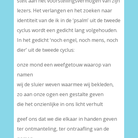
stelt aan het voorstellingsvermogen van zijn
lezers. Het verlangen en het zoeken naar
identiteit van de ik in de ‘psalm’ uit de tweede
cyclus wordt een gedicht lang volgehouden.
In het gedicht ‘noch engel, noch mens, noch
dier’ uit de tweede cyclus:
onze mond een weefgetouw waarop van
namen
wij de sluier weven waarmee wij bekleden,
zo aan onze ogen een gestalte geven
die het onzienlijke in ons licht verhult
geef ons dat we die elkaar in handen geven
ter ontmanteling, ter ontraafling van de