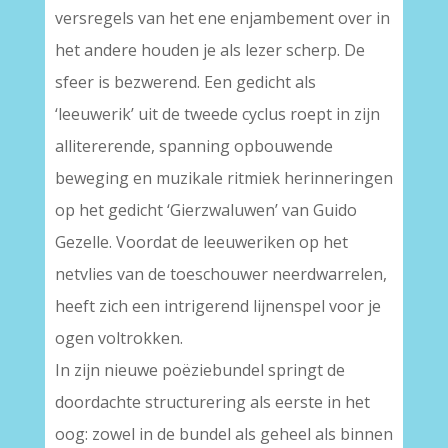
versregels van het ene enjambement over in
het andere houden je als lezer scherp. De
sfeer is bezwerend. Een gedicht als
‘leeuwerik’ uit de tweede cyclus roept in zijn
allitererende, spanning opbouwende
beweging en muzikale ritmiek herinneringen
op het gedicht ‘Gierzwaluwen’ van Guido
Gezelle. Voordat de leeuweriken op het
netvlies van de toeschouwer neerdwarrelen,
heeft zich een intrigerend lijnenspel voor je
ogen voltrokken.
In zijn nieuwe poëziebundel springt de
doordachte structurering als eerste in het
oog: zowel in de bundel als geheel als binnen