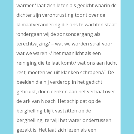
warmer ‘ laat zich lezen als gedicht waarin de
dichter zijn verontrusting toont over de
klimaatverandering die ons te wachten staat:
‘ondergaan wij de zonsondergang als
terechtwijzing/ – wat we worden straf voor
wat we waren -/ het maanlicht als een
reiniging die te laat komt// wat ons aan lucht
rest, moeten we uit klanken schrapen//’. De
beelden die hij verderop in het gedicht
gebruikt, doen denken aan het verhaal over
de ark van Noach. Het schip dat op de
berghelling blijft vastzitten op de
berghelling, terwijl het water ondertussen
gezakt is. Het laat zich lezen als een