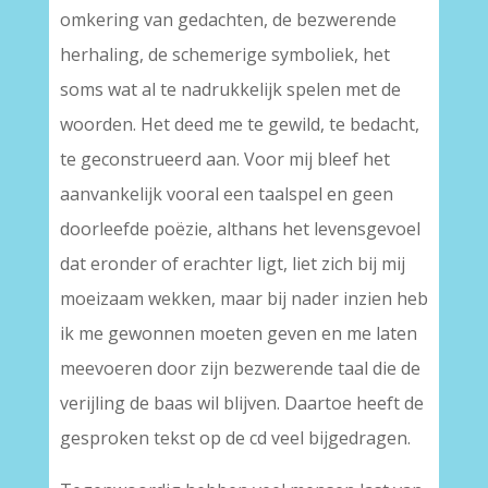
omkering van gedachten, de bezwerende
herhaling, de schemerige symboliek, het
soms wat al te nadrukkelijk spelen met de
woorden. Het deed me te gewild, te bedacht,
te geconstrueerd aan. Voor mij bleef het
aanvankelijk vooral een taalspel en geen
doorleefde poëzie, althans het levensgevoel
dat eronder of erachter ligt, liet zich bij mij
moeizaam wekken, maar bij nader inzien heb
ik me gewonnen moeten geven en me laten
meevoeren door zijn bezwerende taal die de
verijling de baas wil blijven. Daartoe heeft de
gesproken tekst op de cd veel bijgedragen.