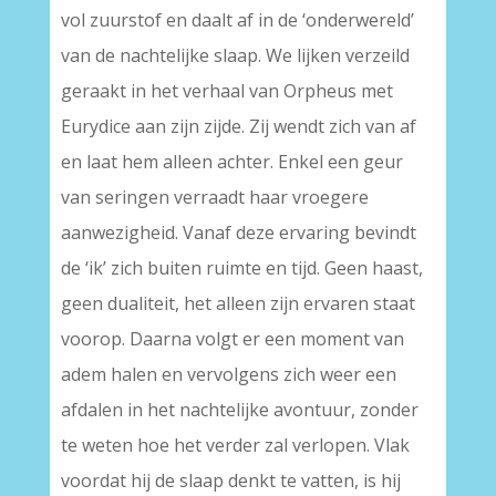
vol zuurstof en daalt af in de ‘onderwereld’
van de nachtelijke slaap. We lijken verzeild
geraakt in het verhaal van Orpheus met
Eurydice aan zijn zijde. Zij wendt zich van af
en laat hem alleen achter. Enkel een geur
van seringen verraadt haar vroegere
aanwezigheid. Vanaf deze ervaring bevindt
de ‘ik’ zich buiten ruimte en tijd. Geen haast,
geen dualiteit, het alleen zijn ervaren staat
voorop. Daarna volgt er een moment van
adem halen en vervolgens zich weer een
afdalen in het nachtelijke avontuur, zonder
te weten hoe het verder zal verlopen. Vlak
voordat hij de slaap denkt te vatten, is hij