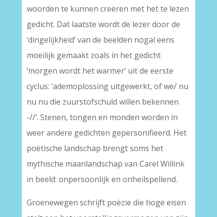
woorden te kunnen creëren met het te lezen
gedicht. Dat laatste wordt de lezer door de
‘dingelijkheid’ van de beelden nogal eens
moeilijk gemaakt zoals in het gedicht
‘morgen wordt het warmer’ uit de eerste
cyclus: ‘ademoplossing uitgewerkt, of we/ nu
nu nu die zuurstofschuld willen bekennen
-//’. Stenen, tongen en monden worden in
weer andere gedichten gepersonifieerd. Het
poëtische landschap brengt soms het
mythische maanlandschap van Carel Willink
in beeld: onpersoonlijk en onheilspellend.
Groenewegen schrijft poëzie die hoge eisen