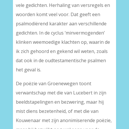
vele gedichten. Herhaling van versregels en
woorden komt veel voor. Dat geeft een
psalmodiërend karakter aan verschillende
gedichten. In de cyclus ‘minvermogenden’
klinken weemoedige klachten op, waarin de
ik zich gehoord en gekend wil weten, zoals
dat ook in de oudtestamentische psalmen
het geval is.
De poëzie van Groenewegen toont
verwantschap met die van Lucebert in zijn
beeldstapelingen en bezwering, maar hij
mist diens bezetenheid, of met die van
Kouwenaar met zijn anonimiserende poëzie,