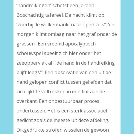
‘handreikingen’ schetst een Jeroen
Boschachtig tafereel. De nacht klimt op,
‘voorbij de wolkenbank, naar open zee/’; ‘de
morgen klimt omlaag naar het graf onder de
grassen’. Een vreemd apocalyptisch
schouwspel speelt zich hier onder het
zeeoppervlak af: “de hand in de handreiking
blijft leeg//”. Een observatie van een uit de
hand gelopen conflict tussen geliefden dat
zich lijkt te voltrekken in een flat aan de
overkant. Een onbestuurbaar proces
ondertussen. Het is een sterk associatief
gedicht zoals de meeste uit deze afdeling.
Dikgedrukte strofen wisselen de gewoon