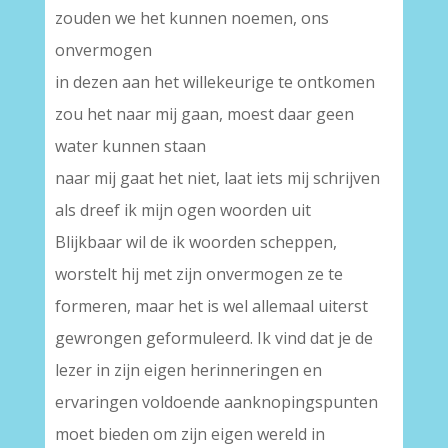
zouden we het kunnen noemen, ons
onvermogen
in dezen aan het willekeurige te ontkomen
zou het naar mij gaan, moest daar geen
water kunnen staan
naar mij gaat het niet, laat iets mij schrijven
als dreef ik mijn ogen woorden uit
Blijkbaar wil de ik woorden scheppen,
worstelt hij met zijn onvermogen ze te
formeren, maar het is wel allemaal uiterst
gewrongen geformuleerd. Ik vind dat je de
lezer in zijn eigen herinneringen en
ervaringen voldoende aanknopingspunten
moet bieden om zijn eigen wereld in