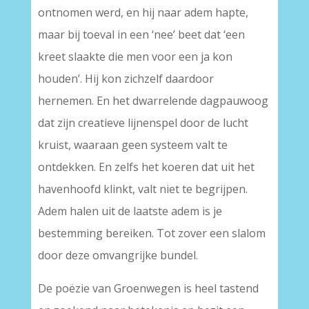
ontnomen werd, en hij naar adem hapte,
maar bij toeval in een ‘nee’ beet dat ‘een
kreet slaakte die men voor een ja kon
houden’. Hij kon zichzelf daardoor
hernemen. En het dwarrelende dagpauwoog
dat zijn creatieve lijnenspel door de lucht
kruist, waaraan geen systeem valt te
ontdekken. En zelfs het koeren dat uit het
havenhoofd klinkt, valt niet te begrijpen.
Adem halen uit de laatste adem is je
bestemming bereiken. Tot zover een slalom
door deze omvangrijke bundel.
De poëzie van Groenwegen is heel tastend