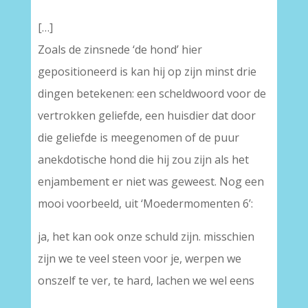
[…]
Zoals de zinsnede ‘de hond’ hier
gepositioneerd is kan hij op zijn minst drie
dingen betekenen: een scheldwoord voor de
vertrokken geliefde, een huisdier dat door
die geliefde is meegenomen of de puur
anekdotische hond die hij zou zijn als het
enjambement er niet was geweest. Nog een
mooi voorbeeld, uit ‘Moedermomenten 6’:
ja, het kan ook onze schuld zijn. misschien
zijn we te veel steen voor je, werpen we
onszelf te ver, te hard, lachen we wel eens