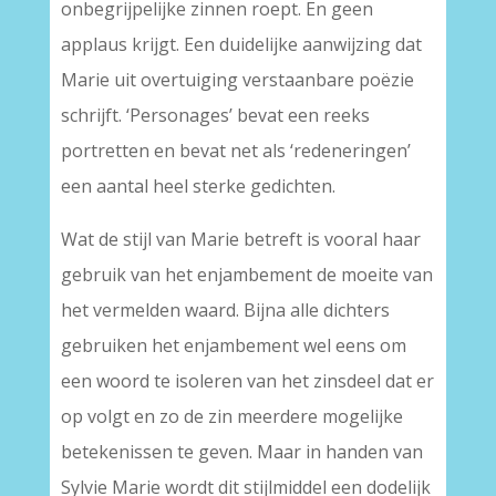
onbegrijpelijke zinnen roept. En geen
applaus krijgt. Een duidelijke aanwijzing dat
Marie uit overtuiging verstaanbare poëzie
schrijft. ‘Personages’ bevat een reeks
portretten en bevat net als ‘redeneringen’
een aantal heel sterke gedichten.
Wat de stijl van Marie betreft is vooral haar
gebruik van het enjambement de moeite van
het vermelden waard. Bijna alle dichters
gebruiken het enjambement wel eens om
een woord te isoleren van het zinsdeel dat er
op volgt en zo de zin meerdere mogelijke
betekenissen te geven. Maar in handen van
Sylvie Marie wordt dit stijlmiddel een dodelijk