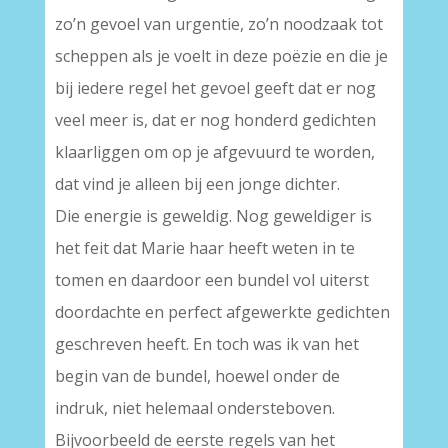
zo’n gevoel van urgentie, zo’n noodzaak tot
scheppen als je voelt in deze poëzie en die je
bij iedere regel het gevoel geeft dat er nog
veel meer is, dat er nog honderd gedichten
klaarliggen om op je afgevuurd te worden,
dat vind je alleen bij een jonge dichter.
Die energie is geweldig. Nog geweldiger is
het feit dat Marie haar heeft weten in te
tomen en daardoor een bundel vol uiterst
doordachte en perfect afgewerkte gedichten
geschreven heeft. En toch was ik van het
begin van de bundel, hoewel onder de
indruk, niet helemaal ondersteboven.
Bijvoorbeeld de eerste regels van het