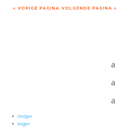
« VORIGE PAGINA
VOLGENDE PAGINA »
Volgen
Volgen