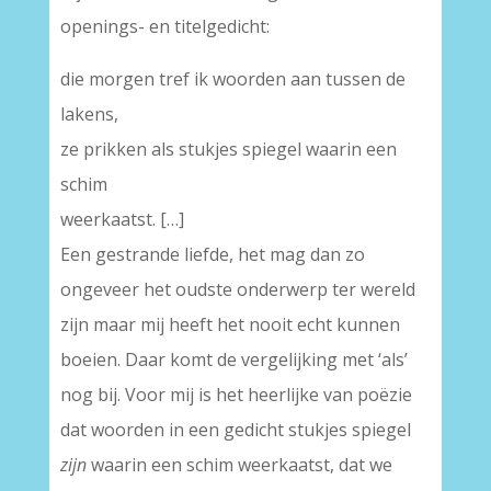
openings- en titelgedicht:
die morgen tref ik woorden aan tussen de
lakens,
ze prikken als stukjes spiegel waarin een
schim
weerkaatst. […]
Een gestrande liefde, het mag dan zo
ongeveer het oudste onderwerp ter wereld
zijn maar mij heeft het nooit echt kunnen
boeien. Daar komt de vergelijking met ‘als’
nog bij. Voor mij is het heerlijke van poëzie
dat woorden in een gedicht stukjes spiegel
zijn
waarin een schim weerkaatst, dat we