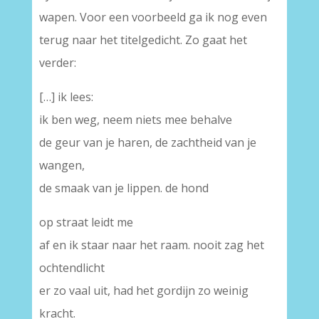
wapen. Voor een voorbeeld ga ik nog even
terug naar het titelgedicht. Zo gaat het
verder:
[…] ik lees:
ik ben weg, neem niets mee behalve
de geur van je haren, de zachtheid van je
wangen,
de smaak van je lippen. de hond
op straat leidt me
af en ik staar naar het raam. nooit zag het
ochtendlicht
er zo vaal uit, had het gordijn zo weinig
kracht.