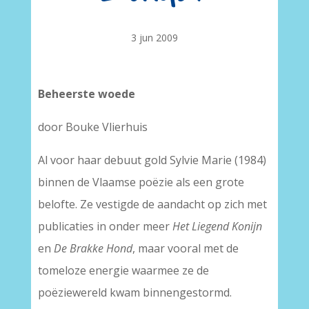
3 jun 2009
Beheerste woede
door Bouke Vlierhuis
Al voor haar debuut gold Sylvie Marie (1984)
binnen de Vlaamse poëzie als een grote
belofte. Ze vestigde de aandacht op zich met
publicaties in onder meer
Het Liegend Konijn
en
De Brakke Hond
, maar vooral met de
tomeloze energie waarmee ze de
poëziewereld kwam binnengestormd.