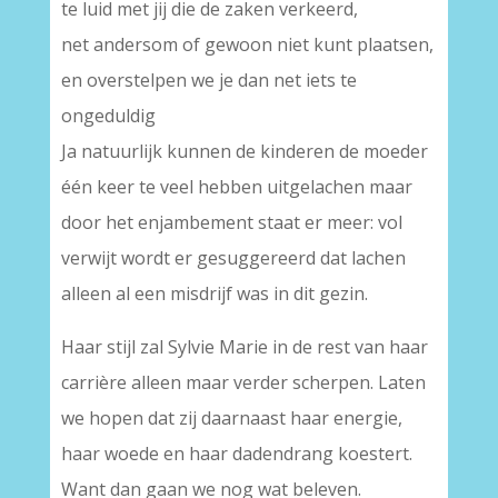
te luid met jij die de zaken verkeerd,
net andersom of gewoon niet kunt plaatsen,
en overstelpen we je dan net iets te
ongeduldig
Ja natuurlijk kunnen de kinderen de moeder
één keer te veel hebben uitgelachen maar
door het enjambement staat er meer: vol
verwijt wordt er gesuggereerd dat lachen
alleen al een misdrijf was in dit gezin.
Haar stijl zal Sylvie Marie in de rest van haar
carrière alleen maar verder scherpen. Laten
we hopen dat zij daarnaast haar energie,
haar woede en haar dadendrang koestert.
Want dan gaan we nog wat beleven.