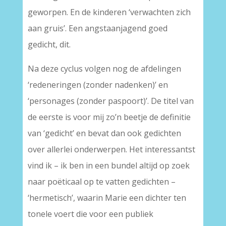
geworpen. En de kinderen ‘verwachten zich
aan gruis’. Een angstaanjagend goed
gedicht, dit.
Na deze cyclus volgen nog de afdelingen
‘redeneringen (zonder nadenken)’ en
‘personages (zonder paspoort)’. De titel van
de eerste is voor mij zo’n beetje de definitie
van ‘gedicht’ en bevat dan ook gedichten
over allerlei onderwerpen. Het interessantst
vind ik – ik ben in een bundel altijd op zoek
naar poëticaal op te vatten gedichten –
‘hermetisch’, waarin Marie een dichter ten
tonele voert die voor een publiek