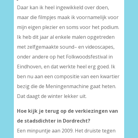
Daar kan ik heel ingewikkeld over doen,
maar die filmpjes maak ik voornamelijk voor
mijn eigen plezier en soms voor het podium.
Ik heb dit jaar al enkele malen opgetreden
met zelfgemaakte sound– en videoscapes,
onder andere op het Folkwoodsfestival in
Eindhoven, en dat werkte heel erg goed. Ik
ben nu aan een compositie van een kwartier
bezig die de Meningenmachine gaat heten.
Dat daagt de winter lekker uit.
Hoe kijk je terug op de verkiezingen van
de stadsdichter in Dordrecht?
Een minpuntje aan 2009. Het druiste tegen