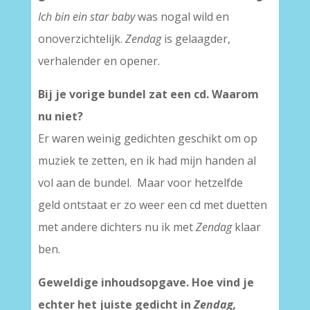
Ich bin ein star baby
was nogal wild en
onoverzichtelijk.
Zendag
is gelaagder,
verhalender en opener.
Bij je vorige bundel zat een cd. Waarom
nu niet?
Er waren weinig gedichten geschikt om op
muziek te zetten, en ik had mijn handen al
vol aan de bundel. Maar voor hetzelfde
geld ontstaat er zo weer een cd met duetten
met andere dichters nu ik met
Zendag
klaar
ben.
Geweldige inhoudsopgave. Hoe vind je
echter het juiste gedicht in
Zendag,