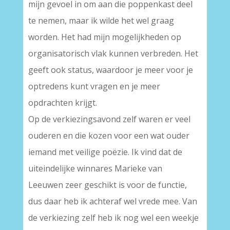
mijn gevoel in om aan die poppenkast deel
te nemen, maar ik wilde het wel graag
worden. Het had mijn mogelijkheden op
organisatorisch vlak kunnen verbreden. Het
geeft ook status, waardoor je meer voor je
optredens kunt vragen en je meer
opdrachten krijgt.
Op de verkiezingsavond zelf waren er veel
ouderen en die kozen voor een wat ouder
iemand met veilige poëzie. Ik vind dat de
uiteindelijke winnares Marieke van
Leeuwen zeer geschikt is voor de functie,
dus daar heb ik achteraf wel vrede mee. Van
de verkiezing zelf heb ik nog wel een weekje