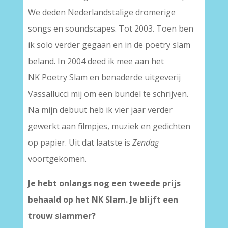
We deden Nederlandstalige dromerige
songs en soundscapes. Tot 2003. Toen ben
ik solo verder gegaan en in de poetry slam
beland. In 2004 deed ik mee aan het
NK Poetry Slam en benaderde uitgeverij
Vassallucci mij om een bundel te schrijven.
Na mijn debuut heb ik vier jaar verder
gewerkt aan filmpjes, muziek en gedichten
op papier. Uit dat laatste is
Zendag
voortgekomen.
Je hebt onlangs nog een tweede prijs
behaald op het NK Slam. Je blijft een
trouw slammer?