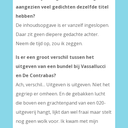
aangezien veel gedichten dezelfde titel
hebben?
De inhoudsopgave is er vanzelf ingeslopen.
Daar zit geen diepere gedachte achter.
Neem de tijd op, zou ik zeggen.
Is er een groot verschil tussen het
uitgeven van een bundel bij Vassallucci
en De Contrabas?
Ach, verschil… Uitgeven is uitgeven. Niet het
gegriep er omheen. En de gebakken lucht
die boven een grachtenpand van een 020-
uitgeverij hangt, lijkt dan wel fraai maar stelt
nog geen wolk voor. Ik kwam met mijn