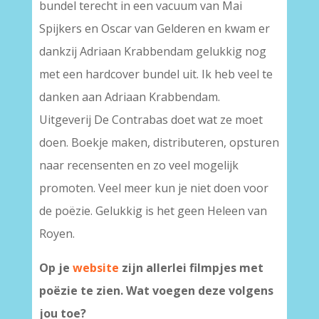
bundel terecht in een vacuum van Mai
Spijkers en Oscar van Gelderen en kwam er
dankzij Adriaan Krabbendam gelukkig nog
met een hardcover bundel uit. Ik heb veel te
danken aan Adriaan Krabbendam.
Uitgeverij De Contrabas doet wat ze moet
doen. Boekje maken, distributeren, opsturen
naar recensenten en zo veel mogelijk
promoten. Veel meer kun je niet doen voor
de poëzie. Gelukkig is het geen Heleen van
Royen.
Op je
website
zijn allerlei filmpjes met
poëzie te zien. Wat voegen deze volgens
jou toe?