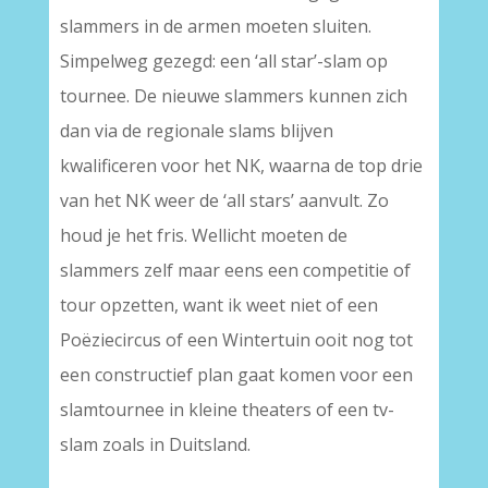
slammers in de armen moeten sluiten.
Simpelweg gezegd: een ‘all star’-slam op
tournee. De nieuwe slammers kunnen zich
dan via de regionale slams blijven
kwalificeren voor het NK, waarna de top drie
van het NK weer de ‘all stars’ aanvult. Zo
houd je het fris. Wellicht moeten de
slammers zelf maar eens een competitie of
tour opzetten, want ik weet niet of een
Poëziecircus of een Wintertuin ooit nog tot
een constructief plan gaat komen voor een
slamtournee in kleine theaters of een tv-
slam zoals in Duitsland.