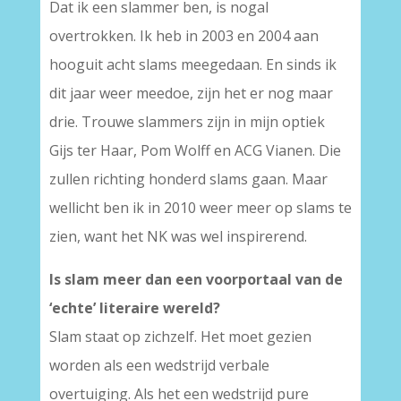
Dat ik een slammer ben, is nogal
overtrokken. Ik heb in 2003 en 2004 aan
hooguit acht slams meegedaan. En sinds ik
dit jaar weer meedoe, zijn het er nog maar
drie. Trouwe slammers zijn in mijn optiek
Gijs ter Haar, Pom Wolff en ACG Vianen. Die
zullen richting honderd slams gaan. Maar
wellicht ben ik in 2010 weer meer op slams te
zien, want het NK was wel inspirerend.
Is slam meer dan een voorportaal van de
‘echte’ literaire wereld?
Slam staat op zichzelf. Het moet gezien
worden als een wedstrijd verbale
overtuiging. Als het een wedstrijd pure