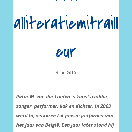
alliteratiemitraill
eur
9 jan 2010
Peter M. van der Linden is kunstschilder,
zanger, performer, kok en dichter.
In 2003
werd hij verkozen tot poezië-performer van
het jaar van België. Een jaar later stond hij