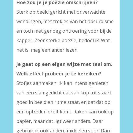
Hoe zou je je poëzie omschrijven?
Sterk op beeld gericht met onverwachte
wendingen, met trekjes van het absurdisme
en toch met genoeg ontroering voor bij de
kapper. Zeer sterke poëzie, bedoel ik. Wat
het is, mag een ander lezen.
Je gaat op een eigen wijze met taal om.
Welk effect probeer je te bereiken?
Stofjes aanmaken. Ik kan intens genieten
van een slamgedicht dat van kop tot staart
goed in beeld en ritme staat, en dat dat op
een optreden eruit komt. Raken kan ook op
papier, maar dat ligt weer anders. Daar
gebruik ik ook andere middelen voor. Dan