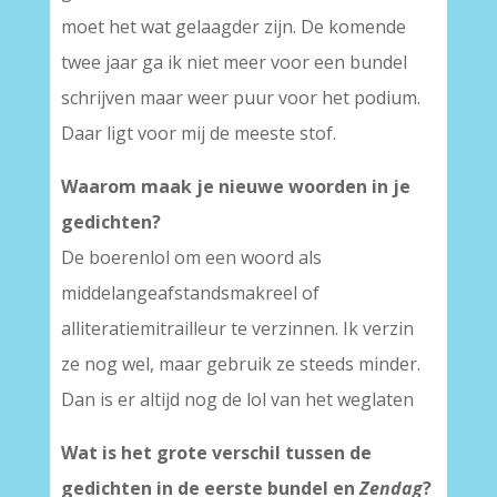
moet het wat gelaagder zijn. De komende
twee jaar ga ik niet meer voor een bundel
schrijven maar weer puur voor het podium.
Daar ligt voor mij de meeste stof.
Waarom maak je nieuwe woorden in je
gedichten?
De boerenlol om een woord als
middelangeafstandsmakreel of
alliteratiemitrailleur te verzinnen. Ik verzin
ze nog wel, maar gebruik ze steeds minder.
Dan is er altijd nog de lol van het weglaten
Wat is het grote verschil tussen de
gedichten in de eerste bundel en
Zendag
?