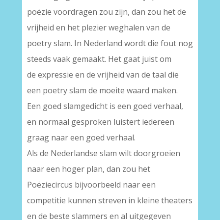
poëzie voordragen zou zijn, dan zou het de
vrijheid en het plezier weghalen van de
poetry slam. In Nederland wordt die fout nog
steeds vaak gemaakt. Het gaat juist om
de expressie en de vrijheid van de taal die
een poetry slam de moeite waard maken.
Een goed slamgedicht is een goed verhaal,
en normaal gesproken luistert iedereen
graag naar een goed verhaal.
Als de Nederlandse slam wilt doorgroeien
naar een hoger plan, dan zou het
Poëziecircus bijvoorbeeld naar een
competitie kunnen streven in kleine theaters
en de beste slammers en al uitgegeven