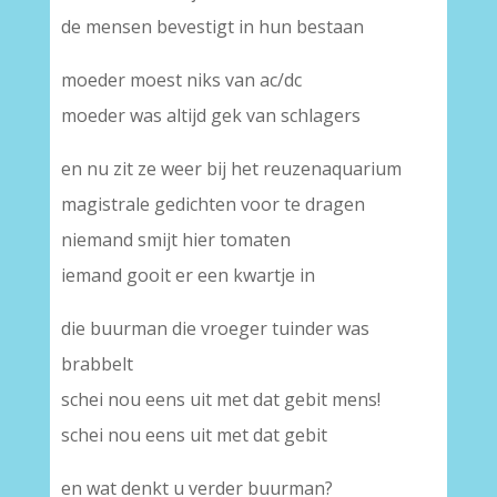
de mensen bevestigt in hun bestaan
moeder moest niks van ac/dc
moeder was altijd gek van schlagers
en nu zit ze weer bij het reuzenaquarium
magistrale gedichten voor te dragen
niemand smijt hier tomaten
iemand gooit er een kwartje in
die buurman die vroeger tuinder was
brabbelt
schei nou eens uit met dat gebit mens!
schei nou eens uit met dat gebit
en wat denkt u verder buurman?