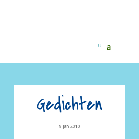
Gedichten
9 jan 2010