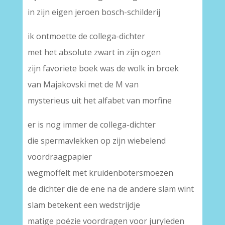
in zijn eigen jeroen bosch-schilderij
ik ontmoette de collega-dichter
met het absolute zwart in zijn ogen
zijn favoriete boek was de wolk in broek
van Majakovski met de M van
mysterieus uit het alfabet van morfine
er is nog immer de collega-dichter
die spermavlekken op zijn wiebelend
voordraagpapier
wegmoffelt met kruidenbotersmoezen
de dichter die de ene na de andere slam wint
slam betekent een wedstrijdje
matige poëzie voordragen voor juryleden