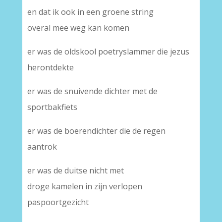
en dat ik ook in een groene string
overal mee weg kan komen
er was de oldskool poetryslammer die jezus
herontdekte
er was de snuivende dichter met de
sportbakfiets
er was de boerendichter die de regen
aantrok
er was de duitse nicht met
droge kamelen in zijn verlopen
paspoortgezicht