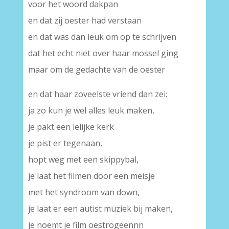
voor het woord dakpan
en dat zij oester had verstaan
en dat was dan leuk om op te schrijven
dat het echt niet over haar mossel ging
maar om de gedachte van de oester
en dat haar zoveelste vriend dan zei:
ja zo kun je wel alles leuk maken,
je pakt een lelijke kerk
je pist er tegenaan,
hopt weg met een skippybal,
je laat het filmen door een meisje
met het syndroom van down,
je laat er een autist muziek bij maken,
je noemt je film oestrogeennn