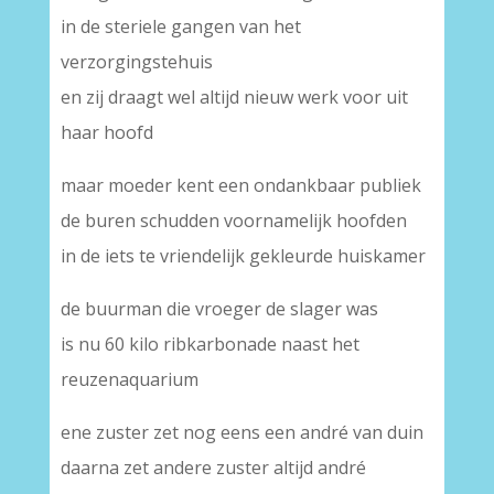
in de steriele gangen van het
verzorgingstehuis
en zij draagt wel altijd nieuw werk voor uit
haar hoofd
maar moeder kent een ondankbaar publiek
de buren schudden voornamelijk hoofden
in de iets te vriendelijk gekleurde huiskamer
de buurman die vroeger de slager was
is nu 60 kilo ribkarbonade naast het
reuzenaquarium
ene zuster zet nog eens een andré van duin
daarna zet andere zuster altijd andré