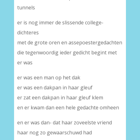
tunnels
er is nog immer de slissende college-
dichteres
met de grote oren en assepoestergedachten
die tegenwoordig ieder gedicht begint met
er was
er was een man op het dak
er was een dakpan in haar gleuf
er zat een dakpan in haar gleuf klem
en er kwam dan een hele gedachte omheen
en er was dan- dat haar zoveelste vriend
haar nog zo gewaarschuwd had