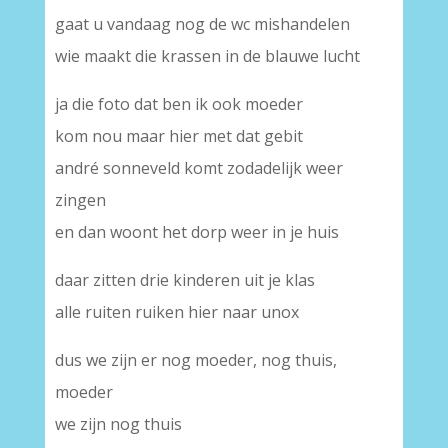
gaat u vandaag nog de wc mishandelen
wie maakt die krassen in de blauwe lucht
ja die foto dat ben ik ook moeder
kom nou maar hier met dat gebit
andré sonneveld komt zodadelijk weer
zingen
en dan woont het dorp weer in je huis
daar zitten drie kinderen uit je klas
alle ruiten ruiken hier naar unox
dus we zijn er nog moeder, nog thuis,
moeder
we zijn nog thuis