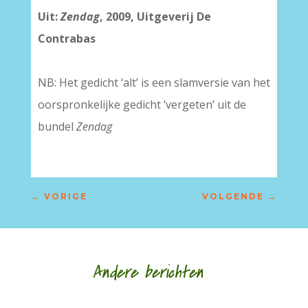
Uit:
Zendag
, 2009, Uitgeverij De
Contrabas
NB: Het gedicht ‘alt’ is een slamversie van het
oorspronkelijke gedicht ‘vergeten’ uit de
bundel
Zendag
←
VORIGE
VOLGENDE
→
Andere berichten