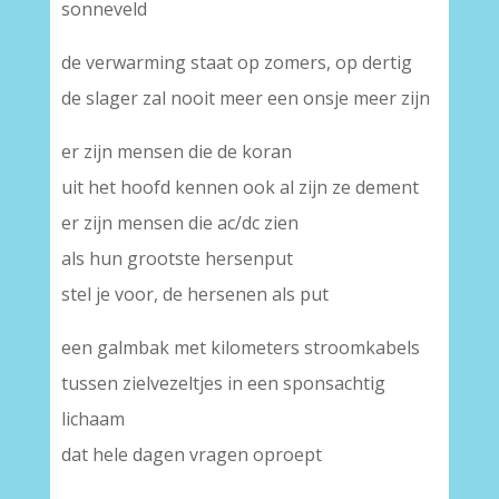
sonneveld
de verwarming staat op zomers, op dertig
de slager zal nooit meer een onsje meer zijn
er zijn mensen die de koran
uit het hoofd kennen ook al zijn ze dement
er zijn mensen die ac/dc zien
als hun grootste hersenput
stel je voor, de hersenen als put
een galmbak met kilometers stroomkabels
tussen zielvezeltjes in een sponsachtig
lichaam
dat hele dagen vragen oproept