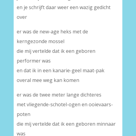
en je schrijft daar weer een wazig gedicht
over
er was de new-age heks met de
kerngezonde mossel
die mij vertelde dat ik een geboren
performer was
en dat ik in een kanarie-geel maat-pak
overal mee weg kan komen
er was de twee meter lange dichteres
met vliegende-schotel-ogen en ooievaars-
poten
die mij vertelde dat ik een geboren minnaar
was