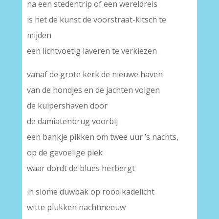
na een stedentrip of een wereldreis
is het de kunst de voorstraat-kitsch te
mijden
een lichtvoetig laveren te verkiezen
vanaf de grote kerk de nieuwe haven
van de hondjes en de jachten volgen
de kuipershaven door
de damiatenbrug voorbij
een bankje pikken om twee uur ’s nachts,
op de gevoelige plek
waar dordt de blues herbergt
in slome duwbak op rood kadelicht
witte plukken nachtmeeuw