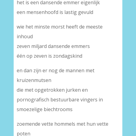
het is een dansende emmer eigenlijk
een mensenhoofd is lastig gevuld
wie het minste morst heeft de meeste
inhoud
zeven miljard dansende emmers
één op zeven is zondagskind
en dan zijn er nog de mannen met
kruizenmutsen
die met opgetrokken jurken en
pornografisch bestuurbare vingers in
smoezelige biechtrooms
zoemende vette hommels met hun vette
poten