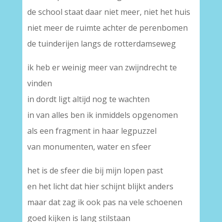
de school staat daar niet meer, niet het huis
niet meer de ruimte achter de perenbomen
de tuinderijen langs de rotterdamseweg
ik heb er weinig meer van zwijndrecht te
vinden
in dordt ligt altijd nog te wachten
in van alles ben ik inmiddels opgenomen
als een fragment in haar legpuzzel
van monumenten, water en sfeer
het is de sfeer die bij mijn lopen past
en het licht dat hier schijnt blijkt anders
maar dat zag ik ook pas na vele schoenen
goed kijken is lang stilstaan