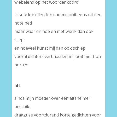
wiebelend op het woordenkoord
ik snurkte ellen ten damme ooit eens uit een
hotelbed
maar waar en hoe en met wie ik dan ook
sliep
en hoeveel kunst mij dan ook schiep
vooral dichters verbaasden mij ooit met hun
portret
alt
sinds mijn moeder over een altzheimer
beschikt
draagt ze voortdurend korte gedichten voor