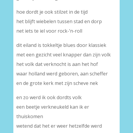
hoe dordt je ook stilzet in de tijd
het blijft wiebelen tussen stad en dorp
net iets te iel voor rock-‘n-roll
dit eiland is tokkeltje blues door klassiek
met een gezicht veel knapper dan zijn volk
het volk dat verknocht is aan het hof
waar holland werd geboren, aan scheffer
en de grote kerk met zijn scheve nek
en zo werd ik ook dordts volk
een beetje verkneukeld kan ik er
thuiskomen
wetend dat het er weer hetzelfde werd