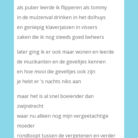
als puber leerde ik flipperen als tommy
in de muizenval drinken in het dolhuys
en geniepig klaverjassen in vissers
zaken die ik nog steeds goed beheers
later ging ik er ook maar wonen en leerde
de muzikanten en de geveltjes kennen
en hoe mooi die geveltjes ook zijn
je hebt er ’s nachts niks aan
maar het is al snel boeiender dan
zwijndrecht
waar nu alleen nog mijn vergeetachtige
moeder
rondloopt tussen de vergetenen en verder