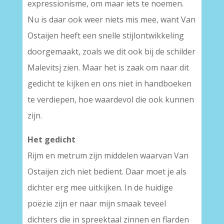
expressionisme, om maar iets te noemen.
Nu is daar ook weer niets mis mee, want Van
Ostaijen heeft een snelle stijlontwikkeling
doorgemaakt, zoals we dit ook bij de schilder
Malevitsj zien. Maar het is zaak om naar dit
gedicht te kijken en ons niet in handboeken
te verdiepen, hoe waardevol die ook kunnen
zijn.
Het gedicht
Rijm en metrum zijn middelen waarvan Van
Ostaijen zich niet bedient. Daar moet je als
dichter erg mee uitkijken. In de huidige
poëzie zijn er naar mijn smaak teveel
dichters die in spreektaal zinnen en flarden