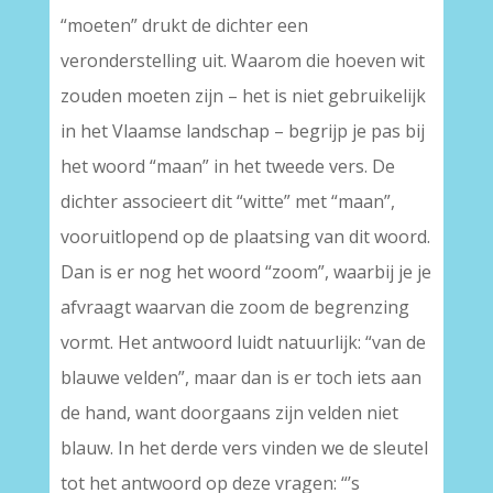
“moeten” drukt de dichter een
veronderstelling uit. Waarom die hoeven wit
zouden moeten zijn – het is niet gebruikelijk
in het Vlaamse landschap – begrijp je pas bij
het woord “maan” in het tweede vers. De
dichter associeert dit “witte” met “maan”,
vooruitlopend op de plaatsing van dit woord.
Dan is er nog het woord “zoom”, waarbij je je
afvraagt waarvan die zoom de begrenzing
vormt. Het antwoord luidt natuurlijk: “van de
blauwe velden”, maar dan is er toch iets aan
de hand, want doorgaans zijn velden niet
blauw. In het derde vers vinden we de sleutel
tot het antwoord op deze vragen: “’s