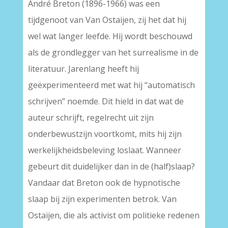
André Breton (1896-1966) was een
tijdgenoot van Van Ostaijen, zij het dat hij
wel wat langer leefde. Hij wordt beschouwd
als de grondlegger van het surrealisme in de
literatuur. Jarenlang heeft hij
geëxperimenteerd met wat hij “automatisch
schrijven” noemde. Dit hield in dat wat de
auteur schrijft, regelrecht uit zijn
onderbewustzijn voortkomt, mits hij zijn
werkelijkheidsbeleving loslaat. Wanneer
gebeurt dit duidelijker dan in de (half)slaap?
Vandaar dat Breton ook de hypnotische
slaap bij zijn experimenten betrok. Van
Ostaijen, die als activist om politieke redenen