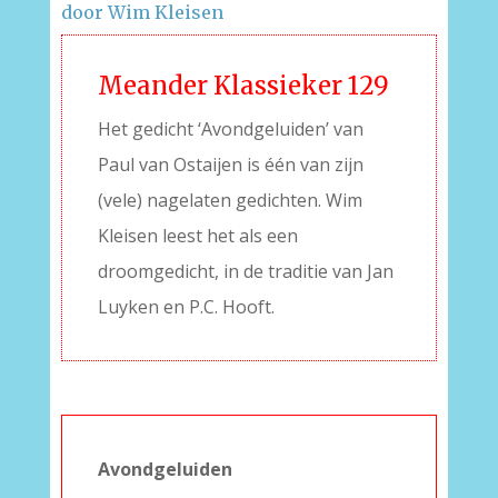
door Wim Kleisen
Meander Klassieker 129
Het gedicht ‘Avondgeluiden’ van
Paul van Ostaijen is één van zijn
(vele) nagelaten gedichten. Wim
Kleisen leest het als een
droomgedicht, in de traditie van Jan
Luyken en P.C. Hooft.
Avondgeluiden