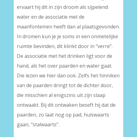
ervaart hij dit in zijn droom als sijpelend
water en de associatie met de
maanfonteinen heeft dan al plaatsgevonden.
In dromen kun je je soms in een onmetelijke
ruimte bevinden, dit klinkt door in “verre”.
De associatie met het drinken ligt voor de
hand, als het over paarden en water gaat.
Die lezen we hier dan ook. Zelfs het hinniken
van de paarden dringt tot de dichter door,
die misschien al enigszins uit zijn slaap
ontwaakt. Bij dit ontwaken beseft hij dat de
paarden, zo laat nog op pad, huiswaarts
gaan, “stalwaarts”.