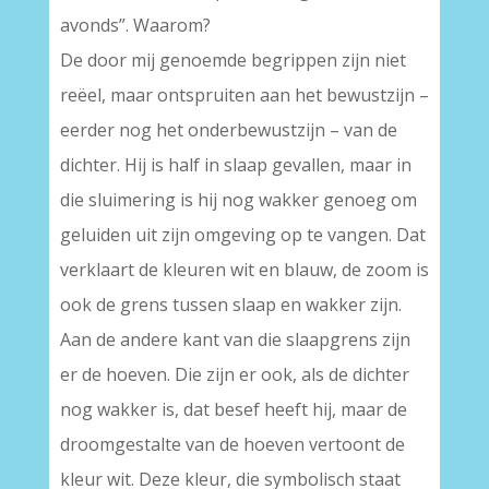
avonds”. Waarom?
De door mij genoemde begrippen zijn niet
reëel, maar ontspruiten aan het bewustzijn –
eerder nog het onderbewustzijn – van de
dichter. Hij is half in slaap gevallen, maar in
die sluimering is hij nog wakker genoeg om
geluiden uit zijn omgeving op te vangen. Dat
verklaart de kleuren wit en blauw, de zoom is
ook de grens tussen slaap en wakker zijn.
Aan de andere kant van die slaapgrens zijn
er de hoeven. Die zijn er ook, als de dichter
nog wakker is, dat besef heeft hij, maar de
droomgestalte van de hoeven vertoont de
kleur wit. Deze kleur, die symbolisch staat