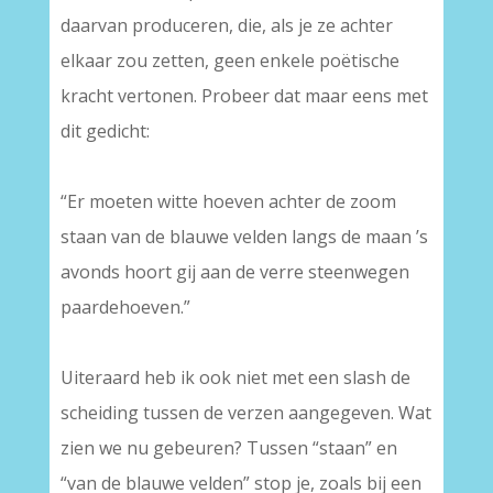
daarvan produceren, die, als je ze achter
elkaar zou zetten, geen enkele poëtische
kracht vertonen. Probeer dat maar eens met
dit gedicht:
–
“Er moeten witte hoeven achter de zoom
staan van de blauwe velden langs de maan ’s
avonds hoort gij aan de verre steenwegen
paardehoeven.”
–
Uiteraard heb ik ook niet met een slash de
scheiding tussen de verzen aangegeven. Wat
zien we nu gebeuren? Tussen “staan” en
“van de blauwe velden” stop je, zoals bij een