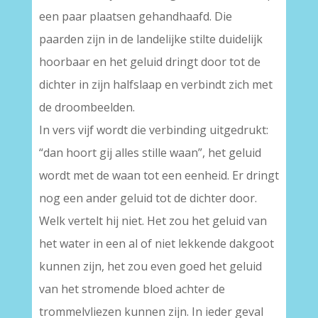
een paar plaatsen gehandhaafd. Die
paarden zijn in de landelijke stilte duidelijk
hoorbaar en het geluid dringt door tot de
dichter in zijn halfslaap en verbindt zich met
de droombeelden.
In vers vijf wordt die verbinding uitgedrukt:
“dan hoort gij alles stille waan”, het geluid
wordt met de waan tot een eenheid. Er dringt
nog een ander geluid tot de dichter door.
Welk vertelt hij niet. Het zou het geluid van
het water in een al of niet lekkende dakgoot
kunnen zijn, het zou even goed het geluid
van het stromende bloed achter de
trommelvliezen kunnen zijn. In ieder geval