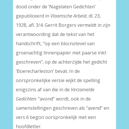
dood onder de ‘Nagelaten Gedichten’
gepubliceerd in
Vlaamsche Arbeid
, dl. 23,
1928, afl. 3/4. Gerrit Borgers vermeldt in zijn
verantwoording dat de tekst van het
handschrift, “op een blocnotevel van
groenachtig linnenpapier met paarse inkt
geschreven”, op de achterzijde het gedicht
‘Boerecharleston’ bevat. In de
oorspronkelijke versie wijkt de spelling
enigszins af van die in de
Verzamelde
Gedichten
: “avond” wordt, ook in de
samenstellingen geschreven als “avend” en
vers 6 begon oorspronkelijk met een
hoofdletter.