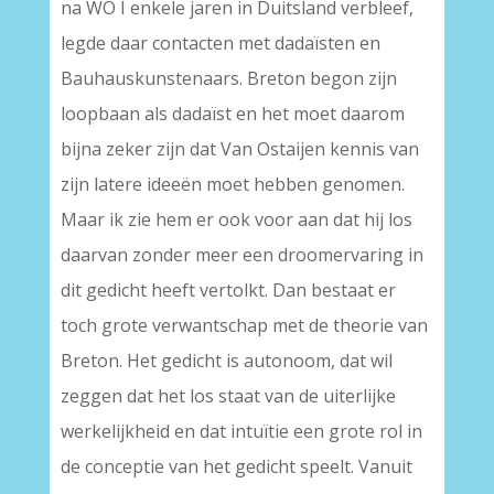
na WO I enkele jaren in Duitsland verbleef,
legde daar contacten met dadaïsten en
Bauhauskunstenaars. Breton begon zijn
loopbaan als dadaïst en het moet daarom
bijna zeker zijn dat Van Ostaijen kennis van
zijn latere ideeën moet hebben genomen.
Maar ik zie hem er ook voor aan dat hij los
daarvan zonder meer een droomervaring in
dit gedicht heeft vertolkt. Dan bestaat er
toch grote verwantschap met de theorie van
Breton. Het gedicht is autonoom, dat wil
zeggen dat het los staat van de uiterlijke
werkelijkheid en dat intuïtie een grote rol in
de conceptie van het gedicht speelt. Vanuit