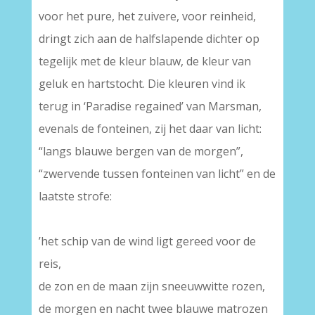
voor het pure, het zuivere, voor reinheid,
dringt zich aan de halfslapende dichter op
tegelijk met de kleur blauw, de kleur van
geluk en hartstocht. Die kleuren vind ik
terug in ‘Paradise regained’ van Marsman,
evenals de fonteinen, zij het daar van licht:
“langs blauwe bergen van de morgen”,
“zwervende tussen fonteinen van licht” en de
laatste strofe:
–
’het schip van de wind ligt gereed voor de
reis,
de zon en de maan zijn sneeuwwitte rozen,
de morgen en nacht twee blauwe matrozen