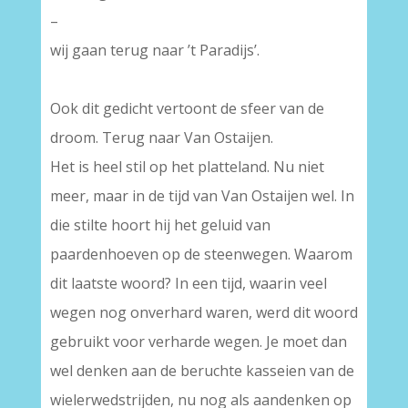
–
wij gaan terug naar ’t Paradijs’.
–
Ook dit gedicht vertoont de sfeer van de
droom. Terug naar Van Ostaijen.
Het is heel stil op het platteland. Nu niet
meer, maar in de tijd van Van Ostaijen wel. In
die stilte hoort hij het geluid van
paardenhoeven op de steenwegen. Waarom
dit laatste woord? In een tijd, waarin veel
wegen nog onverhard waren, werd dit woord
gebruikt voor verharde wegen. Je moet dan
wel denken aan de beruchte kasseien van de
wielerwedstrijden, nu nog als aandenken op