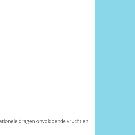
 rationele dragen onvoldoende vrucht en