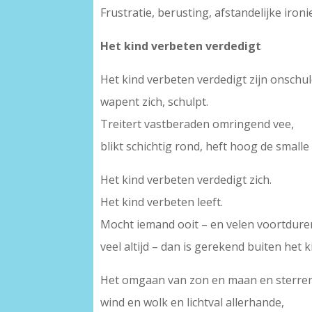
Frustratie, berusting, afstandelijke iro
Het kind verbeten verdedigt
Het kind verbeten verdedigt zijn onschul
wapent zich, schulpt.
Treitert vastberaden omringend vee,
blikt schichtig rond, heft hoog de smalle 
Het kind verbeten verdedigt zich.
Het kind verbeten leeft.
Mocht iemand ooit – en velen voortdure
veel altijd – dan is gerekend buiten het k
Het omgaan van zon en maan en sterre
wind en wolk en lichtval allerhande,