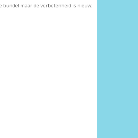
ze bundel maar de verbetenheid is nieuw: