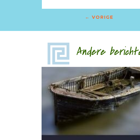
←
VORIGE
Andere bericht