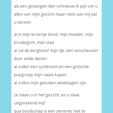
als een gevangen dier schreeuw ik pijn om u
allen van mijn gezicht maar niets van mij dat
u bereikt
al is mijn broertje dood, mijn moeder, mijn
bruidegom, mijn stad
al zal de bergkloof mijn lijk zien verscheuren
door wilde dieren
al zullen een syndroom en een gotische
popgroep mijn naam kapen
al zullen mijn geluiden windvlagen zijn
ze slaan u in het gezicht; en u slaat
uitgerekend mij?
qua boodschap is een zieneres niet te