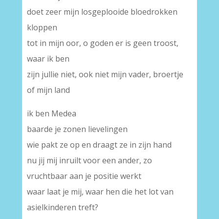
doet zeer mijn losgeplooide bloedrokken
kloppen
tot in mijn oor, o goden er is geen troost,
waar ik ben
zijn jullie niet, ook niet mijn vader, broertje
of mijn land
ik ben Medea
baarde je zonen lievelingen
wie pakt ze op en draagt ze in zijn hand
nu jij mij inruilt voor een ander, zo
vruchtbaar aan je positie werkt
waar laat je mij, waar hen die het lot van
asielkinderen treft?