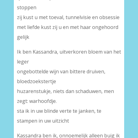
stoppen
zij kust u met toeval, tunnelvisie en obsessie
met liefde kust zij u en met haar ongehoord
gelijk
Ik ben Kassandra, uitverkoren bloem van het
leger
ongebottelde wijn van bittere druiven,
bloedzoekstertje
huzarenstukje, niets dan schaduwen, men
zegt: warhoofdje.
sta ik in uw blinde verte te janken, te
stampen in uw uitzicht
Kassandra ben ik, onnoemelijk alleen buig ik