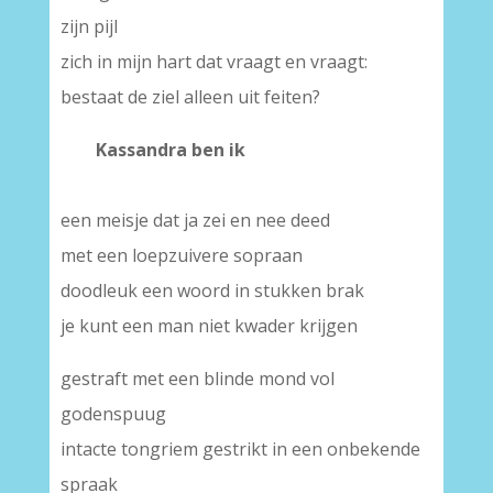
zijn pijl
zich in mijn hart dat vraagt en vraagt:
bestaat de ziel alleen uit feiten?
Kassandra ben ik
een meisje dat ja zei en nee deed
met een loepzuivere sopraan
doodleuk een woord in stukken brak
je kunt een man niet kwader krijgen
gestraft met een blinde mond vol
godenspuug
intacte tongriem gestrikt in een onbekende
spraak