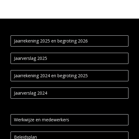
Jaarrekening 2025 en begroting 2026
Jaarverslag 2025
Jaarrekening 2024 en begroting 2025
Jaarverslag 2024
Werkwijze en medewerkers
Beleidsplan