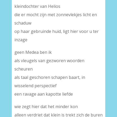
kleindochter van Helios
die er mocht zijn met zonnevlekjes licht en
schaduw
op haar gebruinde huid, ligt hier voor u ter
inzage
geen Medea ben ik
als vleugels van gezworen woorden
scheuren
als taal geschoren schapen baart, in
wisselend perspectief
een ravage aan kapotte liefde
wie zegt hier dat het minder kon
alleen verdriet dat klein is trekt zich de buren