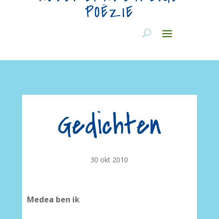
POËZIE
Gedichten
30 okt 2010
Medea ben ik