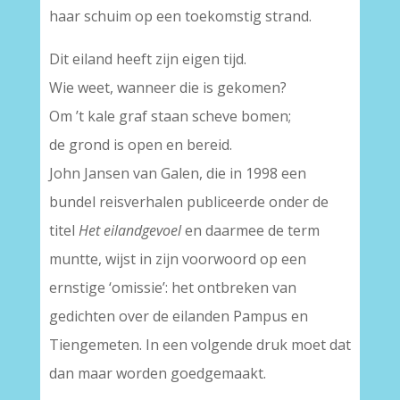
haar schuim op een toekomstig strand.
Dit eiland heeft zijn eigen tijd.
Wie weet, wanneer die is gekomen?
Om ’t kale graf staan scheve bomen;
de grond is open en bereid.
John Jansen van Galen, die in 1998 een
bundel reisverhalen publiceerde onder de
titel
Het eilandgevoel
en daarmee de term
muntte, wijst in zijn voorwoord op een
ernstige ‘omissie’: het ontbreken van
gedichten over de eilanden Pampus en
Tiengemeten. In een volgende druk moet dat
dan maar worden goedgemaakt.