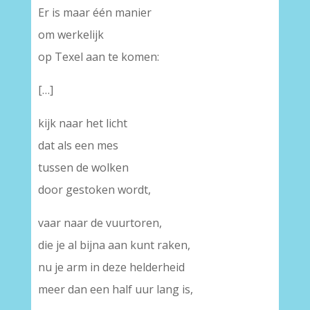
Er is maar één manier
om werkelijk
op Texel aan te komen:
[…]
kijk naar het licht
dat als een mes
tussen de wolken
door gestoken wordt,
vaar naar de vuurtoren,
die je al bijna aan kunt raken,
nu je arm in deze helderheid
meer dan een half uur lang is,