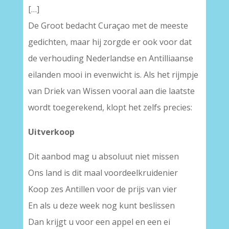
[…]
De Groot bedacht Curaçao met de meeste
gedichten, maar hij zorgde er ook voor dat
de verhouding Nederlandse en Antilliaanse
eilanden mooi in evenwicht is. Als het rijmpje
van Driek van Wissen vooral aan die laatste
wordt toegerekend, klopt het zelfs precies:
Uitverkoop
Dit aanbod mag u absoluut niet missen
Ons land is dit maal voordeelkruidenier
Koop zes Antillen voor de prijs van vier
En als u deze week nog kunt beslissen
Dan krijgt u voor een appel en een ei