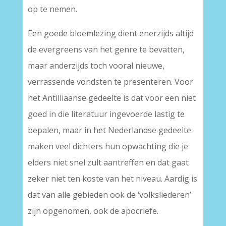
op te nemen.
Een goede bloemlezing dient enerzijds altijd
de evergreens van het genre te bevatten,
maar anderzijds toch vooral nieuwe,
verrassende vondsten te presenteren. Voor
het Antilliaanse gedeelte is dat voor een niet
goed in die literatuur ingevoerde lastig te
bepalen, maar in het Nederlandse gedeelte
maken veel dichters hun opwachting die je
elders niet snel zult aantreffen en dat gaat
zeker niet ten koste van het niveau. Aardig is
dat van alle gebieden ook de ‘volksliederen’
zijn opgenomen, ook de apocriefe.