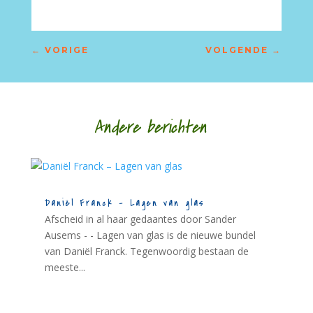
←
VORIGE
VOLGENDE
→
Andere berichten
Daniël Franck – Lagen van glas
Afscheid in al haar gedaantes door Sander
Ausems - - Lagen van glas is de nieuwe bundel
van Daniël Franck. Tegenwoordig bestaan de
meeste...