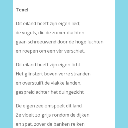
Texel
Dit eiland heeft zijn eigen lied;
de vogels, die de zomer duchten
gaan schreeuwend door de hoge luchten
en roepen om een vèr verschiet,
Dit eiland heeft zijn eigen licht.
Het glinstert boven verre stranden
en overstuift de vlakke landen,
gespreid achter het duingezicht.
De eigen zee omspoelt dit land.
Ze vloeit zo grijs rondom de dijken,
en spat, zover de banken reiken