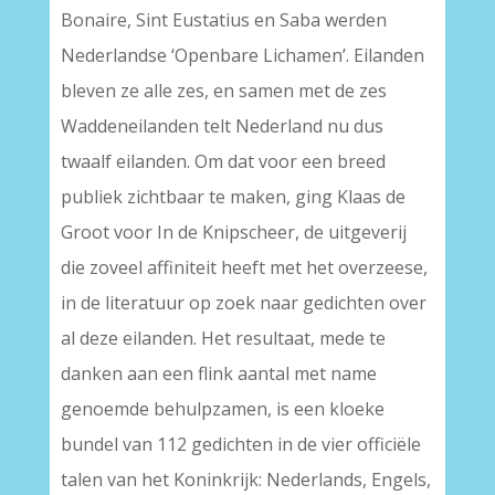
Bonaire, Sint Eustatius en Saba werden
Nederlandse ‘Openbare Lichamen’. Eilanden
bleven ze alle zes, en samen met de zes
Waddeneilanden telt Nederland nu dus
twaalf eilanden. Om dat voor een breed
publiek zichtbaar te maken, ging Klaas de
Groot voor In de Knipscheer, de uitgeverij
die zoveel affiniteit heeft met het overzeese,
in de literatuur op zoek naar gedichten over
al deze eilanden. Het resultaat, mede te
danken aan een flink aantal met name
genoemde behulpzamen, is een kloeke
bundel van 112 gedichten in de vier officiële
talen van het Koninkrijk: Nederlands, Engels,