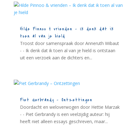
Hilde Pinnoo & vrienden – Ik denk dat ik
toen al van je hield
Troost door samenspraak door Anneruth Wibaut
- - Ik denk dat ik toen al van je hield is ontstaan
uit een verzoek aan de dichters en...
Piet Gerbrandy – Ontzettingen
Doordacht en weloverwogen door Hettie Marzak
- - Piet Gerbrandy is een veelzijdig auteur: hij
heeft niet alleen essays geschreven, maar...