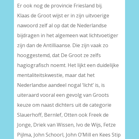
Er ook nog de provincie Friesland bij.
Klaas de Groot wijst er in zijn uitvoerige
nawoord zelf al op dat de Nederlandse
bijdragen in het algemeen wat lichtvoetiger
zijn dan de Antilliaanse. Die zijn vaak zo
hooggestemd, dat De Groot ze zelfs
hagiografisch noemt. Het lijkt een duidelijke
mentaliteitskwestie, maar dat het
Nederlandse aandeel nogal ‘licht’ is, is
uiteraard vooral een gevolg van Groots
keuze om naast dichters uit de categorie
Slauerhoff, Bernlef, Otten ook Freek de
Jonge, Driek van Wissen, Ivo de Wijs, Fetze
Pijlma, John Schoorl, John O’Mill en Kees Stip