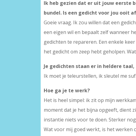
Ik heb gezien dat er uit jouw eerste
bundel. Is een gedicht voor jou ooit a
Goeie vraag. Ik zou willen dat een gedich
een eigen wil en bepaalt zelf wanneer he
gedichten te repareren. Een enkele keer l
het gedicht om zeep hebt geholpen. Wat
Je gedichten staan er in heldere taal,
Ik moet je teleurstellen, ik sleutel me suf
Hoe ga je te werk?
Het is heel simpel: ik zit op mijn werkka
moment dat je het bijna opgeeft, dient zi
instantie niets voor te doen. Sterker nog,
Wat voor mij goed werkt, is het werken 