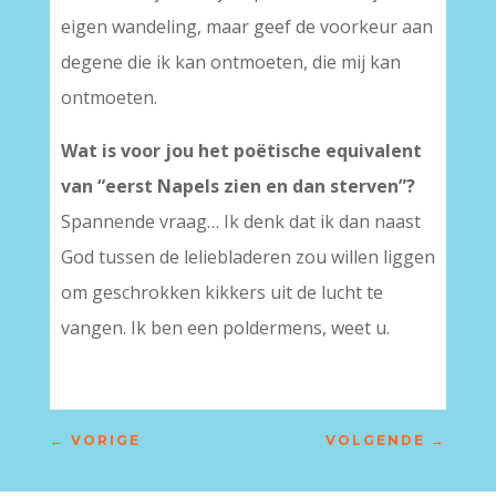
eigen wandeling, maar geef de voorkeur aan
degene die ik kan ontmoeten, die mij kan
ontmoeten.
Wat is voor jou het poëtische equivalent
van “eerst Napels zien en dan sterven”?
Spannende vraag… Ik denk dat ik dan naast
God tussen de leliebladeren zou willen liggen
om geschrokken kikkers uit de lucht te
vangen. Ik ben een poldermens, weet u.
←
VORIGE
VOLGENDE
→