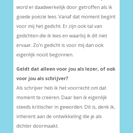
word er daadwerkelijk door getroffen als ik
goede poëzie lees. Vanaf dat moment begint
voor mij het gedicht. Er zijn ook tal van
gedichten die ik lees en waarbij ik dit niet
ervaar. Zo’n gedicht is voor mij dan ook
eigenlijk nooit begonnen.
Geldt dat alleen voor jou als lezer, of ook
voor jou als schrijver?
Als schrijver heb ik het voorrecht om dat
moment te creëren. Daar ben ik eigenlijk
steeds kritischer in geworden. Dit is, denk ik,
inherent aan de ontwikkeling die je als
dichter doormaakt.