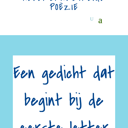
POËZIE
Een gedicht dat
begint bij de