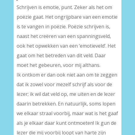
Schrijven is emotie, punt. Zeker als het om
poëzie gaat. Het ongrijpbare van een emotie
is te vangen in poëzie. Poëzie schrijven is,
naast het creëren van een spanningsveld,
ook het opwekken van een ‘emotieveld’. Het
gaat om het betreden van dit veld. Daar
moet het gebeuren, voor mij althans.
Ik ontkom er dan ook niet aan om te zeggen
dat ik zowel voor mezelf schrijf als voor de
lezer; ik wil dat veld op, me uiten en de lezer
daarin betrekken. En natuurlijk, soms lopen
we elkaar straal voorbij, maar wat is het gaaf
als je elkaar daar kunt ontmoeten! Ik gun de
lezer die mij voorbij loopt van harte zijn