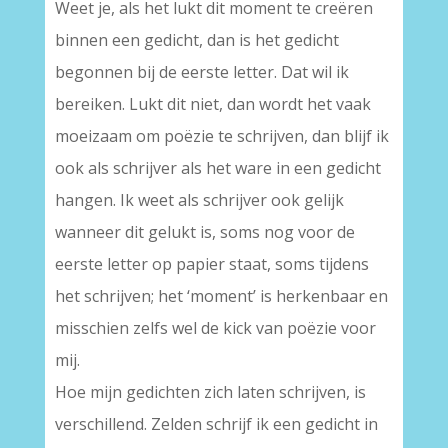
Weet je, als het lukt dit moment te creëren
binnen een gedicht, dan is het gedicht
begonnen bij de eerste letter. Dat wil ik
bereiken. Lukt dit niet, dan wordt het vaak
moeizaam om poëzie te schrijven, dan blijf ik
ook als schrijver als het ware in een gedicht
hangen. Ik weet als schrijver ook gelijk
wanneer dit gelukt is, soms nog voor de
eerste letter op papier staat, soms tijdens
het schrijven; het ‘moment’ is herkenbaar en
misschien zelfs wel de kick van poëzie voor
mij.
Hoe mijn gedichten zich laten schrijven, is
verschillend. Zelden schrijf ik een gedicht in