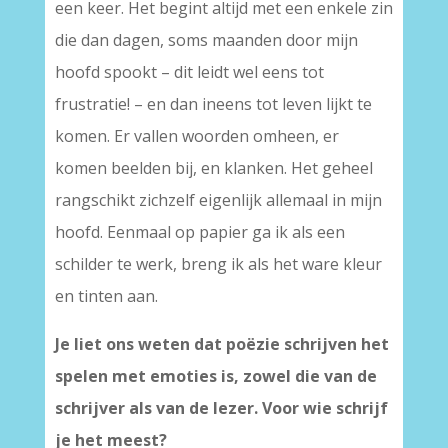
een keer. Het begint altijd met een enkele zin
die dan dagen, soms maanden door mijn
hoofd spookt – dit leidt wel eens tot
frustratie! – en dan ineens tot leven lijkt te
komen. Er vallen woorden omheen, er
komen beelden bij, en klanken. Het geheel
rangschikt zichzelf eigenlijk allemaal in mijn
hoofd. Eenmaal op papier ga ik als een
schilder te werk, breng ik als het ware kleur
en tinten aan.
Je liet ons weten dat poëzie schrijven het
spelen met emoties is, zowel die van de
schrijver als van de lezer. Voor wie schrijf
je het meest?