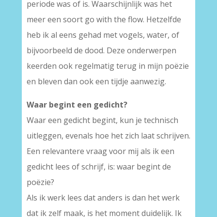
periode was of is. Waarschijnlijk was het
meer een soort go with the flow. Hetzelfde
heb ik al eens gehad met vogels, water, of
bijvoorbeeld de dood. Deze onderwerpen
keerden ook regelmatig terug in mijn poëzie
en bleven dan ook een tijdje aanwezig.
Waar begint een gedicht?
Waar een gedicht begint, kun je technisch
uitleggen, evenals hoe het zich laat schrijven.
Een relevantere vraag voor mij als ik een
gedicht lees of schrijf, is: waar begint de
poëzie?
Als ik werk lees dat anders is dan het werk
dat ik zelf maak, is het moment duidelijk. Ik