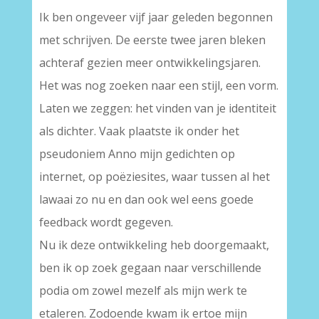
Ik ben ongeveer vijf jaar geleden begonnen
met schrijven. De eerste twee jaren bleken
achteraf gezien meer ontwikkelingsjaren.
Het was nog zoeken naar een stijl, een vorm.
Laten we zeggen: het vinden van je identiteit
als dichter. Vaak plaatste ik onder het
pseudoniem Anno mijn gedichten op
internet, op poëziesites, waar tussen al het
lawaai zo nu en dan ook wel eens goede
feedback wordt gegeven.
Nu ik deze ontwikkeling heb doorgemaakt,
ben ik op zoek gegaan naar verschillende
podia om zowel mezelf als mijn werk te
etaleren. Zodoende kwam ik ertoe mijn