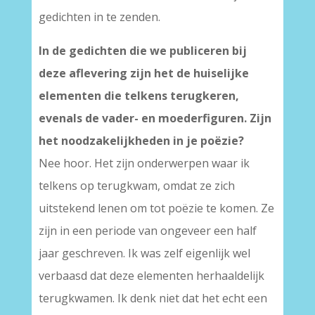
gedichten in te zenden.
In de gedichten die we publiceren bij
deze aflevering zijn het de huiselijke
elementen die telkens terugkeren,
evenals de vader- en moederfiguren. Zijn
het noodzakelijkheden in je poëzie?
Nee hoor. Het zijn onderwerpen waar ik
telkens op terugkwam, omdat ze zich
uitstekend lenen om tot poëzie te komen. Ze
zijn in een periode van ongeveer een half
jaar geschreven. Ik was zelf eigenlijk wel
verbaasd dat deze elementen herhaaldelijk
terugkwamen. Ik denk niet dat het echt een