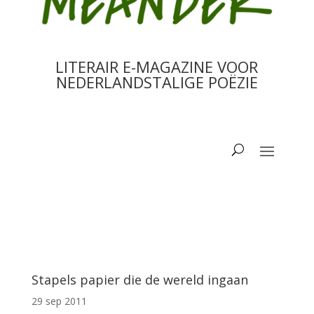
LITERAIR E-MAGAZINE VOOR
NEDERLANDSTALIGE POËZIE
Stapels papier die de wereld ingaan
29 sep 2011