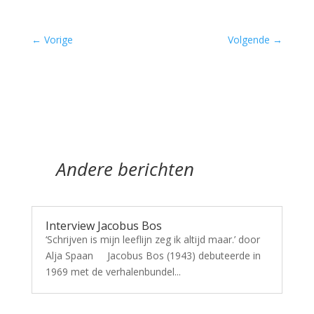
←
Vorige
Volgende
→
Andere berichten
Interview Jacobus Bos
‘Schrijven is mijn leeflijn zeg ik altijd maar.’ door
Alja Spaan Jacobus Bos (1943) debuteerde in
1969 met de verhalenbundel...