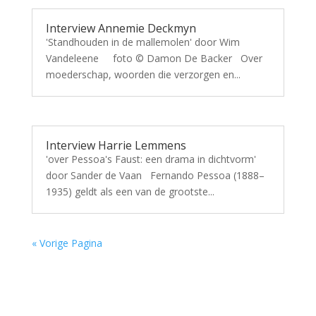
Interview Annemie Deckmyn
'Standhouden in de mallemolen' door Wim
Vandeleene foto © Damon De Backer Over
moederschap, woorden die verzorgen en...
Interview Harrie Lemmens
'over Pessoa's Faust: een drama in dichtvorm'
door Sander de Vaan Fernando Pessoa (1888–
1935) geldt als een van de grootste...
« Vorige Pagina