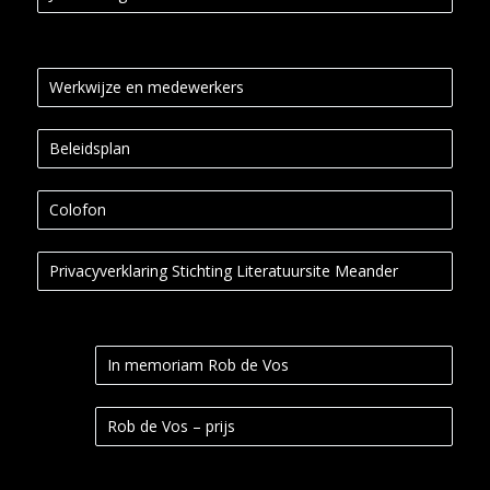
Werkwijze en medewerkers
Beleidsplan
Colofon
Privacyverklaring Stichting Literatuursite Meander
In memoriam Rob de Vos
Rob de Vos – prijs