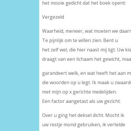
het mooie gedicht dat het boek opent:
Vergezeld
Waarheid, meneer, wat moeten we daar
Te pijnlijk om te willen zien. Bent u
het zelf wel, die hier naast mij ligt. Uw ki
draagt van een lichaam het gewicht, maa
garandeert welk, en wat heeft het aan m
die woorden op u legt. Ik maak u zwaard
met mijn op x gerichte medelijden.
Een factor aangetast als uw gezicht.
Over u ging het deksel dicht. Mocht ik
uw restje mond gebruiken, ik vertelde