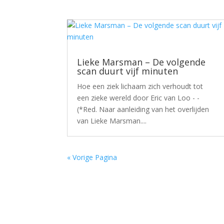
Lieke Marsman – De volgende
scan duurt vijf minuten
Hoe een ziek lichaam zich verhoudt tot
een zieke wereld door Eric van Loo - -
(*Red. Naar aanleiding van het overlijden
van Lieke Marsman....
« Vorige Pagina