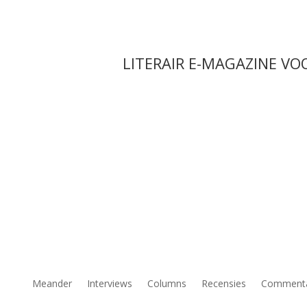
LITERAIR E-MAGAZINE VO
Meander
Interviews
Columns
Recensies
Comment