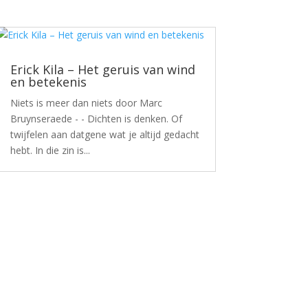
Erick Kila – Het geruis van wind
en betekenis
Niets is meer dan niets door Marc
Bruynseraede - - Dichten is denken. Of
twijfelen aan datgene wat je altijd gedacht
hebt. In die zin is...