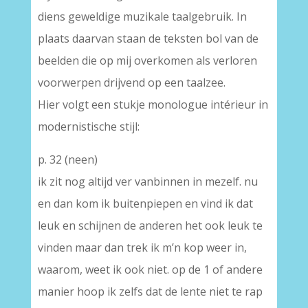
diens geweldige muzikale taalgebruik. In
plaats daarvan staan de teksten bol van de
beelden die op mij overkomen als verloren
voorwerpen drijvend op een taalzee.
Hier volgt een stukje monologue intérieur in
modernistische stijl:
p. 32 (neen)
ik zit nog altijd ver vanbinnen in mezelf. nu
en dan kom ik buitenpiepen en vind ik dat
leuk en schijnen de anderen het ook leuk te
vinden maar dan trek ik m’n kop weer in,
waarom, weet ik ook niet. op de 1 of andere
manier hoop ik zelfs dat de lente niet te rap