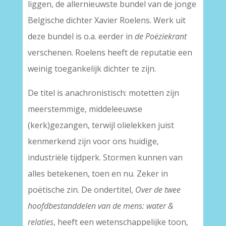
liggen, de allernieuwste bundel van de jonge
Belgische dichter Xavier Roelens. Werk uit
deze bundel is o.a. eerder in
de Poëziekrant
verschenen. Roelens heeft de reputatie een
weinig toegankelijk dichter te zijn.
De titel is anachronistisch: motetten zijn
meerstemmige, middeleeuwse
(kerk)gezangen, terwijl olielekken juist
kenmerkend zijn voor ons huidige,
industriële tijdperk. Stormen kunnen van
alles betekenen, toen en nu. Zeker in
poëtische zin. De ondertitel,
Over de twee
hoofdbestanddelen van de mens: water &
relaties
, heeft een wetenschappelijke toon,