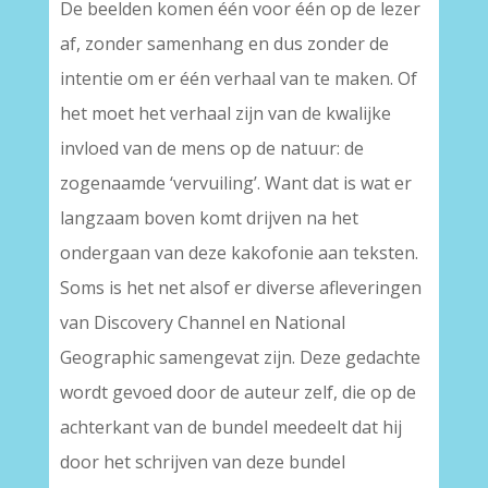
De beelden komen één voor één op de lezer
af, zonder samenhang en dus zonder de
intentie om er één verhaal van te maken. Of
het moet het verhaal zijn van de kwalijke
invloed van de mens op de natuur: de
zogenaamde ‘vervuiling’. Want dat is wat er
langzaam boven komt drijven na het
ondergaan van deze kakofonie aan teksten.
Soms is het net alsof er diverse afleveringen
van Discovery Channel en National
Geographic samengevat zijn. Deze gedachte
wordt gevoed door de auteur zelf, die op de
achterkant van de bundel meedeelt dat hij
door het schrijven van deze bundel