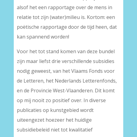
alsof het een rapportage over de mens in
relatie tot zijn (water)milieu is. Kortom: een
poëtische rapportage door de tijd heen, dat
kan spannend worden!
Voor het tot stand komen van deze bundel
zijn maar liefst drie verschillende subsidies
nodig geweest, van het Vlaams Fonds voor
de Letteren, het Nederlands Letterenfonds,
en de Provincie West-Vlaanderen. Dit komt
op mij nooit zo positief over. In diverse
publicaties op kunstgebied wordt
uiteengezet hoezeer het huidige
subsidiebeleid niet tot kwalitatief