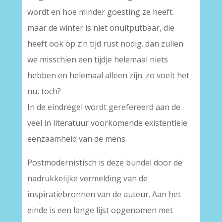
wordt en hoe minder goesting ze heeft.
maar de winter is niet onuitputbaar, die
heeft ook op z’n tijd rust nodig. dan zullen
we misschien een tijdje helemaal niets
hebben en helemaal alleen zijn. zo voelt het
nu, toch?
In de eindregel wordt gerefereerd aan de
veel in literatuur voorkomende existentiële
eenzaamheid van de mens.
Postmodernistisch is deze bundel door de
nadrukkelijke vermelding van de
inspiratiebronnen van de auteur. Aan het
einde is een lange lijst opgenomen met