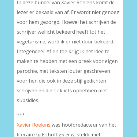
In deze bundel van Xavier Roelens komt de
lezer er bekaaid van af. Er wordt niet genoeg
voor hem gezorgd. Hoewel het schrijven de
schrijver wellicht bekeerd heeft tot het
vegetarisme, word ik er niet door bekeerd.
Integendeel. Af en toe krijg ik het idee te
maken te hebben met een preek voor eigen
parochie, met teksten louter geschreven
voor hen die ook in deze stijl gedichten
schrijven en die ook iets ophebben met
subsidies.
***
Xavier Roelens
was hoofdredacteur van het
literaire tijdschrift
En er is
, stelde met