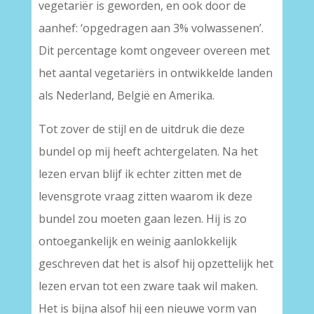
vegetariër is geworden, en ook door de
aanhef: ‘opgedragen aan 3% volwassenen’.
Dit percentage komt ongeveer overeen met
het aantal vegetariërs in ontwikkelde landen
als Nederland, België en Amerika.
Tot zover de stijl en de uitdruk die deze
bundel op mij heeft achtergelaten. Na het
lezen ervan blijf ik echter zitten met de
levensgrote vraag zitten waarom ik deze
bundel zou moeten gaan lezen. Hij is zo
ontoegankelijk en weinig aanlokkelijk
geschreven dat het is alsof hij opzettelijk het
lezen ervan tot een zware taak wil maken.
Het is bijna alsof hij een nieuwe vorm van