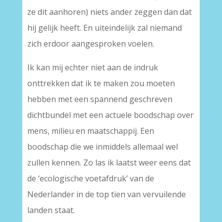
ze dit aanhoren) niets ander zeggen dan dat
hij gelijk heeft. En uiteindelijk zal niemand
zich erdoor aangesproken voelen.
Ik kan mij echter niet aan de indruk
onttrekken dat ik te maken zou moeten
hebben met een spannend geschreven
dichtbundel met een actuele boodschap over
mens, milieu en maatschappij. Een
boodschap die we inmiddels allemaal wel
zullen kennen. Zo las ik laatst weer eens dat
de ‘ecologische voetafdruk’ van de
Nederlander in de top tien van vervuilende
landen staat.