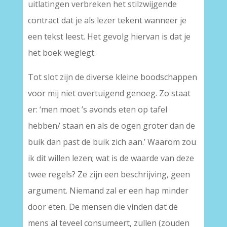
uitlatingen verbreken het stilzwijgende
contract dat je als lezer tekent wanneer je
een tekst leest. Het gevolg hiervan is dat je
het boek weglegt.
Tot slot zijn de diverse kleine boodschappen
voor mij niet overtuigend genoeg. Zo staat
er: ‘men moet ’s avonds eten op tafel
hebben/ staan en als de ogen groter dan de
buik dan past de buik zich aan.’ Waarom zou
ik dit willen lezen; wat is de waarde van deze
twee regels? Ze zijn een beschrijving, geen
argument. Niemand zal er een hap minder
door eten. De mensen die vinden dat de
mens al teveel consumeert, zullen (zouden