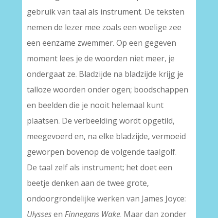
gebruik van taal als instrument. De teksten
nemen de lezer mee zoals een woelige zee
een eenzame zwemmer. Op een gegeven
moment lees je de woorden niet meer, je
ondergaat ze. Bladzijde na bladzijde krijg je
talloze woorden onder ogen; boodschappen
en beelden die je nooit helemaal kunt
plaatsen. De verbeelding wordt opgetild,
meegevoerd en, na elke bladzijde, vermoeid
geworpen bovenop de volgende taalgolf.
De taal zelf als instrument; het doet een
beetje denken aan de twee grote,
ondoorgrondelijke werken van James Joyce:
Ulysses
en
Finnegans Wake
. Maar dan zonder