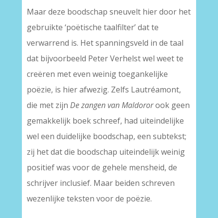
Maar deze boodschap sneuvelt hier door het
gebruikte ‘poëtische taalfilter’ dat te
verwarrend is. Het spanningsveld in de taal
dat bijvoorbeeld Peter Verhelst wel weet te
creëren met even weinig toegankelijke
poëzie, is hier afwezig. Zelfs Lautréamont,
die met zijn
De zangen van Maldoror
ook geen
gemakkelijk boek schreef, had uiteindelijke
wel een duidelijke boodschap, een subtekst;
zij het dat die boodschap uiteindelijk weinig
positief was voor de gehele mensheid, de
schrijver inclusief. Maar beiden schreven
wezenlijke teksten voor de poëzie.