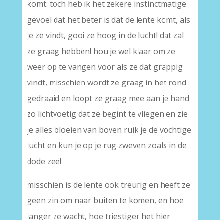
komt. toch heb ik het zekere instinctmatige
gevoel dat het beter is dat de lente komt, als
je ze vindt, gooi ze hoog in de lucht! dat zal
ze graag hebben! hou je wel klaar om ze
weer op te vangen voor als ze dat grappig
vindt, misschien wordt ze graag in het rond
gedraaid en loopt ze graag mee aan je hand
zo lichtvoetig dat ze begint te vliegen en zie
je alles bloeien van boven ruik je de vochtige
lucht en kun je op je rug zweven zoals in de
dode zee!
misschien is de lente ook treurig en heeft ze
geen zin om naar buiten te komen, en hoe
langer ze wacht, hoe triestiger het hier