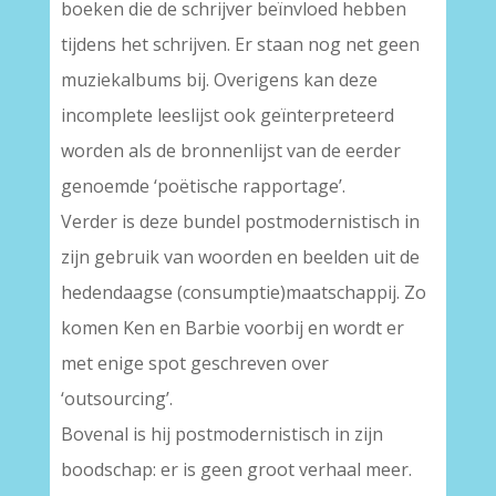
boeken die de schrijver beïnvloed hebben
tijdens het schrijven. Er staan nog net geen
muziekalbums bij. Overigens kan deze
incomplete leeslijst ook geïnterpreteerd
worden als de bronnenlijst van de eerder
genoemde ‘poëtische rapportage’.
Verder is deze bundel postmodernistisch in
zijn gebruik van woorden en beelden uit de
hedendaagse (consumptie)maatschappij. Zo
komen Ken en Barbie voorbij en wordt er
met enige spot geschreven over
‘outsourcing’.
Bovenal is hij postmodernistisch in zijn
boodschap: er is geen groot verhaal meer.