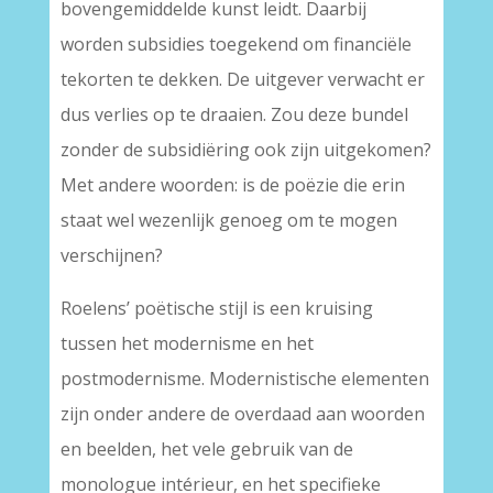
bovengemiddelde kunst leidt. Daarbij
worden subsidies toegekend om financiële
tekorten te dekken. De uitgever verwacht er
dus verlies op te draaien. Zou deze bundel
zonder de subsidiëring ook zijn uitgekomen?
Met andere woorden: is de poëzie die erin
staat wel wezenlijk genoeg om te mogen
verschijnen?
Roelens’ poëtische stijl is een kruising
tussen het modernisme en het
postmodernisme. Modernistische elementen
zijn onder andere de overdaad aan woorden
en beelden, het vele gebruik van de
monologue intérieur, en het specifieke