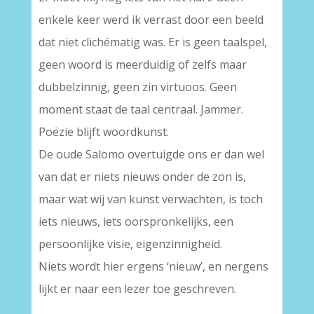
enkele keer werd ik verrast door een beeld
dat niet clichématig was. Er is geen taalspel,
geen woord is meerduidig of zelfs maar
dubbelzinnig, geen zin virtuoos. Geen
moment staat de taal centraal. Jammer.
Poëzie blijft woordkunst.
De oude Salomo overtuigde ons er dan wel
van dat er niets nieuws onder de zon is,
maar wat wij van kunst verwachten, is toch
iets nieuws, iets oorspronkelijks, een
persoonlijke visie, eigenzinnigheid.
Niets wordt hier ergens ‘nieuw’, en nergens
lijkt er naar een lezer toe geschreven.