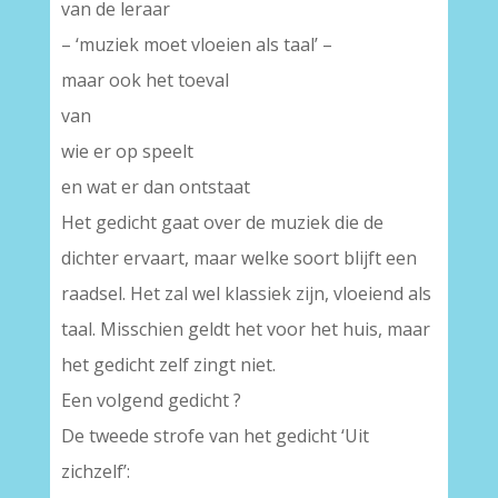
van de leraar
– ‘muziek moet vloeien als taal’ –
maar ook het toeval
van
wie er op speelt
en wat er dan ontstaat
Het gedicht gaat over de muziek die de
dichter ervaart, maar welke soort blijft een
raadsel. Het zal wel klassiek zijn, vloeiend als
taal. Misschien geldt het voor het huis, maar
het gedicht zelf zingt niet.
Een volgend gedicht ?
De tweede strofe van het gedicht ‘Uit
zichzelf’: