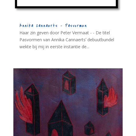
Annika Cannaerts – Pasvormen
Haar zin geven door Peter Vermaat - - De titel
Pasvormen van Annika Cannaerts’ debuutbundel
wekte bij mij in eerste instantie de...