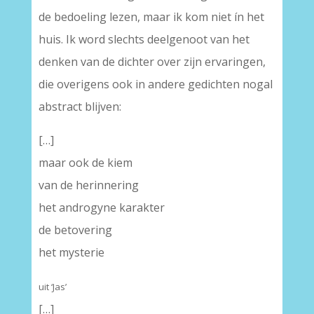
de bedoeling lezen, maar ik kom niet ín het
huis. Ik word slechts deelgenoot van het
denken van de dichter over zijn ervaringen,
die overigens ook in andere gedichten nogal
abstract blijven:
[…]
maar ook de kiem
van de herinnering
het androgyne karakter
de betovering
het mysterie
uit ‘Jas’
[…]