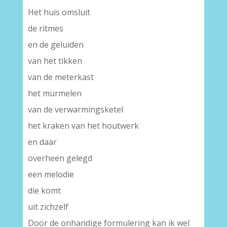
Het huis omsluit
de ritmes
en de geluiden
van het tikken
van de meterkast
het murmelen
van de verwarmingsketel
het kraken van het houtwerk
en daar
overheen gelegd
een melodie
die komt
uit zichzelf
Door de onhandige formulering kan ik wel