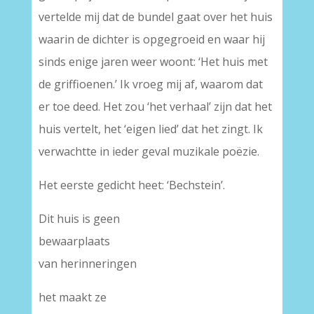
vertelde mij dat de bundel gaat over het huis
waarin de dichter is opgegroeid en waar hij
sinds enige jaren weer woont: ‘Het huis met
de griffioenen.’ Ik vroeg mij af, waarom dat
er toe deed. Het zou ‘het verhaal’ zijn dat het
huis vertelt, het ‘eigen lied’ dat het zingt. Ik
verwachtte in ieder geval muzikale poëzie.
Het eerste gedicht heet: ‘Bechstein’.
Dit huis is geen
bewaarplaats
van herinneringen
het maakt ze