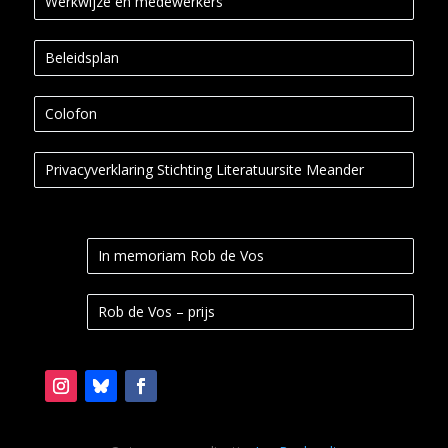
Werkwijze en medewerkers
Beleidsplan
Colofon
Privacyverklaring Stichting Literatuursite Meander
In memoriam Rob de Vos
Rob de Vos – prijs