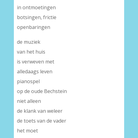
in ontmoetingen
botsingen, frictie
openbaringen
de muziek
van het huis
is verweven met
alledaags leven
pianospel
op de oude Bechstein
niet alleen
de klank van weleer
de toets van de vader
het moet