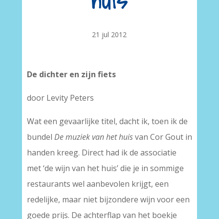
huis
21 jul 2012
De dichter en zijn fiets
door Levity Peters
Wat een gevaarlijke titel, dacht ik, toen ik de
bundel
De muziek van het huis
van Cor Gout in
handen kreeg. Direct had ik de associatie
met ‘de wijn van het huis’ die je in sommige
restaurants wel aanbevolen krijgt, een
redelijke, maar niet bijzondere wijn voor een
goede prijs. De achterflap van het boekje