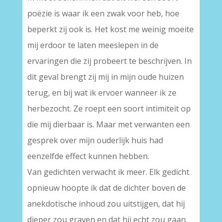
poëzie is waar ik een zwak voor heb, hoe
beperkt zij ook is. Het kost me weinig moeite
mij erdoor te laten meeslepen in de
ervaringen die zij probeert te beschrijven. In
dit geval brengt zij mij in mijn oude huizen
terug, en bij wat ik ervoer wanneer ik ze
herbezocht. Ze roept een soort intimiteit op
die mij dierbaar is. Maar met verwanten een
gesprek over mijn ouderlijk huis had
eenzelfde effect kunnen hebben.
Van gedichten verwacht ik meer. Elk gedicht
opnieuw hoopte ik dat de dichter boven de
anekdotische inhoud zou uitstijgen, dat hij
dieper zou graven en dat hij echt zou gaan