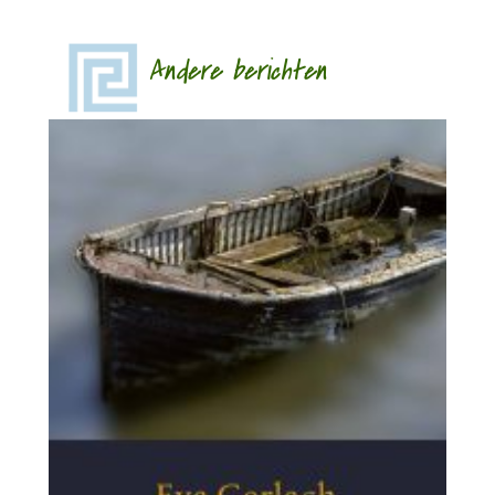
Andere berichten