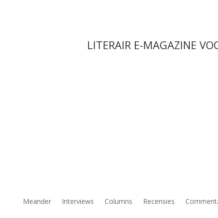
LITERAIR E-MAGAZINE VO
Meander
Interviews
Columns
Recensies
Comment