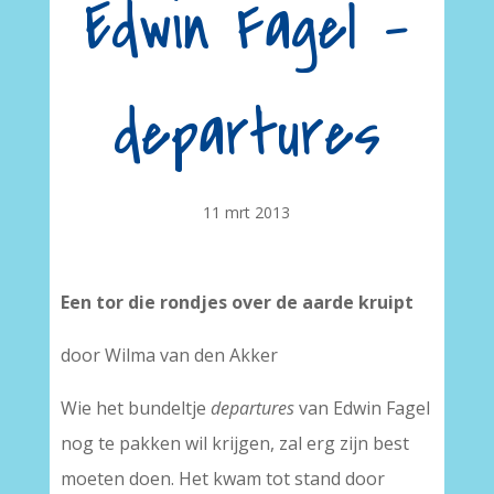
Edwin Fagel –
departures
11 mrt 2013
Een tor die rondjes over de aarde kruipt
door Wilma van den Akker
Wie het bundeltje
departures
van Edwin Fagel
nog te pakken wil krijgen, zal erg zijn best
moeten doen. Het kwam tot stand door