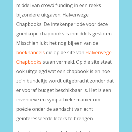
middel van crowd funding in een reeks
bijzondere uitgaven: Halverwege
Chapbooks. De intekenperiode voor deze
goedkope chapbooks is inmiddels gesloten.
Misschien lukt het nog bij een van de
boekhandels
die op de site van
Halverwege
Chapbooks
staan vermeld. Op die site staat
ook uitgelegd wat een chapbook is en hoe
zo’n bundeltje wordt uitgebracht zonder dat
er vooraf budget beschikbaar is. Het is een
inventieve en sympathieke manier om
poëzie onder de aandacht van echt
geïnteresseerde lezers te brengen.