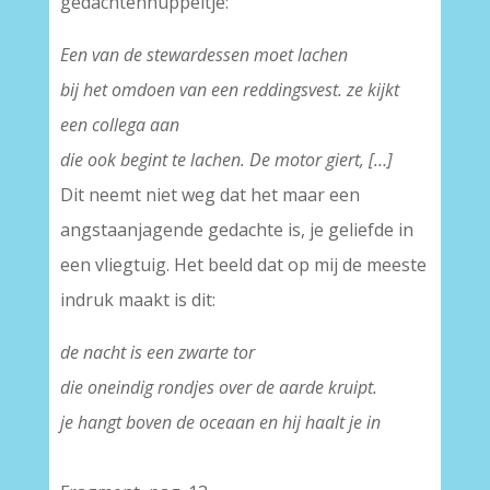
gedachtenhuppeltje:
Een van de stewardessen moet lachen
bij het omdoen van een reddingsvest. ze kijkt
een collega aan
die ook begint te lachen. De motor giert, […]
Dit neemt niet weg dat het maar een
angstaanjagende gedachte is, je geliefde in
een vliegtuig. Het beeld dat op mij de meeste
indruk maakt is dit:
de nacht is een zwarte tor
die oneindig rondjes over de aarde kruipt.
je hangt boven de oceaan en hij haalt je in