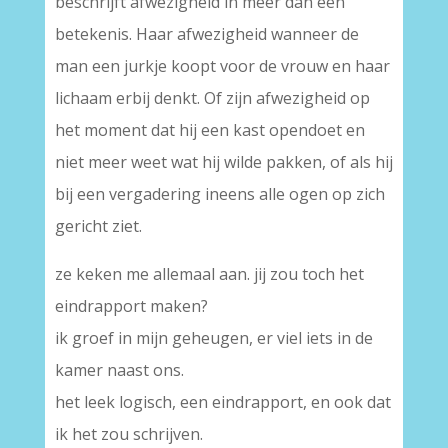
beschrijft afwezigheid in meer dan een
betekenis. Haar afwezigheid wanneer de
man een jurkje koopt voor de vrouw en haar
lichaam erbij denkt. Of zijn afwezigheid op
het moment dat hij een kast opendoet en
niet meer weet wat hij wilde pakken, of als hij
bij een vergadering ineens alle ogen op zich
gericht ziet.
ze keken me allemaal aan. jij zou toch het
eindrapport maken?
ik groef in mijn geheugen, er viel iets in de
kamer naast ons.
het leek logisch, een eindrapport, en ook dat
ik het zou schrijven.