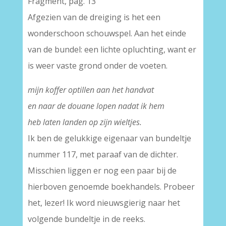
Fragment, pag. 13
Afgezien van de dreiging is het een
wonderschoon schouwspel. Aan het einde
van de bundel: een lichte opluchting, want er
is weer vaste grond onder de voeten.
mijn koffer optillen aan het handvat
en naar de douane lopen nadat ik hem
heb laten landen op zijn wieltjes.
Ik ben de gelukkige eigenaar van bundeltje
nummer 117, met paraaf van de dichter.
Misschien liggen er nog een paar bij de
hierboven genoemde boekhandels. Probeer
het, lezer! Ik word nieuwsgierig naar het
volgende bundeltje in de reeks.