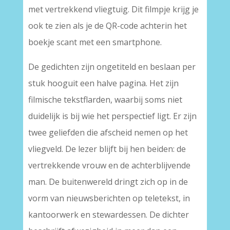
met vertrekkend vliegtuig. Dit filmpje krijg je
ook te zien als je de QR-code achterin het
boekje scant met een smartphone.
De gedichten zijn ongetiteld en beslaan per
stuk hooguit een halve pagina. Het zijn
filmische tekstflarden, waarbij soms niet
duidelijk is bij wie het perspectief ligt. Er zijn
twee geliefden die afscheid nemen op het
vliegveld. De lezer blijft bij hen beiden: de
vertrekkende vrouw en de achterblijvende
man. De buitenwereld dringt zich op in de
vorm van nieuwsberichten op teletekst, in
kantoorwerk en stewardessen. De dichter