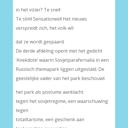
in het vizier? Te snel!
Te slim! Sensationeel! Het nieuws
verspreidt zich, het volk wil
dat ze wordt gespaard.
De derde afdeling opent met het gedicht
‘Anekdote’ waarin Sovjetparafernalia in een
Russisch themapark liggen uitgestald. De
geestelijke vader van het park beschouwt
het park als postume aanklacht
tegen het sovjetregime, een waarschuwing
tegen
totalitarisme, een geschenk aan