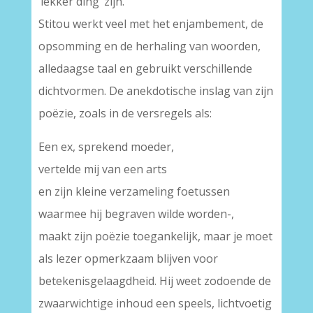
‘lekker ding’ zijn.
Stitou werkt veel met het enjambement, de
opsomming en de herhaling van woorden,
alledaagse taal en gebruikt verschillende
dichtvormen. De anekdotische inslag van zijn
poëzie, zoals in de versregels als:
Een ex, sprekend moeder,
vertelde mij van een arts
en zijn kleine verzameling foetussen
waarmee hij begraven wilde worden-,
maakt zijn poëzie toegankelijk, maar je moet
als lezer opmerkzaam blijven voor
betekenisgelaagdheid. Hij weet zodoende de
zwaarwichtige inhoud een speels, lichtvoetig