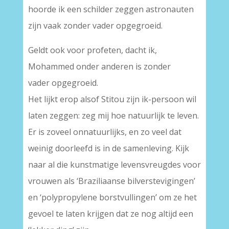
hoorde ik een schilder zeggen astronauten
zijn vaak zonder vader opgegroeid.
Geldt ook voor profeten, dacht ik,
Mohammed onder anderen is zonder
vader opgegroeid.
Het lijkt erop alsof Stitou zijn ik-persoon wil
laten zeggen: zeg mij hoe natuurlijk te leven.
Er is zoveel onnatuurlijks, en zo veel dat
weinig doorleefd is in de samenleving. Kijk
naar al die kunstmatige levensvreugdes voor
vrouwen als ‘Braziliaanse bilverstevigingen’
en ‘polypropylene borstvullingen’ om ze het
gevoel te laten krijgen dat ze nog altijd een