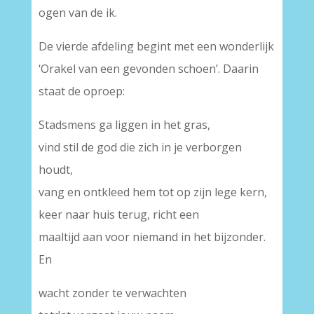
ogen van de ik.
De vierde afdeling begint met een wonderlijk
‘Orakel van een gevonden schoen’. Daarin
staat de oproep:
Stadsmens ga liggen in het gras,
vind stil de god die zich in je verborgen
houdt,
vang en ontkleed hem tot op zijn lege kern,
keer naar huis terug, richt een
maaltijd aan voor niemand in het bijzonder.
En
wacht zonder te verwachten