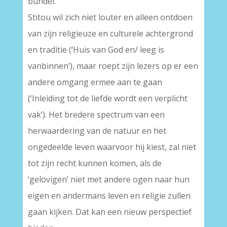
bundel.
Stitou wil zich niet louter en alleen ontdoen
van zijn religieuze en culturele achtergrond
en traditie (‘Huis van God en/ leeg is
vanbinnen’), maar roept zijn lezers op er een
andere omgang ermee aan te gaan
(‘Inleiding tot de liefde wordt een verplicht
vak’). Het bredere spectrum van een
herwaardering van de natuur en het
ongedeelde leven waarvoor hij kiest, zal niet
tot zijn recht kunnen komen, als de
‘gelovigen’ niet met andere ogen naar hun
eigen en andermans leven en religie zullen
gaan kijken. Dat kan een nieuw perspectief