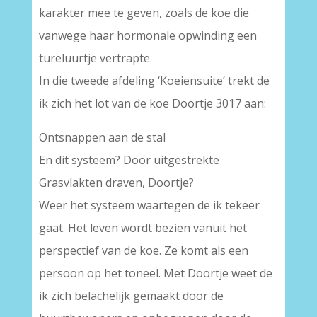
karakter mee te geven, zoals de koe die
vanwege haar hormonale opwinding een
tureluurtje vertrapte.
In die tweede afdeling ‘Koeiensuite’ trekt de
ik zich het lot van de koe Doortje 3017 aan:
Ontsnappen aan de stal
En dit systeem? Door uitgestrekte
Grasvlakten draven, Doortje?
Weer het systeem waartegen de ik tekeer
gaat. Het leven wordt bezien vanuit het
perspectief van de koe. Ze komt als een
persoon op het toneel. Met Doortje weet de
ik zich belachelijk gemaakt door de