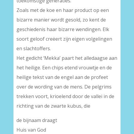
toekomstige generaties.
Zoals met de koe en haar product op een
bizarre manier wordt gesold, zo kent de
geschiedenis haar bizarre wendingen. Elk
soort geloof creëert zijn eigen volgelingen
en slachtoffers.
Het gedicht ‘Mekka’ paart het alledaagse aan
het heilige. Een chips etend vrouwtje en de
heilige tekst van de engel aan de profeet
over de wording van de mens. De pelgrims
trekken voort, krioelend door de vallei in de
richting van de zwarte kubus, die
de bijnaam draagt
Huis van God