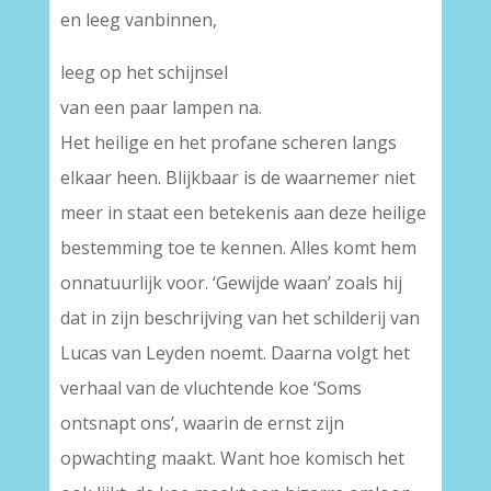
en leeg vanbinnen,
leeg op het schijnsel
van een paar lampen na.
Het heilige en het profane scheren langs
elkaar heen. Blijkbaar is de waarnemer niet
meer in staat een betekenis aan deze heilige
bestemming toe te kennen. Alles komt hem
onnatuurlijk voor. ‘Gewijde waan’ zoals hij
dat in zijn beschrijving van het schilderij van
Lucas van Leyden noemt. Daarna volgt het
verhaal van de vluchtende koe ‘Soms
ontsnapt ons’, waarin de ernst zijn
opwachting maakt. Want hoe komisch het