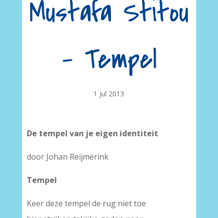
Mustafa Stitou
– Tempel
1 jul 2013
De tempel van je eigen identiteit
door Johan Reijmerink
Tempel
Keer deze tempel de rug niet toe