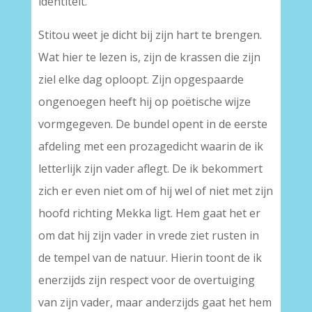
identiteit.
Stitou weet je dicht bij zijn hart te brengen.
Wat hier te lezen is, zijn de krassen die zijn
ziel elke dag oploopt. Zijn opgespaarde
ongenoegen heeft hij op poëtische wijze
vormgegeven. De bundel opent in de eerste
afdeling met een prozagedicht waarin de ik
letterlijk zijn vader aflegt. De ik bekommert
zich er even niet om of hij wel of niet met zijn
hoofd richting Mekka ligt. Hem gaat het er
om dat hij zijn vader in vrede ziet rusten in
de tempel van de natuur. Hierin toont de ik
enerzijds zijn respect voor de overtuiging
van zijn vader, maar anderzijds gaat het hem