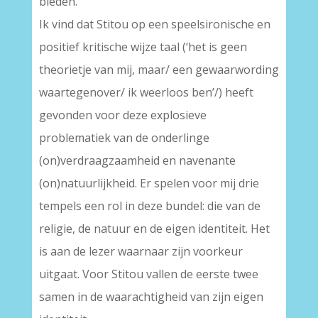
bieden.
Ik vind dat Stitou op een speelsironische en
positief kritische wijze taal (‘het is geen
theorietje van mij, maar/ een gewaarwording
waartegenover/ ik weerloos ben’/) heeft
gevonden voor deze explosieve
problematiek van de onderlinge
(on)verdraagzaamheid en navenante
(on)natuurlijkheid. Er spelen voor mij drie
tempels een rol in deze bundel: die van de
religie, de natuur en de eigen identiteit. Het
is aan de lezer waarnaar zijn voorkeur
uitgaat. Voor Stitou vallen de eerste twee
samen in de waarachtigheid van zijn eigen