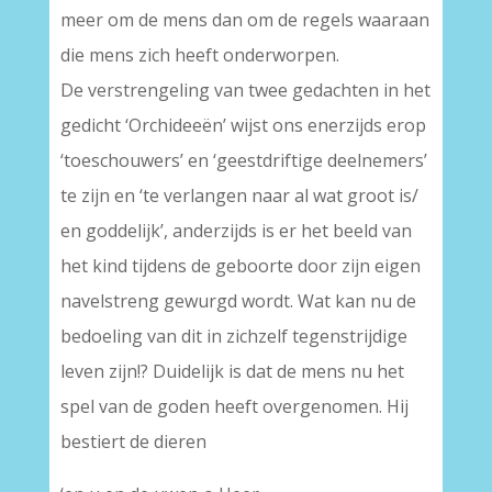
meer om de mens dan om de regels waaraan
die mens zich heeft onderworpen.
De verstrengeling van twee gedachten in het
gedicht ‘Orchideeën’ wijst ons enerzijds erop
‘toeschouwers’ en ‘geestdriftige deelnemers’
te zijn en ‘te verlangen naar al wat groot is/
en goddelijk’, anderzijds is er het beeld van
het kind tijdens de geboorte door zijn eigen
navelstreng gewurgd wordt. Wat kan nu de
bedoeling van dit in zichzelf tegenstrijdige
leven zijn!? Duidelijk is dat de mens nu het
spel van de goden heeft overgenomen. Hij
bestiert de dieren