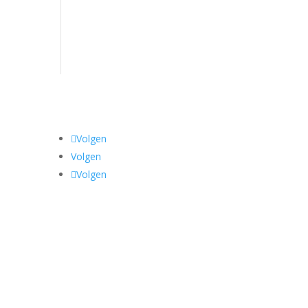
Volgen
Volgen
Volgen