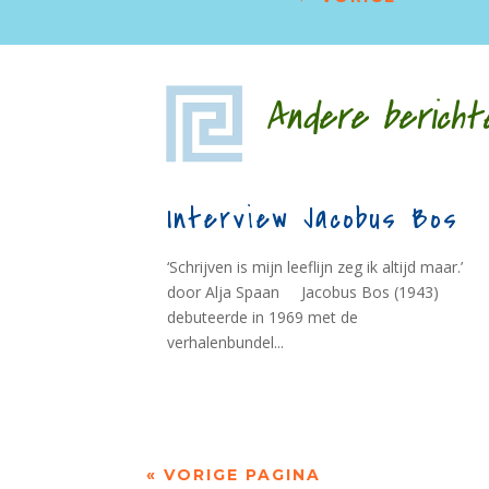
Andere bericht
Interview Jacobus Bos
‘Schrijven is mijn leeflijn zeg ik altijd maar.’
door Alja Spaan Jacobus Bos (1943)
debuteerde in 1969 met de
verhalenbundel...
« VORIGE PAGINA