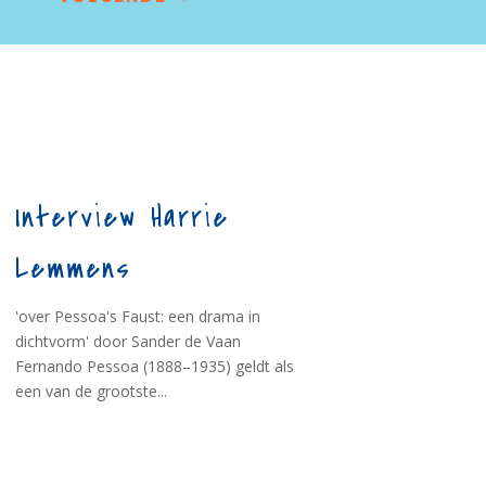
Interview Harrie
Lemmens
'over Pessoa's Faust: een drama in
dichtvorm' door Sander de Vaan
Fernando Pessoa (1888–1935) geldt als
een van de grootste...