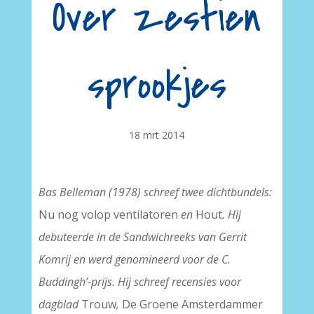
Over zestien
sprookjes
18 mrt 2014
Bas Belleman (1978) schreef twee dichtbundels:
Nu nog volop ventilatoren
en
Hout
. Hij
debuteerde in de Sandwichreeks van Gerrit
Komrij en werd genomineerd voor de C.
Buddingh’-prijs. Hij schreef recensies voor
dagblad
Trouw
,
De Groene Amsterdammer