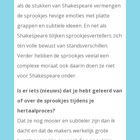
als de stukken van Shakespeare vermengen
de sprookjes hevige emoties met platte
grappen en subtiele ideeën. En net als
Shakespeare blijken sprookjesvertellers zich
ten volle bewust van standsverschillen.
Verder hebben de sprookjes veelal een
complexe moraal; ook daarin doen ze niet
voor Shakespeare onder.
Is er iets (nieuws) dat je hebt geleerd van
of over de sprookjes tijdens je
hertaalproces?
Dat ze nog mooier en subtieler zijn dan ik
dacht en dat de makers werkelijk grote