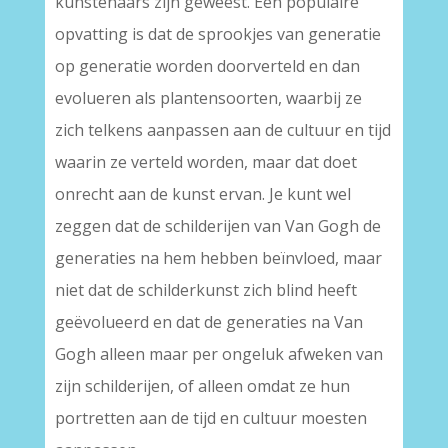
kunstenaars zijn geweest. Een populaire
opvatting is dat de sprookjes van generatie
op generatie worden doorverteld en dan
evolueren als plantensoorten, waarbij ze
zich telkens aanpassen aan de cultuur en tijd
waarin ze verteld worden, maar dat doet
onrecht aan de kunst ervan. Je kunt wel
zeggen dat de schilderijen van Van Gogh de
generaties na hem hebben beïnvloed, maar
niet dat de schilderkunst zich blind heeft
geëvolueerd en dat de generaties na Van
Gogh alleen maar per ongeluk afweken van
zijn schilderijen, of alleen omdat ze hun
portretten aan de tijd en cultuur moesten