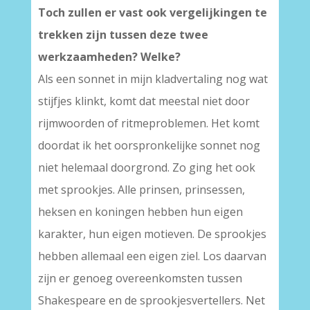
Toch zullen er vast ook vergelijkingen te
trekken zijn tussen deze twee
werkzaamheden? Welke?
Als een sonnet in mijn kladvertaling nog wat
stijfjes klinkt, komt dat meestal niet door
rijmwoorden of ritmeproblemen. Het komt
doordat ik het oorspronkelijke sonnet nog
niet helemaal doorgrond. Zo ging het ook
met sprookjes. Alle prinsen, prinsessen,
heksen en koningen hebben hun eigen
karakter, hun eigen motieven. De sprookjes
hebben allemaal een eigen ziel. Los daarvan
zijn er genoeg overeenkomsten tussen
Shakespeare en de sprookjesvertellers. Net