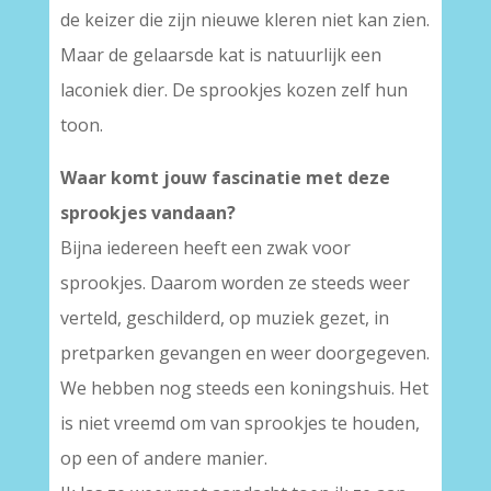
de keizer die zijn nieuwe kleren niet kan zien.
Maar de gelaarsde kat is natuurlijk een
laconiek dier. De sprookjes kozen zelf hun
toon.
Waar komt jouw fascinatie met deze
sprookjes vandaan?
Bijna iedereen heeft een zwak voor
sprookjes. Daarom worden ze steeds weer
verteld, geschilderd, op muziek gezet, in
pretparken gevangen en weer doorgegeven.
We hebben nog steeds een koningshuis. Het
is niet vreemd om van sprookjes te houden,
op een of andere manier.