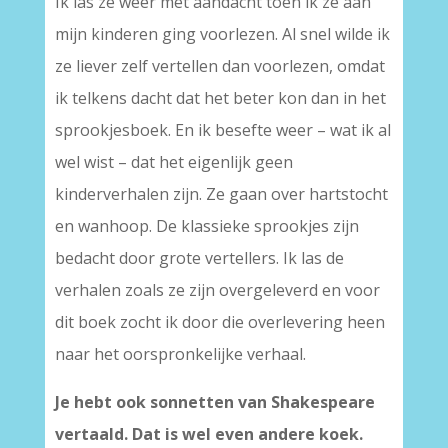
Ik las ze weer met aandacht toen ik ze aan
mijn kinderen ging voorlezen. Al snel wilde ik
ze liever zelf vertellen dan voorlezen, omdat
ik telkens dacht dat het beter kon dan in het
sprookjesboek. En ik besefte weer – wat ik al
wel wist – dat het eigenlijk geen
kinderverhalen zijn. Ze gaan over hartstocht
en wanhoop. De klassieke sprookjes zijn
bedacht door grote vertellers. Ik las de
verhalen zoals ze zijn overgeleverd en voor
dit boek zocht ik door die overlevering heen
naar het oorspronkelijke verhaal.
Je hebt ook sonnetten van Shakespeare
vertaald. Dat is wel even andere koek.