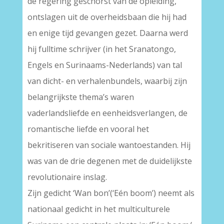
de regering geschorst van de opleiding,
ontslagen uit de overheidsbaan die hij had
en enige tijd gevangen gezet. Daarna werd
hij fulltime schrijver (in het Sranatongo,
Engels en Surinaams-Nederlands) van tal
van dicht- en verhalenbundels, waarbij zijn
belangrijkste thema’s waren
vaderlandsliefde en eenheidsverlangen, de
romantische liefde en vooral het
bekritiseren van sociale wantoestanden. Hij
was van de drie degenen met de duidelijkste
revolutionaire inslag.
Zijn gedicht ‘Wan bon’(‘Eén boom’) neemt als
nationaal gedicht in het multiculturele