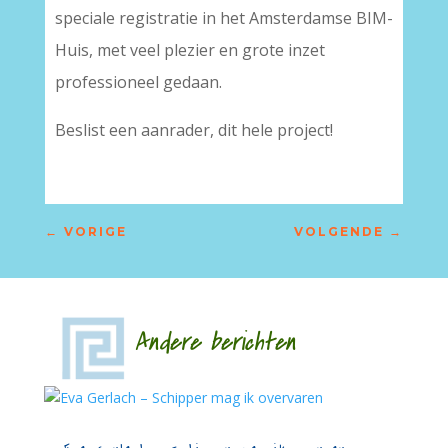
speciale registratie in het Amsterdamse BIM-
Huis, met veel plezier en grote inzet
professioneel gedaan.
Beslist een aanrader, dit hele project!
←
VORIGE
VOLGENDE
→
Andere berichten