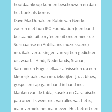
hoofdaankoop kunnen beschouwen en dan
het boek als bonus.
Dave MacDonald en Robin van Geerke
voeren met hun IKO Foundation (een band
bestaande uit coryfeeën uit onder meer de
Surinaamse en Antilliaans muziekscene)
muzikale vertolkingen van vijftien gedichten
uit, waarbij Hindi, Nederlands, Sranan,
Sarnami en Engels elkaar afwisselen op een
kleurrijk palet van muziekstijlen. Jazz, blues,
gospel en rap gaan hand in hand met
klanken van de tabla, kaseko en Caraïbische
patronen. Ik weet niet van alles wat het is,
maar vermeld het maar even. Het betreft een