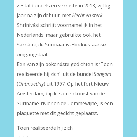
zestal bundels en verraste in 2013, vijftig
jaar na zijn debuut, met
Hecht en sterk
.
Shrinivási schrijft voornamelijk in het
Nederlands, maar gebruikte ook het
Sarnámi, de Surinaams-Hindoestaanse
omgangstaal.
Een van zijn bekendste gedichten is ‘Toen
realiseerde hij zich’, uit de bundel
Sangam
(
Ontmoeting
) uit 1997. Op het fort Nieuw
Amsterdam, bij de samenkomst van de
Suriname-rivier en de Commewijne, is een
plaquette met dit gedicht geplaatst.
Toen realiseerde hij zich