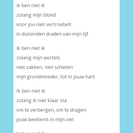
ik ben niet ik
zolang mijn bloed
voor jou niet vertroebelt
in duizenden draden van mijn lijf
ik ben niet ik
zolang mijn wortels
niet zakken, niet schieten
mijn grondmoeder, tot in jouw hart.
Ik ben niet ik
zolang ik niet klaar sta
om te verbergen, om te dragen
jouw beeltenis in mijn ziel.