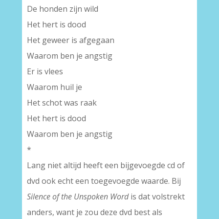
De honden zijn wild
Het hert is dood
Het geweer is afgegaan
Waarom ben je angstig
Er is vlees
Waarom huil je
Het schot was raak
Het hert is dood
Waarom ben je angstig
*
Lang niet altijd heeft een bijgevoegde cd of
dvd ook echt een toegevoegde waarde. Bij
Silence of the Unspoken Word
is dat volstrekt
anders, want je zou deze dvd best als