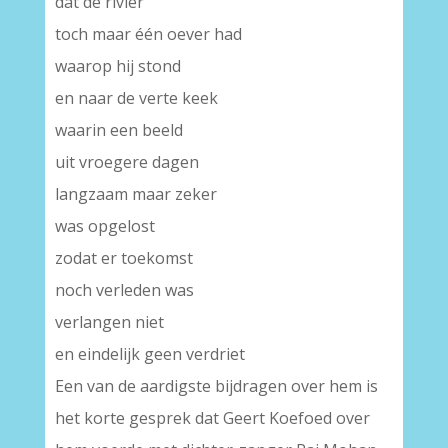
dat de rivier
toch maar één oever had
waarop hij stond
en naar de verte keek
waarin een beeld
uit vroegere dagen
langzaam maar zeker
was opgelost
zodat er toekomst
noch verleden was
verlangen niet
en eindelijk geen verdriet
Een van de aardigste bijdragen over hem is
het korte gesprek dat Geert Koefoed over