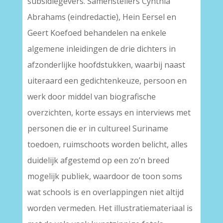
subsidiegevers. Samenstellers Cynthia
Abrahams (eindredactie), Hein Eersel en
Geert Koefoed behandelen na enkele
algemene inleidingen de drie dichters in
afzonderlijke hoofdstukken, waarbij naast
uiteraard een gedichtenkeuze, persoon en
werk door middel van biografische
overzichten, korte essays en interviews met
personen die er in cultureel Suriname
toedoen, ruimschoots worden belicht, alles
duidelijk afgestemd op een zo’n breed
mogelijk publiek, waardoor de toon soms
wat schools is en overlappingen niet altijd
worden vermeden. Het illustratiemateriaal is