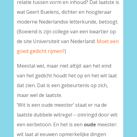
relatie tussen vorm en inhoud? Dat laatste is
wat Geert Buelens, dichter en hoogleraar
moderne Nederlandse letterkunde, betoogt.
(Boeiend is zijn college van een kwartier op
de site Universiteit van Nederland:
Moet een
goed gedicht rijmen?
)
Meestal wel, maar niet altijd: aan het eind
van het gedicht houdt het op en het wit laat
dat zien. Dat is een gebeurtenis op zich,
maar wel de laatste.
‘Wit is een oude meester’ staat er na de
laatste dubbele witregel – omringd door wit:
een eerbetoon. En het is een
oude
meester:
wit laat al eeuwen opmerkelijke dingen