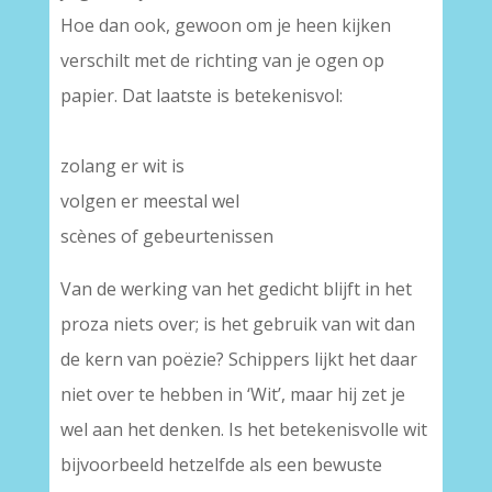
Hoe dan ook, gewoon om je heen kijken
verschilt met de richting van je ogen op
papier. Dat laatste is betekenisvol:
–
zolang er wit is
volgen er meestal wel
scènes of gebeurtenissen
Van de werking van het gedicht blijft in het
proza niets over; is het gebruik van wit dan
de kern van poëzie? Schippers lijkt het daar
niet over te hebben in ‘Wit’, maar hij zet je
wel aan het denken. Is het betekenisvolle wit
bijvoorbeeld hetzelfde als een bewuste