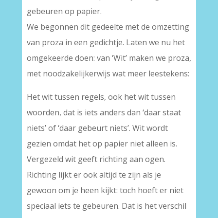
gebeuren op papier.
We begonnen dit gedeelte met de omzetting
van proza in een gedichtje. Laten we nu het
omgekeerde doen: van ‘Wit’ maken we proza,
met noodzakelijkerwijs wat meer leestekens:
Het wit tussen regels, ook het wit tussen
woorden, dat is iets anders dan ‘daar staat
niets’ of ‘daar gebeurt niets’. Wit wordt
gezien omdat het op papier niet alleen is.
Vergezeld wit geeft richting aan ogen.
Richting lijkt er ook altijd te zijn als je
gewoon om je heen kijkt: toch hoeft er niet
speciaal iets te gebeuren. Dat is het verschil