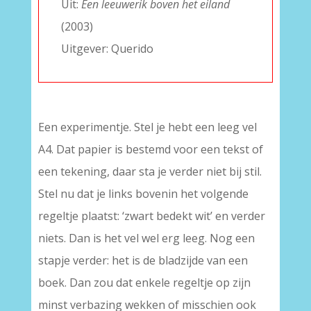
Uit:
Een leeuwerik boven het eiland
(2003)
Uitgever: Querido
Een experimentje. Stel je hebt een leeg vel
A4. Dat papier is bestemd voor een tekst of
een tekening, daar sta je verder niet bij stil.
Stel nu dat je links bovenin het volgende
regeltje plaatst: ‘zwart bedekt wit’ en verder
niets. Dan is het vel wel erg leeg. Nog een
stapje verder: het is de bladzijde van een
boek. Dan zou dat enkele regeltje op zijn
minst verbazing wekken of misschien ook