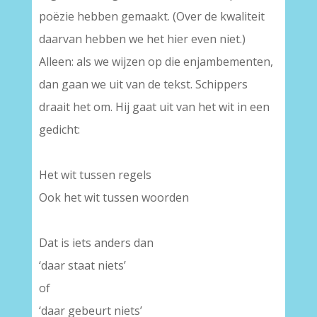
poëzie hebben gemaakt. (Over de kwaliteit
daarvan hebben we het hier even niet.)
Alleen: als we wijzen op die enjambementen,
dan gaan we uit van de tekst. Schippers
draait het om. Hij gaat uit van het wit in een
gedicht:
–
Het wit tussen regels
Ook het wit tussen woorden
–
Dat is iets anders dan
‘daar staat niets’
of
‘daar gebeurt niets’