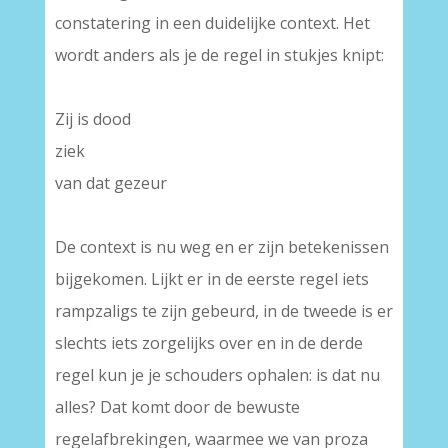
constatering in een duidelijke context. Het
wordt anders als je de regel in stukjes knipt:
–
Zij is dood
ziek
van dat gezeur
–
De context is nu weg en er zijn betekenissen
bijgekomen. Lijkt er in de eerste regel iets
rampzaligs te zijn gebeurd, in de tweede is er
slechts iets zorgelijks over en in de derde
regel kun je je schouders ophalen: is dat nu
alles? Dat komt door de bewuste
regelafbrekingen, waarmee we van proza