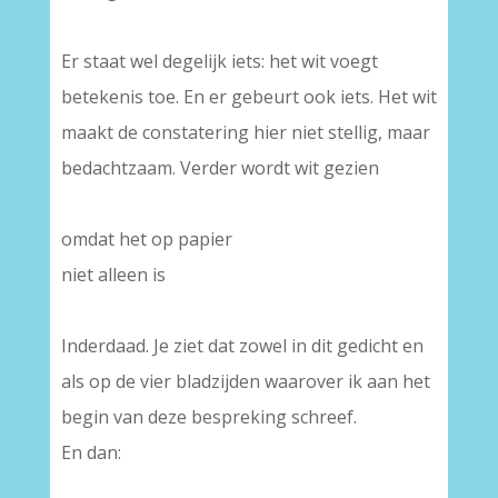
–
Er staat wel degelijk iets: het wit voegt
betekenis toe. En er gebeurt ook iets. Het wit
maakt de constatering hier niet stellig, maar
bedachtzaam. Verder wordt wit gezien
–
omdat het op papier
niet alleen is
–
Inderdaad. Je ziet dat zowel in dit gedicht en
als op de vier bladzijden waarover ik aan het
begin van deze bespreking schreef.
En dan:
–