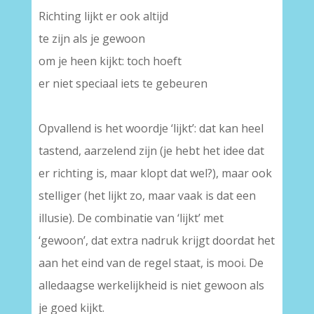
Richting lijkt er ook altijd
te zijn als je gewoon
om je heen kijkt: toch hoeft
er niet speciaal iets te gebeuren
–
Opvallend is het woordje ‘lijkt’: dat kan heel
tastend, aarzelend zijn (je hebt het idee dat
er richting is, maar klopt dat wel?), maar ook
stelliger (het lijkt zo, maar vaak is dat een
illusie). De combinatie van ‘lijkt’ met
‘gewoon’, dat extra nadruk krijgt doordat het
aan het eind van de regel staat, is mooi. De
alledaagse werkelijkheid is niet gewoon als
je goed kijkt.