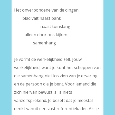
–
Het onverbondene van de dingen
——
blad valt naast bank
——————-
naast tuinslang
——–
alleen door ons kijken
————-
samenhang
–
Je vormt de werkelijkheid zelf. Jouw
werkelijkheid, want je kunt het scheppen van
die samenhang niet los zien van je ervaring
en de persoon die je bent. Voor iemand die
zich hiervan bewust is, is niets
vanzelfsprekend. Je beseft dat je meestal
denkt vanuit een vast referentiekader. Als je