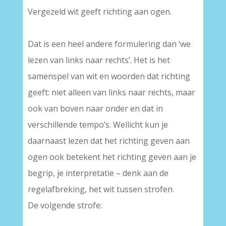
Vergezeld wit geeft richting aan ogen.
–
Dat is een heel andere formulering dan ‘we
lezen van links naar rechts’. Het is het
samenspel van wit en woorden dat richting
geeft: niet alleen van links naar rechts, maar
ook van boven naar onder en dat in
verschillende tempo’s. Wellicht kun je
daarnaast lezen dat het richting geven aan
ogen ook betekent het richting geven aan je
begrip, je interpretatie – denk aan de
regelafbreking, het wit tussen strofen.
De volgende strofe:
–