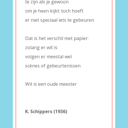
te zijn als je gewoon
om je heen kijkt: toch hoeft
er niet speciaal iets te gebeuren
–
Dat is het verschil met papier:
zolang er wit is
volgen er meestal wel
scènes of gebeurtenissen
–
Wit is een oude meester
–
–
K. Schippers (1936)
–