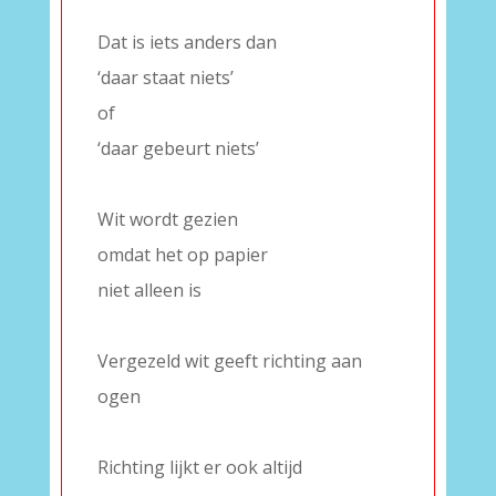
–
Dat is iets anders dan
‘daar staat niets’
of
‘daar gebeurt niets’
–
Wit wordt gezien
omdat het op papier
niet alleen is
–
Vergezeld wit geeft richting aan
ogen
–
Richting lijkt er ook altijd