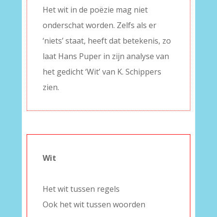
Het wit in de poëzie mag niet
onderschat worden. Zelfs als er
‘niets’ staat, heeft dat betekenis, zo
laat Hans Puper in zijn analyse van
het gedicht ‘Wit’ van K. Schippers
zien.
Wit
–
Het wit tussen regels
Ook het wit tussen woorden