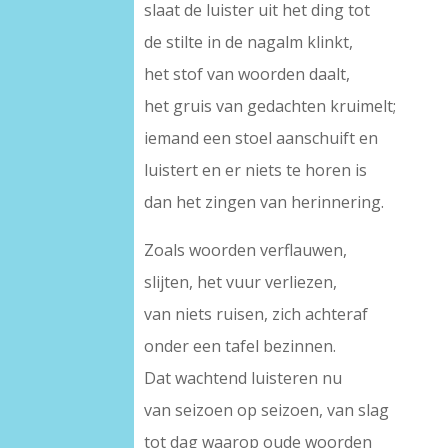
slaat de luister uit het ding tot
de stilte in de nagalm klinkt,
het stof van woorden daalt,
het gruis van gedachten kruimelt;
iemand een stoel aanschuift en
luistert en er niets te horen is
dan het zingen van herinnering.
Zoals woorden verflauwen,
slijten, het vuur verliezen,
van niets ruisen, zich achteraf
onder een tafel bezinnen.
Dat wachtend luisteren nu
van seizoen op seizoen, van slag
tot dag waarop oude woorden