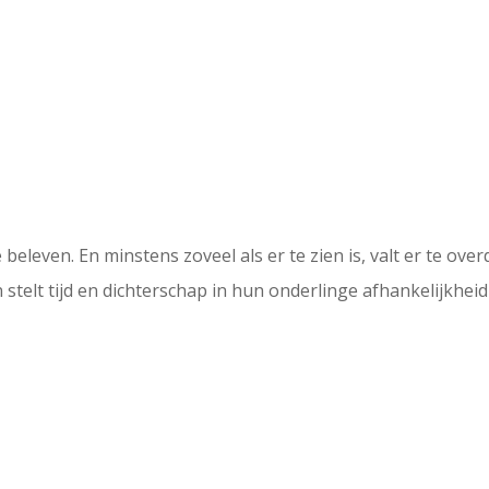
 beleven. En minstens zoveel als er te zien is, valt er te over
stelt tijd en dichterschap in hun onderlinge afhankelijkheid