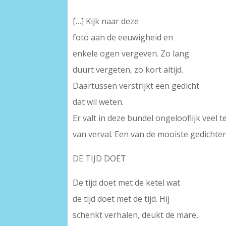
[…] Kijk naar deze
foto aan de eeuwigheid en
enkele ogen vergeven. Zo lang
duurt vergeten, zo kort altijd.
Daartussen verstrijkt een gedicht
dat wil weten.
Er valt in deze bundel ongelooflijk veel te
van verval. Een van de mooiste gedichten 
DE TIJD DOET
De tijd doet met de ketel wat
de tijd doet met de tijd. Hij
schenkt verhalen, deukt de mare,