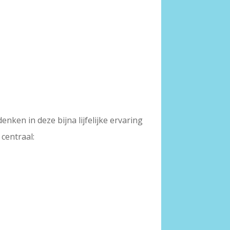
denken in deze bijna lijfelijke ervaring
 centraal: