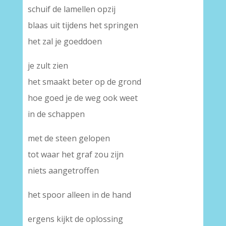
schuif de lamellen opzij
blaas uit tijdens het springen
het zal je goeddoen
je zult zien
het smaakt beter op de grond
hoe goed je de weg ook weet
in de schappen
met de steen gelopen
tot waar het graf zou zijn
niets aangetroffen
het spoor alleen in de hand
ergens kijkt de oplossing