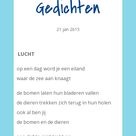
Gedichten
21 jan 2015
LUCHT
op een dag word je een eiland
waar de zee aan knaagt
de bomen laten hun bladeren vallen
de dieren trekken zich terug in hun holen
ook al ben jij
de bomen en de dieren