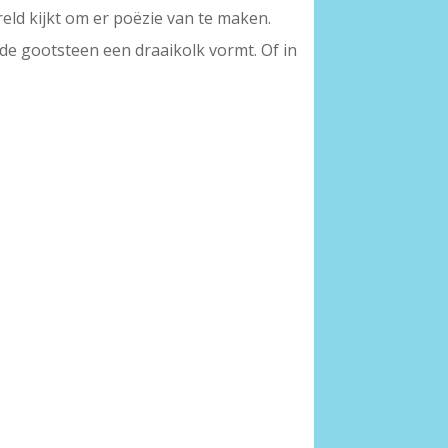
ereld kijkt om er poëzie van te maken.
de gootsteen een draaikolk vormt. Of in