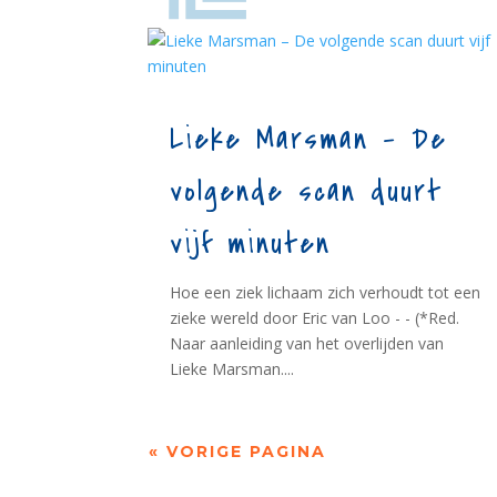
Lieke Marsman – De
volgende scan duurt
vijf minuten
Hoe een ziek lichaam zich verhoudt tot een
zieke wereld door Eric van Loo - - (*Red.
Naar aanleiding van het overlijden van
Lieke Marsman....
« VORIGE PAGINA