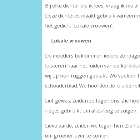
Bij elke dichter die ik lees, vraag ik me 
Deze dichteres maakt gebruik van een ve
het gedicht ‘Lokale vrouwen’:
Lokale vrouwen
De moeders beklommen iedere zondagoc
luisteren naar het luiden van de kerkkl
wij op hun ruggen geplakt. We voelden 
schouderblad. We hoorden de kruidenbitt
Lief gewas, zeiden ze tegen ons. Zie hoe
rietjes gebruikt om alles leeg te zuigen.
Lieve aarde, zeiden we tegen hen. Zie h
om groener over te komen.