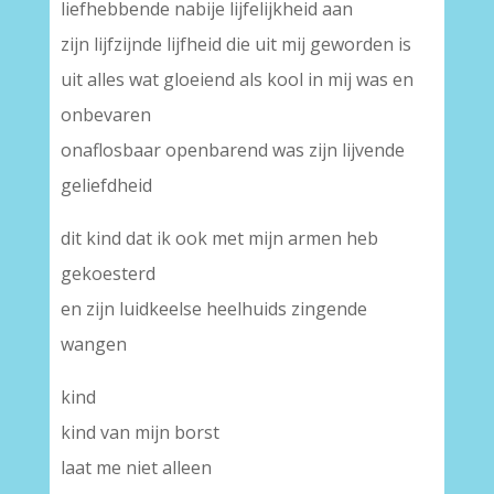
liefhebbende nabije lijfelijkheid aan
zijn lijfzijnde lijfheid die uit mij geworden is
uit alles wat gloeiend als kool in mij was en
onbevaren
onaflosbaar openbarend was zijn lijvende
geliefdheid
dit kind dat ik ook met mijn armen heb
gekoesterd
en zijn luidkeelse heelhuids zingende
wangen
kind
kind van mijn borst
laat me niet alleen