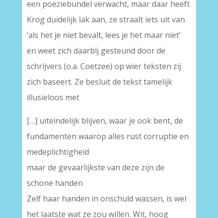
een poëziebundel verwacht, maar daar heeft
Krog duidelijk lak aan, ze straalt iets uit van
‘als het je niet bevalt, lees je het maar niet’
en weet zich daarbij gesteund door de
schrijvers (o.a. Coetzee) op wier teksten zij
zich baseert. Ze besluit de tekst tamelijk
illusieloos met
[…] uiteindelijk blijven, waar je ook bent, de
fundamenten waarop alles rust corruptie en
medeplichtigheid
maar de gevaarlijkste van deze zijn de
schone handen
Zelf haar handen in onschuld wassen, is wel
het laatste wat ze zou willen. Wit, hoog