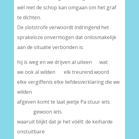
wél met de schop kan omgaan om het graf
te dichten.
De slotstrofe verwoordt indringend het
sprakeloze onvermogen dat onlosmakelijk
aan de situatie verbonden is:
hij is weg en we drijven al uiteen wat
we ook al wilden elk treurend woord
elke vergiffenis elke liefdesverklaring die we
wilden
afgeven komt te laat jeetje Pa stuur iets
gewoon iets
waaruit blijkt dat je het vóélt: de keiharde
onstuitbare