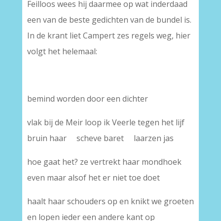
Feilloos wees hij daarmee op wat inderdaad
een van de beste gedichten van de bundel is.
In de krant liet Campert zes regels weg, hier
volgt het helemaal:
bemind worden door een dichter
vlak bij de Meir loop ik Veerle tegen het lijf
bruin haar scheve baret laarzen jas
hoe gaat het? ze vertrekt haar mondhoek
even maar alsof het er niet toe doet
haalt haar schouders op en knikt we groeten
en lopen ieder een andere kant op