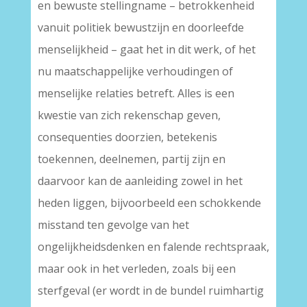
en bewuste stellingname – betrokkenheid
vanuit politiek bewustzijn en doorleefde
menselijkheid – gaat het in dit werk, of het
nu maatschappelijke verhoudingen of
menselijke relaties betreft. Alles is een
kwestie van zich rekenschap geven,
consequenties doorzien, betekenis
toekennen, deelnemen, partij zijn en
daarvoor kan de aanleiding zowel in het
heden liggen, bijvoorbeeld een schokkende
misstand ten gevolge van het
ongelijkheidsdenken en falende rechtspraak,
maar ook in het verleden, zoals bij een
sterfgeval (er wordt in de bundel ruimhartig