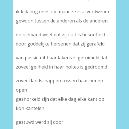
ik kijk nog eens om maar ze is al verdwenen
gewoon tussen de anderen als de anderen
en niemand weet dat zij ooit is besnuffeld
door goddelijke hersenen dat zij gerafeld
van passie uit haar lakens is getuimeld dat
zoveel geilheid in haar holtes is gedroomd
zoveel landschappen tussen haar benen
open
gesnorkeld zijn dat elke dag elke kant op
kon kantelen
gestuwd werd zij door