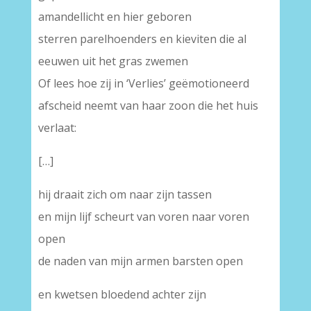
amandellicht en hier geboren
sterren parelhoenders en kieviten die al
eeuwen uit het gras zwemen
Of lees hoe zij in ‘Verlies’ geëmotioneerd
afscheid neemt van haar zoon die het huis
verlaat:
[…]
hij draait zich om naar zijn tassen
en mijn lijf scheurt van voren naar voren
open
de naden van mijn armen barsten open
en kwetsen bloedend achter zijn