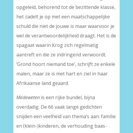
opgeleid, behorend tot de bezittende klasse,
het zadelt je op met een maatschappelijke
schuld die niet de jouwe is maar waarvoor je
wel de verantwoordelijkheid draagt. Het is de
spagaat waarin Krog zich regelmatig
aantreft en die ze indringend verwoordt.
‘Grond hoort niemand toe’, schrijft ze enkele
malen, maar ze is met hart en ziel in haar
Afrikaanse land geaard.
Medeweten
is een rijke bundel, bijna
overdadig. De 66 vaak lange gedichten
snijden een veelheid van thema’s aan: familie
en (klein-)kinderen, de verhouding baas-