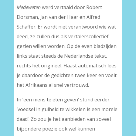
Medeweten
werd vertaald door Robert
Dorsman, Jan van der Haar en Alfred
Schaffer. Er wordt niet verantwoord wie wat
deed, ze zullen dus als vertalerscollectief
gezien willen worden. Op de even bladzijden
links staat steeds de Nederlandse tekst,
rechts het origineel. Haast automatisch lees
je daardoor de gedichten twee keer en voelt
het Afrikaans al snel vertrouwd.
In ‘een mens te eten geven’ stond eerder:
‘voedsel in gulheid te wikkelen is een morele
daad’. Zo zou je het aanbieden van zoveel
bijzondere poëzie ook wel kunnen