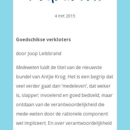
4 mrt 2015
Goedschikse verkloters
door Joop Leibbrand
Medeweten
luidt de titel van de nieuwste
bundel van Antjie Krog. Het is een begrip dat
veel verder gaat dan ‘medeleven’, dat weker
is, slapper; invoelend en goed bedoeld, maar
ontdaan van de verantwoordelijkheid die
mede-weten door de rationele component
wel impliceert. En over verantwoordelijkheid