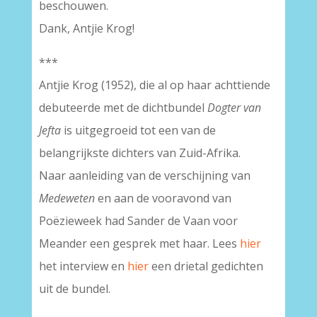
beschouwen.
Dank, Antjie Krog!
***
Antjie Krog (1952), die al op haar achttiende
debuteerde met de dichtbundel
Dogter van
Jefta
is uitgegroeid tot een van de
belangrijkste dichters van Zuid-Afrika.
Naar aanleiding van de verschijning van
Medeweten
en aan de vooravond van
Poëzieweek had Sander de Vaan voor
Meander een gesprek met haar. Lees
hier
het interview en
hier
een drietal gedichten
uit de bundel.