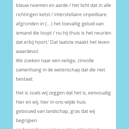
blauw noemen en aarde / het licht dat in alle
richtingen ketst / interstellaire onpeilbare
afgronden in (… ) het toevallig geluid van
iemand die loopt / nu hij thuis is het neuriën
dat erbij hoort.’ Dat laatste maakt het leven
waardevol.
We zoeken naar een veilige, zinvolle
samenhang in de wetenschap dat die niet
bestaat:
Het is zoals wij zeggen dat het is, eenvoudig
hier en wij, hier in ons wijde huis
gebouwd van landschap, gras dat wij
begrijpen