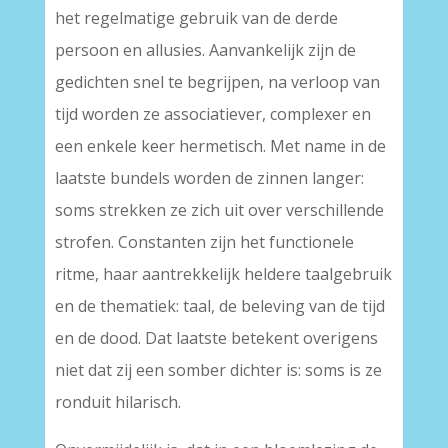
het regelmatige gebruik van de derde
persoon en allusies. Aanvankelijk zijn de
gedichten snel te begrijpen, na verloop van
tijd worden ze associatiever, complexer en
een enkele keer hermetisch. Met name in de
laatste bundels worden de zinnen langer:
soms strekken ze zich uit over verschillende
strofen. Constanten zijn het functionele
ritme, haar aantrekkelijk heldere taalgebruik
en de thematiek: taal, de beleving van de tijd
en de dood. Dat laatste betekent overigens
niet dat zij een somber dichter is: soms is ze
ronduit hilarisch.