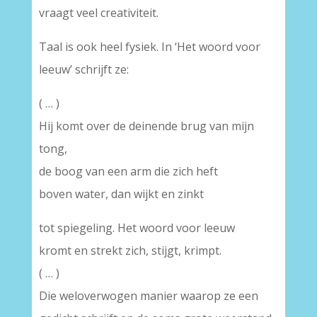
vraagt veel creativiteit.
Taal is ook heel fysiek. In ‘Het woord voor
leeuw’ schrijft ze:
( … )
Hij komt over de deinende brug van mijn
tong,
de boog van een arm die zich heft
boven water, dan wijkt en zinkt
tot spiegeling. Het woord voor leeuw
kromt en strekt zich, stijgt, krimpt.
( … )
Die weloverwogen manier waarop ze een