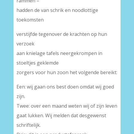
rammen –
hadden de van schrik en noodlottige
toekomsten
verstijfde tegenover de krachten op hun
verzoek
aan knielage tafels neergekrompen in
stoeltjes geklemde
zorgers voor hun zoon het volgende bereikt:
Een: wij gaan ons best doen omdat wij goed
zijn.
Twee: over een maand weten wij of zijn leven
gaat lukken. Wij melden dat desgewenst
schriftelijk.