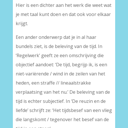
Hier is een dichter aan het werk die weet wat
je met taal kunt doen en dat ook voor elkaar
krijgt.
Een ander onderwerp dat je in al haar
bundels ziet, is de beleving van de tijd. In
‘Regelwerk’ geeft ze een omschrijving die
objectief aandoet: ‘De tijd, begrijp ik, is een
niet-variërende / wind in de zeilen van het
heden, een straffe // lineaalstrakke
verplaatsing van het nu.’ De beleving van de
tijd is echter subjectief. In ‘De reuzin en de
liefde’ schrijft ze: ‘Het tijdsbesef van een vlieg
die langskomt / tegenover het besef van de