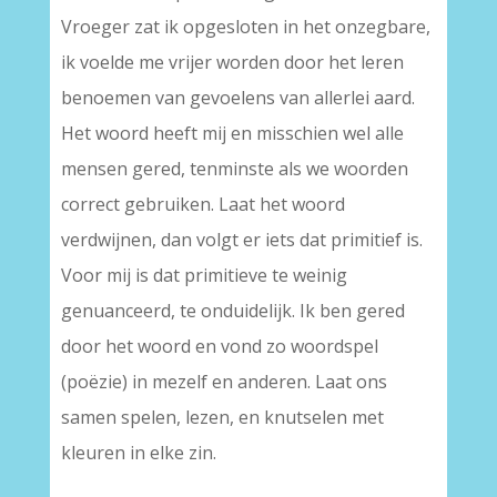
Vroeger zat ik opgesloten in het onzegbare,
ik voelde me vrijer worden door het leren
benoemen van gevoelens van allerlei aard.
Het woord heeft mij en misschien wel alle
mensen gered, tenminste als we woorden
correct gebruiken. Laat het woord
verdwijnen, dan volgt er iets dat primitief is.
Voor mij is dat primitieve te weinig
genuanceerd, te onduidelijk. Ik ben gered
door het woord en vond zo woordspel
(poëzie) in mezelf en anderen. Laat ons
samen spelen, lezen, en knutselen met
kleuren in elke zin.