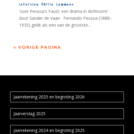
Interview Harrie Lemmens
'over Pessoa's Faust: een drama in dichtvorm'
door Sander de Vaan Fernando Pessoa (1888–
1935) geldt als een van de grootste...
« VORIGE PAGINA
Jaarrekening 2025 en begroting 2026
Jaarverslag 2025
Jaarrekening 2024 en begroting 2025