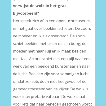
verwijst de wolk in het gras
bijvoorbeeld?
Het speelt zich af in een openluchtmuseum
en het gaat over beelden schieten. De zoon,
de moeder en ik als observator. De zoon
schiet beelden met pijlen uit zijn boog, de
moeder met haar Fuji en ik maak beelden
met taal. Arthur schiet met een pijl naar een
werk van een beeldend kunstenaar en naar
de lucht. Beelden zijn voor sommigen lucht
omdat ze niets doen met het gevoel of de
gemoedstoestand van de kijker. De wolk is
voor interpretatie vatbaar. De wolk staat
voor iets dat naar beneden geschoten wordt