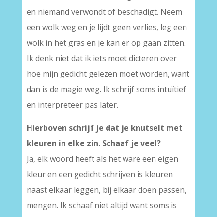
en niemand verwondt of beschadigt. Neem
een wolk weg en je lijdt geen verlies, leg een
wolk in het gras en je kan er op gaan zitten.
Ik denk niet dat ik iets moet dicteren over
hoe mijn gedicht gelezen moet worden, want
dan is de magie weg. Ik schrijf soms intuïtief
en interpreteer pas later.
Hierboven schrijf je dat je knutselt met
kleuren in elke zin. Schaaf je veel?
Ja, elk woord heeft als het ware een eigen
kleur en een gedicht schrijven is kleuren
naast elkaar leggen, bij elkaar doen passen,
mengen. Ik schaaf niet altijd want soms is