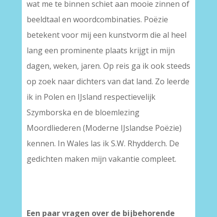
wat me te binnen schiet aan mooie zinnen of
beeldtaal en woordcombinaties. Poëzie
betekent voor mij een kunstvorm die al heel
lang een prominente plaats krijgt in mijn
dagen, weken, jaren. Op reis ga ik ook steeds
op zoek naar dichters van dat land. Zo leerde
ik in Polen en IJsland respectievelijk
Szymborska en de bloemlezing
Moordliederen (Moderne IJslandse Poëzie)
kennen. In Wales las ik S.W. Rhydderch. De
gedichten maken mijn vakantie compleet.
Een paar vragen over de bijbehorende