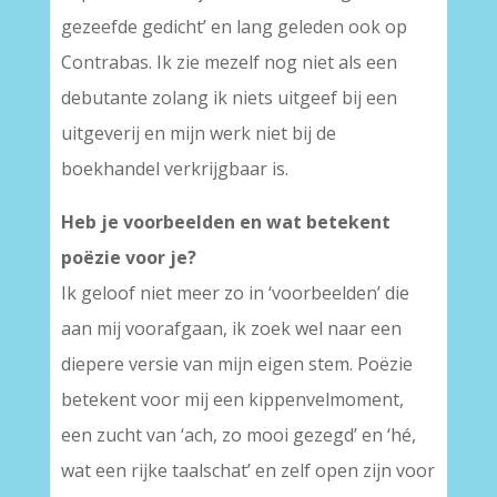
gezeefde gedicht’ en lang geleden ook op
Contrabas. Ik zie mezelf nog niet als een
debutante zolang ik niets uitgeef bij een
uitgeverij en mijn werk niet bij de
boekhandel verkrijgbaar is.
Heb je voorbeelden en wat betekent
poëzie voor je?
Ik geloof niet meer zo in ‘voorbeelden’ die
aan mij voorafgaan, ik zoek wel naar een
diepere versie van mijn eigen stem. Poëzie
betekent voor mij een kippenvelmoment,
een zucht van ‘ach, zo mooi gezegd’ en ‘hé,
wat een rijke taalschat’ en zelf open zijn voor