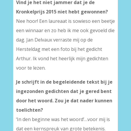
Vind je het niet jammer dat je de
Kronkelprijs 2015 niet hebt gewonnen?
Nee hoor! Een laureaat is sowieso een beetje
een winnaar en zo heb ik me ook gevoeld die
dag. Jan Delvaux verraste mij op de
Hersteldag met een foto bij het gedicht
Arthur. Ik vond het heerlijk mijn gedichten
voor te lezen.
Je schrijft in de begeleidende tekst bij je
ingezonden gedichten dat je gered bent
door het woord. Zou je dat nader kunnen
toelichten?
‘In den beginne was het woord’…voor mij is
dat een kernspreuk van grote betekenis.