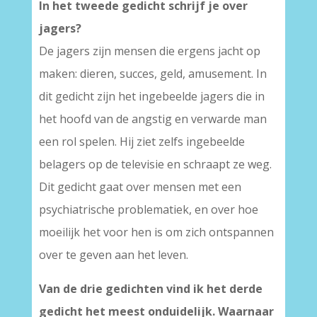
In het tweede gedicht schrijf je over
jagers?
De jagers zijn mensen die ergens jacht op
maken: dieren, succes, geld, amusement. In
dit gedicht zijn het ingebeelde jagers die in
het hoofd van de angstig en verwarde man
een rol spelen. Hij ziet zelfs ingebeelde
belagers op de televisie en schraapt ze weg.
Dit gedicht gaat over mensen met een
psychiatrische problematiek, en over hoe
moeilijk het voor hen is om zich ontspannen
over te geven aan het leven.
Van de drie gedichten vind ik het derde
gedicht het meest onduidelijk. Waarnaar