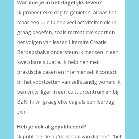
Wat doe je in het dagelijks leven?
Ik probeer elke dag te genieten, al was het
maar één uur. Ik heb veel activiteiten die ik
graag beoefen, zoals recreatieve sport en
het volgen van lessen Literaire Creatie.
Beroepshalve ondersteun ik mensen in een
kwetsbare situatie. Ik help hen met
praktische zaken en intermenselijk contact
bij het voortzetten van zelfstandig wonen. Ik
ben vrijwilliger in een cultuurcentrum en bij
BZN. Ik wil graag elke dag als een leerdag
zien.
Heb je ook al gepubliceerd?
Ik publiceerde bij ‘de schaal van digther’ , ‘het