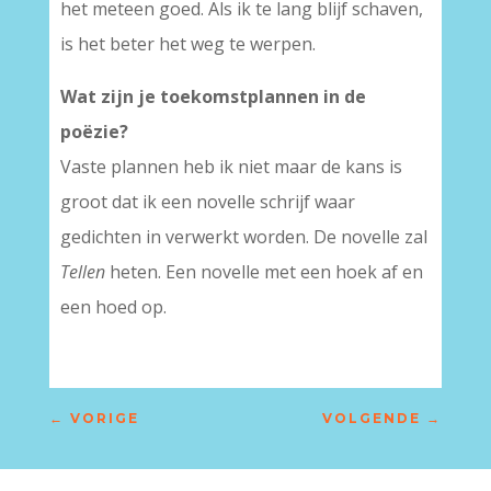
het meteen goed. Als ik te lang blijf schaven,
is het beter het weg te werpen.
Wat zijn je toekomstplannen in de
poëzie?
Vaste plannen heb ik niet maar de kans is
groot dat ik een novelle schrijf waar
gedichten in verwerkt worden. De novelle zal
Tellen
heten. Een novelle met een hoek af en
een hoed op.
←
VORIGE
VOLGENDE
→