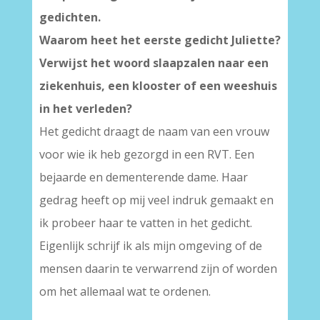
gedichten.
Waarom heet het eerste gedicht Juliette?
Verwijst het woord slaapzalen naar een
ziekenhuis, een klooster of een weeshuis
in het verleden?
Het gedicht draagt de naam van een vrouw
voor wie ik heb gezorgd in een RVT. Een
bejaarde en dementerende dame. Haar
gedrag heeft op mij veel indruk gemaakt en
ik probeer haar te vatten in het gedicht.
Eigenlijk schrijf ik als mijn omgeving of de
mensen daarin te verwarrend zijn of worden
om het allemaal wat te ordenen.