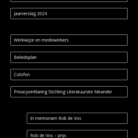
Jaarverslag 2024
Werkwijze en medewerkers
Beleidsplan
Colofon
Privacyverklaring Stichting Literatuursite Meander
In memoriam Rob de Vos
Rob de Vos – prijs