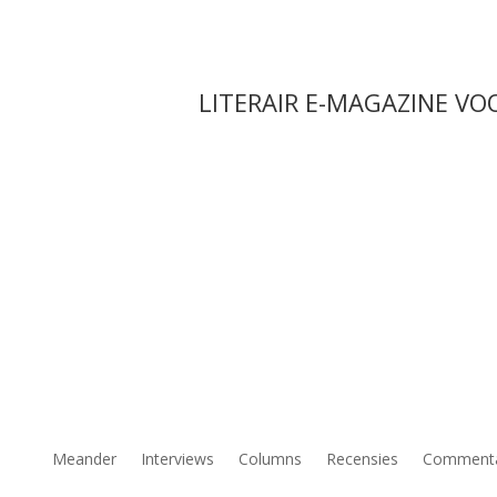
LITERAIR E-MAGAZINE VO
Meander
Interviews
Columns
Recensies
Comment