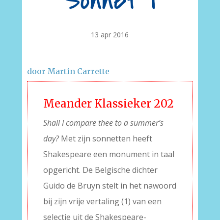
Sonnet I
13 apr 2016
door Martin Carrette
Meander Klassieker 202
Shall I compare thee to a summer’s
day?
Met zijn sonnetten heeft
Shakespeare een monument in taal
opgericht. De Belgische dichter
Guido de Bruyn stelt in het nawoord
bij zijn vrije vertaling (1) van een
selectie uit de Shakespeare-