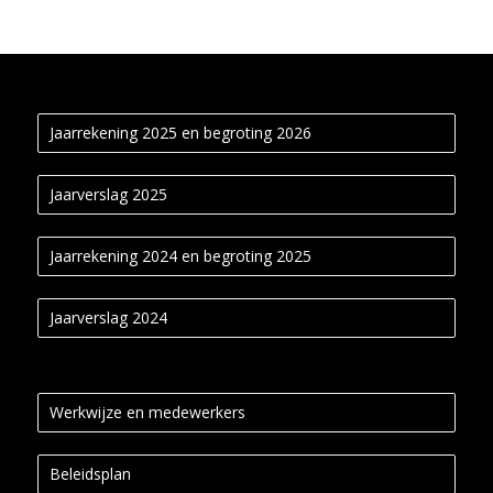
Jaarrekening 2025 en begroting 2026
Jaarverslag 2025
Jaarrekening 2024 en begroting 2025
Jaarverslag 2024
Werkwijze en medewerkers
Beleidsplan