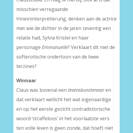
misschien verregaande
Hineininterpretierung, denken aan de actrice
met wie de dichter in de jaren zeventig een
relatie had, Sylvia Kristel en haar
personage
Emmanuelle
? Verklaart dit niet de
softerotische ondertoon van de twee
terzines?
Winnaar
Claus was bovenal een
levenskunstenaar
en
dat verklaart wellicht het wat eigenaardige
en op het eerste gezicht contradictorische
woord ‘straffeloos’ in het voorlaatste vers:
ten volle leven is geen zonde, dat hoeft niet