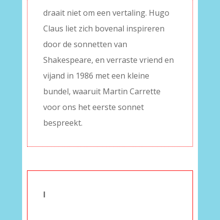
draait niet om een vertaling. Hugo
Claus liet zich bovenal inspireren
door de sonnetten van
Shakespeare, en verraste vriend en
vijand in 1986 met een kleine
bundel, waaruit Martin Carrette
voor ons het eerste sonnet
bespreekt.
I
–