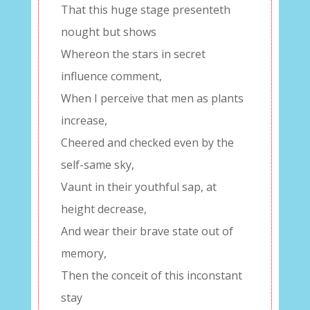
That this huge stage presenteth
nought but shows
Whereon the stars in secret
influence comment,
When I perceive that men as plants
increase,
Cheered and checked even by the
self-same sky,
Vaunt in their youthful sap, at
height decrease,
And wear their brave state out of
memory,
Then the conceit of this inconstant
stay