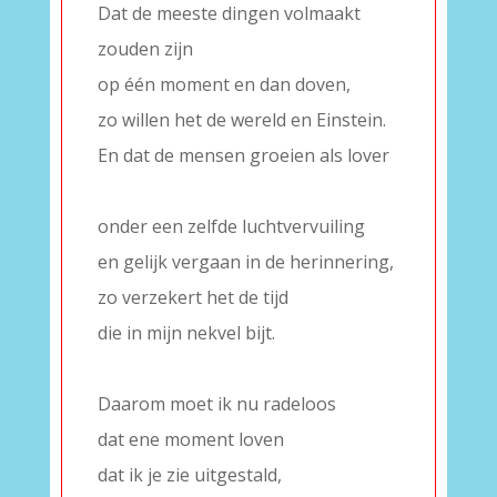
Dat de meeste dingen volmaakt
zouden zijn
op één moment en dan doven,
zo willen het de wereld en Einstein.
En dat de mensen groeien als lover
–
onder een zelfde luchtvervuiling
en gelijk vergaan in de herinnering,
zo verzekert het de tijd
die in mijn nekvel bijt.
–
Daarom moet ik nu radeloos
dat ene moment loven
dat ik je zie uitgestald,