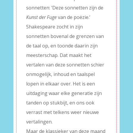
sonnetten: ‘Deze sonnetten zijn de
Kunst der Fuge
van de poëzie.’
Shakespeare zocht in zijn
sonnetten bovenal de grenzen van
de taal op, en toonde daarin zijn
meesterschap. Dat maakt het
vertalen van deze sonnetten schier
onmogelijk, inhoud en taalspel
lopen in elkaar over. Het is een
uitdaging waar elke generatie zijn
tanden op stukbijt, en ons ook
verrast met telkens weer nieuwe
vertalingen.
Maar de klassieker van deze maand