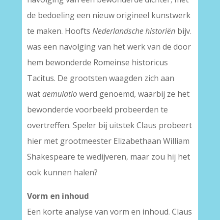
de bedoeling een nieuw origineel kunstwerk
te maken. Hoofts
Nederlandsche historiën
bijv.
was een navolging van het werk van de door
hem bewonderde Romeinse historicus
Tacitus. De grootsten waagden zich aan
wat
aemulatio
werd genoemd, waarbij ze het
bewonderde voorbeeld probeerden te
overtreffen. Speler bij uitstek Claus probeert
hier met grootmeester Elizabethaan William
Shakespeare te wedijveren, maar zou hij het
ook kunnen halen?
Vorm en inhoud
Een korte analyse van vorm en inhoud. Claus