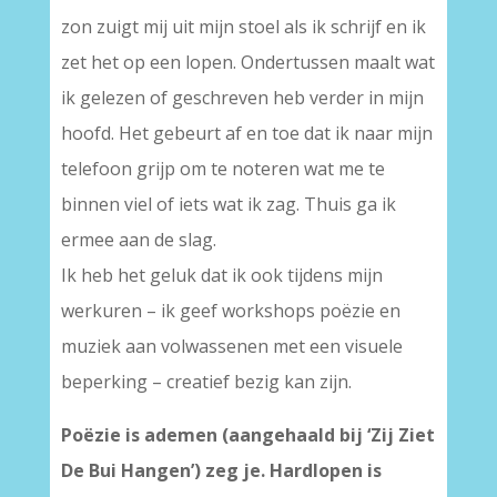
zon zuigt mij uit mijn stoel als ik schrijf en ik
zet het op een lopen. Ondertussen maalt wat
ik gelezen of geschreven heb verder in mijn
hoofd. Het gebeurt af en toe dat ik naar mijn
telefoon grijp om te noteren wat me te
binnen viel of iets wat ik zag. Thuis ga ik
ermee aan de slag.
Ik heb het geluk dat ik ook tijdens mijn
werkuren – ik geef workshops poëzie en
muziek aan volwassenen met een visuele
beperking – creatief bezig kan zijn.
Poëzie is ademen (aangehaald bij ‘Zij Ziet
De Bui Hangen’) zeg je. Hardlopen is