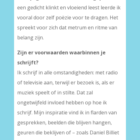
een gedicht klinkt en vloeiend leest leerde ik
vooral door zelf poëzie voor te dragen. Het
spreekt voor zich dat metrum en ritme van
belang zijn.
Zijn er voorwaarden waarbinnen je
schrijft?
Ik schrijf in alle omstandigheden: met radio
of televisie aan, terwijl er bezoek is, als er
muziek speelt of in stilte. Dat zal
ongetwijfeld invloed hebben op hoe ik
schrijf. Mijn inspiratie vind ik in flarden van
gesprekken, beelden die blijven hangen,
geuren die beklijven of – zoals Daniel Billiet