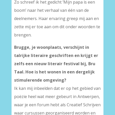
Zo schreef ik het gedicht ’Mijn papa is een
boom’ naar het verhaal van één van de
deelnemers. Haar ervaring greep mij aan en
zette mij er toe aan om dit onder woorden te
brengen.
Brugge, je woonplaats, verschijnt in
talrijke literaire geschriften en krijgt er
zelfs een nieuw literair festival bij, Bru
Taal. Hoe is het wonen in een dergelijk
stimulerende omgeving?
Ik kan mij inbeelden dat er op het gebied van
poëzie heel wat meer gebeurt in Antwerpen,
waar je een forum hebt als Creatief Schrijven
waar cursussen georganiseerd worden en