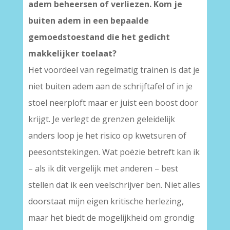
adem beheersen of verliezen. Kom je
buiten adem in een bepaalde
gemoedstoestand die het gedicht
makkelijker toelaat?
Het voordeel van regelmatig trainen is dat je
niet buiten adem aan de schrijftafel of in je
stoel neerploft maar er juist een boost door
krijgt. Je verlegt de grenzen geleidelijk
anders loop je het risico op kwetsuren of
peesontstekingen. Wat poëzie betreft kan ik
– als ik dit vergelijk met anderen – best
stellen dat ik een veelschrijver ben. Niet alles
doorstaat mijn eigen kritische herlezing,
maar het biedt de mogelijkheid om grondig