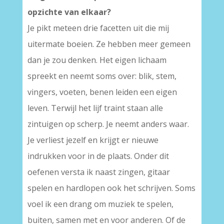
opzichte van elkaar?
Je pikt meteen drie facetten uit die mij
uitermate boeien. Ze hebben meer gemeen
dan je zou denken. Het eigen lichaam
spreekt en neemt soms over: blik, stem,
vingers, voeten, benen leiden een eigen
leven. Terwijl het lijf traint staan alle
zintuigen op scherp. Je neemt anders waar.
Je verliest jezelf en krijgt er nieuwe
indrukken voor in de plaats. Onder dit
oefenen versta ik naast zingen, gitaar
spelen en hardlopen ook het schrijven. Soms
voel ik een drang om muziek te spelen,
buiten, samen met en voor anderen. Of de