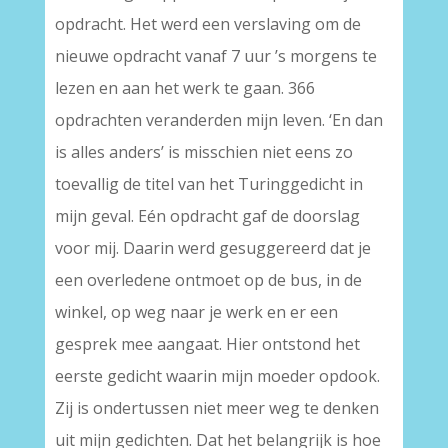
opdracht. Het werd een verslaving om de
nieuwe opdracht vanaf 7 uur ’s morgens te
lezen en aan het werk te gaan. 366
opdrachten veranderden mijn leven. ‘En dan
is alles anders’ is misschien niet eens zo
toevallig de titel van het Turinggedicht in
mijn geval. Eén opdracht gaf de doorslag
voor mij. Daarin werd gesuggereerd dat je
een overledene ontmoet op de bus, in de
winkel, op weg naar je werk en er een
gesprek mee aangaat. Hier ontstond het
eerste gedicht waarin mijn moeder opdook.
Zij is ondertussen niet meer weg te denken
uit mijn gedichten. Dat het belangrijk is hoe