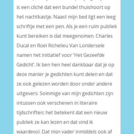
is een cliché dat een bundel thuishoort op
het nachtkastje. Naast mijn bed ligt een leeg
schriftje met een pen. Als je een ruim publiek
kunt bereiken is dat meegenomen. Charles
Ducal en Roel Richelieu Van Londersele
namen het initiatief voor ‘Het Gezeefde
Gedicht’. Ik ben hen heel dankbaar dat je op
deze manier je gedichten kunt delen en dat
ze ook gelezen worden door onder andere
uitgevers. Sommige van mijn gedichten zijn
intussen ook verschenen in literaire
tijdschriften; het betekent dat een nieuw
publiek ze kan lezen en dat vind ik
waardevol. Dat mijn vader inmiddels ook af