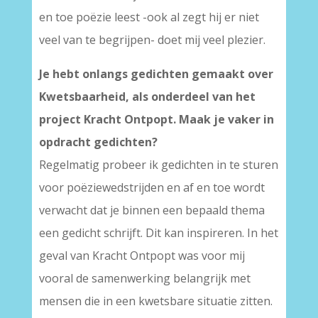
en toe poëzie leest -ook al zegt hij er niet
veel van te begrijpen- doet mij veel plezier.
Je hebt onlangs gedichten gemaakt over
Kwetsbaarheid, als onderdeel van het
project Kracht Ontpopt. Maak je vaker in
opdracht gedichten?
Regelmatig probeer ik gedichten in te sturen
voor poëziewedstrijden en af en toe wordt
verwacht dat je binnen een bepaald thema
een gedicht schrijft. Dit kan inspireren. In het
geval van Kracht Ontpopt was voor mij
vooral de samenwerking belangrijk met
mensen die in een kwetsbare situatie zitten.