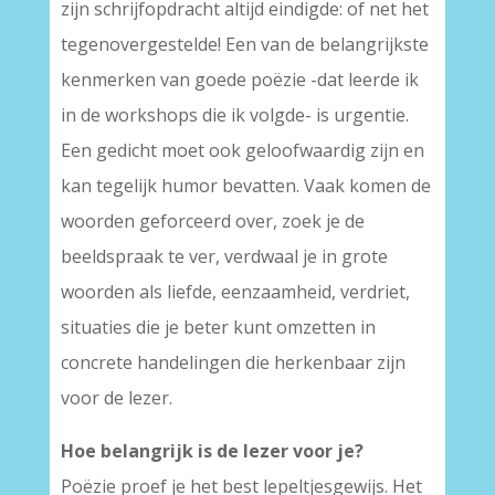
zijn schrijfopdracht altijd eindigde: of net het
tegenovergestelde! Een van de belangrijkste
kenmerken van goede poëzie -dat leerde ik
in de workshops die ik volgde- is urgentie.
Een gedicht moet ook geloofwaardig zijn en
kan tegelijk humor bevatten. Vaak komen de
woorden geforceerd over, zoek je de
beeldspraak te ver, verdwaal je in grote
woorden als liefde, eenzaamheid, verdriet,
situaties die je beter kunt omzetten in
concrete handelingen die herkenbaar zijn
voor de lezer.
Hoe belangrijk is de lezer voor je?
Poëzie proef je het best lepeltjesgewijs. Het