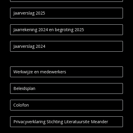
Jaarverslag 2025
Jaarrekening 2024 en begroting 2025
Jaarverslag 2024
Werkwijze en medewerkers
Beleidsplan
Colofon
Privacyverklaring Stichting Literatuursite Meander