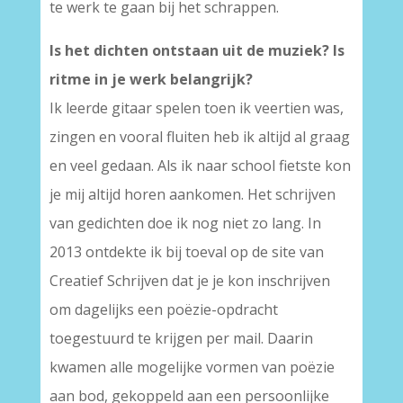
te werk te gaan bij het schrappen.
Is het dichten ontstaan uit de muziek? Is
ritme in je werk belangrijk?
Ik leerde gitaar spelen toen ik veertien was,
zingen en vooral fluiten heb ik altijd al graag
en veel gedaan. Als ik naar school fietste kon
je mij altijd horen aankomen. Het schrijven
van gedichten doe ik nog niet zo lang. In
2013 ontdekte ik bij toeval op de site van
Creatief Schrijven dat je je kon inschrijven
om dagelijks een poëzie-opdracht
toegestuurd te krijgen per mail. Daarin
kwamen alle mogelijke vormen van poëzie
aan bod, gekoppeld aan een persoonlijke