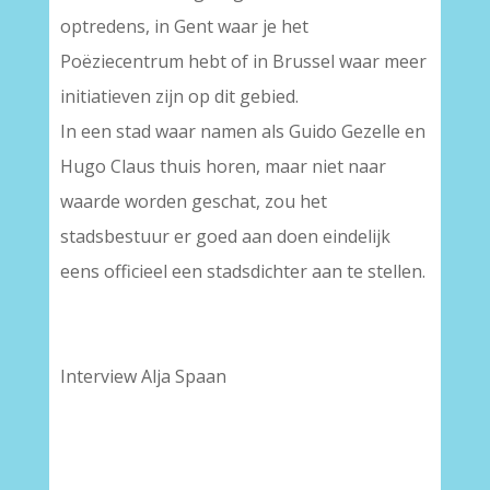
optredens, in Gent waar je het
Poëziecentrum hebt of in Brussel waar meer
initiatieven zijn op dit gebied.
In een stad waar namen als Guido Gezelle en
Hugo Claus thuis horen, maar niet naar
waarde worden geschat, zou het
stadsbestuur er goed aan doen eindelijk
eens officieel een stadsdichter aan te stellen.
Interview Alja Spaan