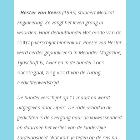
Hester van Beers
(1995) studeert Medical
Engineering. Ze vangt het leven graag in
woorden. Haar debuutbundel
Het einde van de
roltrap
verschijnt binnenkort. Poëzie van Hester
werd eerder gepubliceerd in Meander Magazine,
Tijdschrift Ei, Avier en in de bundel
Toch,
nachtegaal, zing voort
van de Turing
Gedichtenwedstrijd.
De bundel verschijnt op 11 maart en wordt
uitgegeven door Lipari. De rode draad in de
gedichten is de overgang naar de volwassenheid
en daarmee het verlies van de kinderlijke
zorgeloosheid. Wat kom je tegen op de reis na