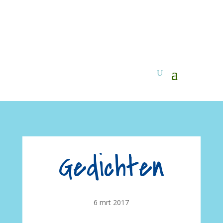
Gedichten
6 mrt 2017