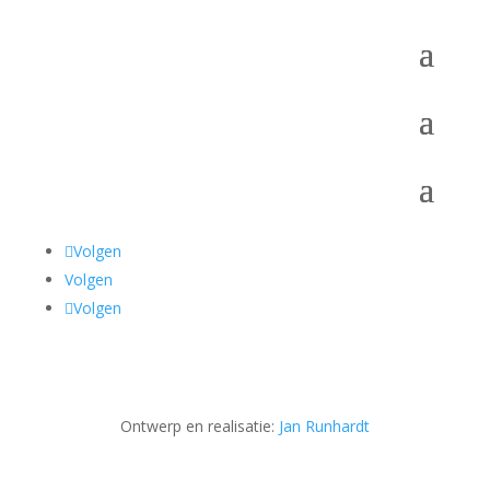
Volgen
Volgen
Volgen
Ontwerp en realisatie:
Jan Runhardt