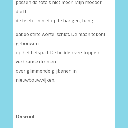
passen de foto’s niet meer. Mijn moeder
durft
de telefoon niet op te hangen, bang
dat de stilte wortel schiet. De maan tekent
gebouwen
op het fietspad. De bedden verstoppen
verbrande dromen
over glimmende glijbanen in
nieuwbouwwijken.
Onkruid