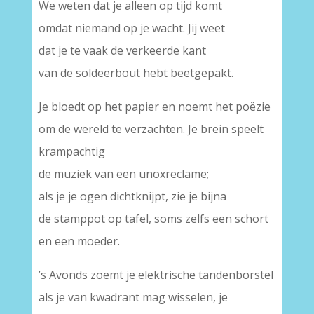
We weten dat je alleen op tijd komt
omdat niemand op je wacht. Jij weet
dat je te vaak de verkeerde kant
van de soldeerbout hebt beetgepakt.
Je bloedt op het papier en noemt het poëzie
om de wereld te verzachten. Je brein speelt
krampachtig
de muziek van een unoxreclame;
als je je ogen dichtknijpt, zie je bijna
de stamppot op tafel, soms zelfs een schort
en een moeder.
’s Avonds zoemt je elektrische tandenborstel
als je van kwadrant mag wisselen, je