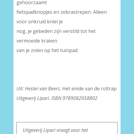
gehoorzaamt
fietspadknopjes en zebrastrepen. Alleen
voor onkruid kniel je
nog, je gebeden zijn verstild tot het
vermoeide kraken
van je zolen op het tuinpad.
Uit: Hester van Beers.
Het einde van de roltrap
Uitgeverij Lipari. ISBN 9789082058802
Uitgeverij Lipari vraagt voor het