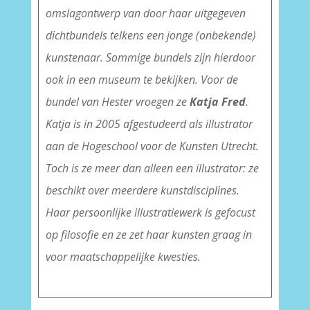
omslagontwerp van door haar uitgegeven
dichtbundels telkens een jonge (onbekende)
kunstenaar. Sommige bundels zijn hierdoor
ook in een museum te bekijken. Voor de
bundel van Hester vroegen ze
Katja
Fred
.
Katja is in 2005 afgestudeerd als illustrator
aan de Hogeschool voor de Kunsten Utrecht.
Toch is ze meer dan alleen een illustrator: ze
beschikt over meerdere kunstdisciplines.
Haar persoonlijke illustratiewerk is gefocust
op filosofie en ze zet haar kunsten graag in
voor maatschappelijke kwesties.