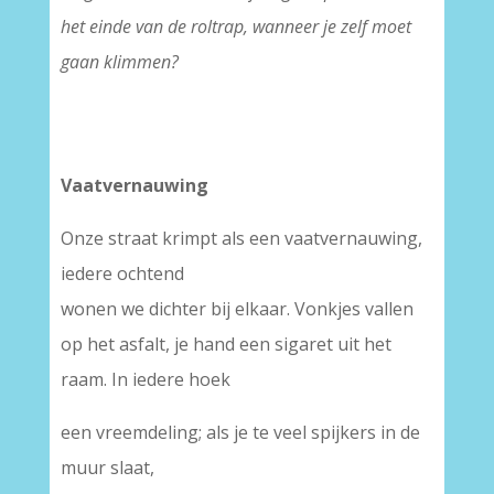
het einde van de roltrap, wanneer je zelf moet
gaan klimmen?
Vaatvernauwing
Onze straat krimpt als een vaatvernauwing,
iedere ochtend
wonen we dichter bij elkaar. Vonkjes vallen
op het asfalt, je hand een sigaret uit het
raam. In iedere hoek
een vreemdeling; als je te veel spijkers in de
muur slaat,