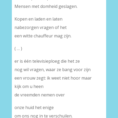
Mensen met domheid geslagen.
Kopen en laden en laten
nabezorgen vragen of het
een witte chauffeur mag zijn.
( … )
er is één televisieploeg die het ze
nog wil vragen, waar ze bang voor zijn
een vrouw zegt: ik weet niet hoor maar
kijk om u heen
de vreemden nemen over
onze huid het enige
om ons nog in te verschuilen.