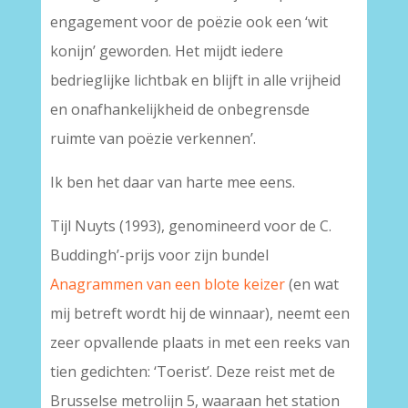
engagement voor de poëzie ook een ‘wit
konijn’ geworden. Het mijdt iedere
bedrieglijke lichtbak en blijft in alle vrijheid
en onafhankelijkheid de onbegrensde
ruimte van poëzie verkennen’.
Ik ben het daar van harte mee eens.
Tijl Nuyts (1993), genomineerd voor de C.
Buddingh’-prijs voor zijn bundel
Anagrammen van een blote keizer
(en wat
mij betreft wordt hij de winnaar), neemt een
zeer opvallende plaats in met een reeks van
tien gedichten: ‘Toerist’. Deze reist met de
Brusselse metrolijn 5, waaraan het station