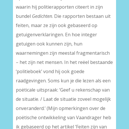
waarin hij politierapporten citeert in zijn
bundel
Gedichten
. Die rapporten bestaan uit
feiten, maar ze zijn ook gebaseerd op
getuigenverklaringen. En hoe integer
getuigen ook kunnen zijn, hun
waarnemingen zijn meestal fragmentarisch
– het zijn net mensen. In het reëel bestaande
‘politieboek’ vond hij ook goede
raadgevingen. Soms kun je die lezen als een
poëticale uitspraak: ‘Geef u rekenschap van
de situatie. / Laat de situatie zoveel mogelijk
onveranderd.’ (Mijn opmerkingen over de
poëtische ontwikkeling van Vaandrager heb
ik gebaseerd op het artikel ‘Feiten zijn van