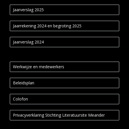
Jaarverslag 2025
Jaarrekening 2024 en begroting 2025
Jaarverslag 2024
Werkwijze en medewerkers
Beleidsplan
Colofon
Privacyverklaring Stichting Literatuursite Meander