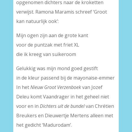
opgenomen dichters naar de kroketten
verwijst. Ramona Maramis schreef ‘Groot
kan natuurlijk ook’:
Mijn ogen zijn aan de grote kant
voor de puntzak met friet XL
die ik kreeg van suikeroom
Gelukkig was mijn mond goed gestift
in de kleur passend bij de mayonaise-emmer
In het
Nieuw Groot Verzenboek
van Jozef
Deleu komt Vaandrager in het geheel niet
voor en in
Dichters uit de bundel
van Chrétien
Breukers en Dieuwertje Mertens alleen met
het gedicht ‘Madurodam’.