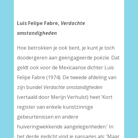
Luis Felipe Fabre,
Verdachte
omstandigheden
Hoe betrokken je ook bent, je kunt je toch
doodergeren aan geëngageerde poëzie. Dat
geldt ook voor de Mexicaanse dichter Luis
Felipe Fabre (1974). De tweede afdeling van
zijn bundel
Verdachte omstandigheden
(vertaald door Merijn Verhulst) heet ‘Kort
register van enkele kunstzinnige
gebeurtenissen en andere
huiveringwekkende aangelegenheden.’ In
het derde gedicht vind je passages als: ‘Maar