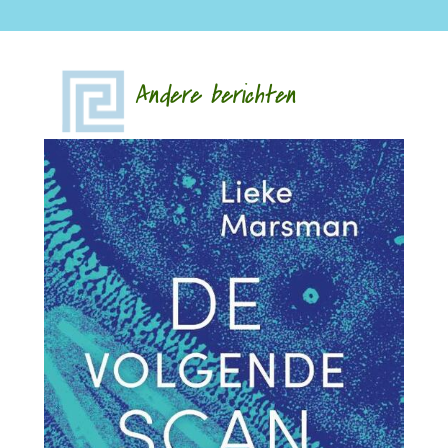
Andere berichten