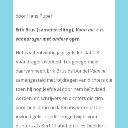
door Hans Puper
Erik Brus (samenstelling),
Vaan nu. c.b.
vaandrager met andere ogen
Het is vijfentwintig jaar geleden dat C.B.
Vaandrager overleed. Ter gelegenheid
daarvan heeft Erik Brus de bundel
Vaan nu
samengesteld met ‘bijdragen van dichters die
toen hij nog leefde al door hem beïnvloed
werden, en schrijvers en dichters die zich
door hem anno nu laten inspireren.’ Die
invloed geldt zonder enige twijfel voor
dichters als Bert Chabot en Jules Deelder –