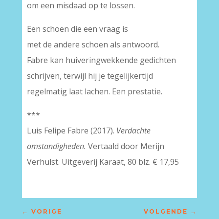
om een misdaad op te lossen.
Een schoen die een vraag is
met de andere schoen als antwoord.
Fabre kan huiveringwekkende gedichten
schrijven, terwijl hij je tegelijkertijd
regelmatig laat lachen. Een prestatie.
***
Luis Felipe Fabre (2017).
Verdachte
omstandigheden.
Vertaald door Merijn
Verhulst. Uitgeverij Karaat, 80 blz. € 17,95
←
VORIGE
VOLGENDE
→