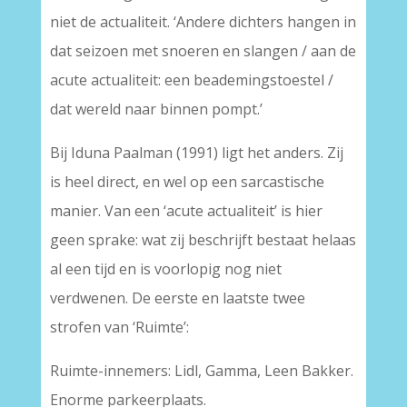
niet de actualiteit. ‘Andere dichters hangen in
dat seizoen met snoeren en slangen / aan de
acute actualiteit: een beademingstoestel /
dat wereld naar binnen pompt.’
Bij Iduna Paalman (1991) ligt het anders. Zij
is heel direct, en wel op een sarcastische
manier. Van een ‘acute actualiteit’ is hier
geen sprake: wat zij beschrijft bestaat helaas
al een tijd en is voorlopig nog niet
verdwenen. De eerste en laatste twee
strofen van ‘Ruimte’:
Ruimte-innemers: Lidl, Gamma, Leen Bakker.
Enorme parkeerplaats.