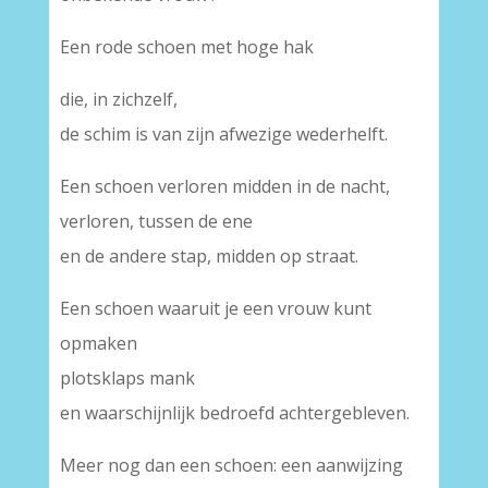
Een rode schoen met hoge hak
die, in zichzelf,
de schim is van zijn afwezige wederhelft.
Een schoen verloren midden in de nacht,
verloren, tussen de ene
en de andere stap, midden op straat.
Een schoen waaruit je een vrouw kunt
opmaken
plotsklaps mank
en waarschijnlijk bedroefd achtergebleven.
Meer nog dan een schoen: een aanwijzing