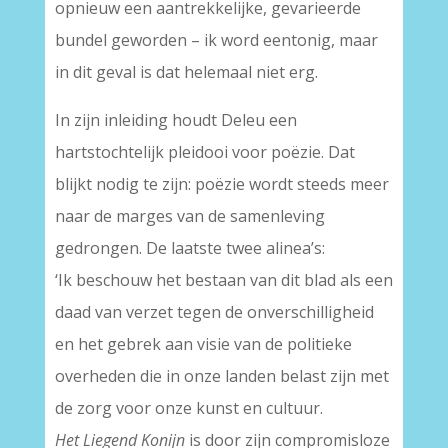
opnieuw een aantrekkelijke, gevarieerde
bundel geworden – ik word eentonig, maar
in dit geval is dat helemaal niet erg.
In zijn inleiding houdt Deleu een
hartstochtelijk pleidooi voor poëzie. Dat
blijkt nodig te zijn: poëzie wordt steeds meer
naar de marges van de samenleving
gedrongen. De laatste twee alinea’s:
‘Ik beschouw het bestaan van dit blad als een
daad van verzet tegen de onverschilligheid
en het gebrek aan visie van de politieke
overheden die in onze landen belast zijn met
de zorg voor onze kunst en cultuur.
Het Liegend Konijn
is door zijn compromisloze