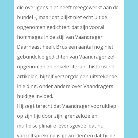
die overigens niet heeft meegewerkt aan de
bundel -, maar dat blijkt niet echt uit de
opgenomen gedichten: dat zijn vooral
hommages in de stijl van Vaandrager.
Daarnaast heeft Brus een aantal nog niet
gebundelde gedichten van Vaandrager zelf
opgenomen en enkele literair- historische
artikelen; hijzelf verzorgde een uitstekende
inleiding, onder andere over Vaandragers
huidige invloed.
Hij zegt terecht dat Vaandrager vooruitliep
op zijn tijd door zijn ‘grenzeloze en
multidisciplinaire levensgevoel dat nu
vanzelfsprekend is geworden’ en dat hij de