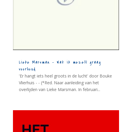
Lieke Marsman – Wat ik mezelf graag
voorhoud
'Er hangt iets heel groots in de lucht' door Bouke
Vlierhuis - - (*Red. Naar aanleiding van het
overlijden van Lieke Marsman. In februari...