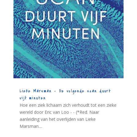
Lieke Marsman – De volgende scan duurt
vijf minuten
Hoe een ziek lichaam zich verhoudt tot een zieke
wereld door Eric van Loo - - (*Red. Naar
aanleiding van het overlijden van Lieke
Marsman....