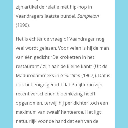
zijn artikel de relatie met hip-hop in
Vaandragers laatste bundel,
Sampleton
(1990).
Het is echter de vraag of Vaandrager nog
veel wordt gelezen. Voor velen is hij de man
van één gedicht: ‘De kroketten in het
restaurant / zijn aan de kleine kant.’ (Uit de
Madurodamreeks in
Gedichten
(1967)). Dat is
ook het enige gedicht dat Pfeijffer in zijn
recent verschenen bloemlezing heeft
opgenomen, terwijl hij per dichter toch een
maximum van twaalf hanteerde. Het ligt
natuurlijk voor de hand dat een van de