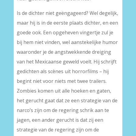
Is de dichter niet geëngageerd? Wel degelijk,
maar hij is in de eerste plaats dichter, en een
goede ook. Een opgeheven vingertje zul je
bij hem niet vinden, wel aanstekelijke humor
waaronder je de angstwekkende dreiging
van het Mexicaanse geweld voelt. Hij schrijft
gedichten als scènes uit horrorfilms – hij
begint niet voor niets met twee trailers.
Zombies komen uit alle hoeken en gaten,
het gerucht gaat dat ze een strategie van de
narco’s zijn om de regering schrik aan te
jagen, een ander gerucht is dat zij een
strategie van de regering zijn om de