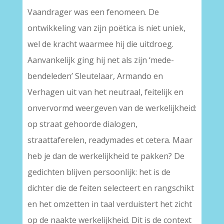
Vaandrager was een fenomeen. De
ontwikkeling van zijn poëtica is niet uniek,
wel de kracht waarmee hij die uitdroeg.
Aanvankelijk ging hij net als zijn ‘mede-
bendeleden’ Sleutelaar, Armando en
Verhagen uit van het neutraal, feitelijk en
onvervormd weergeven van de werkelijkheid:
op straat gehoorde dialogen,
straattaferelen, readymades et cetera. Maar
heb je dan de werkelijkheid te pakken? De
gedichten blijven persoonlijk: het is de
dichter die de feiten selecteert en rangschikt
en het omzetten in taal verduistert het zicht
op de naakte werkelijkheid. Dit is de context