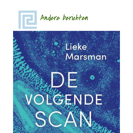
Andere berichten