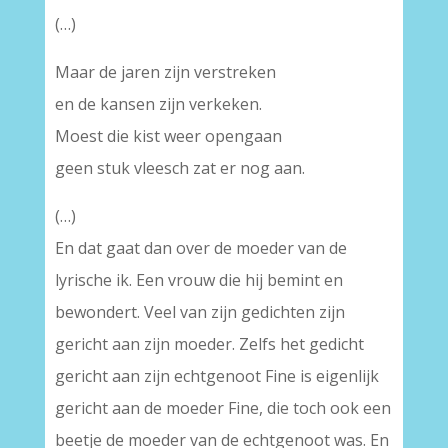
(…)
Maar de jaren zijn verstreken
en de kansen zijn verkeken.
Moest die kist weer opengaan
geen stuk vleesch zat er nog aan.
(…)
En dat gaat dan over de moeder van de
lyrische ik. Een vrouw die hij bemint en
bewondert. Veel van zijn gedichten zijn
gericht aan zijn moeder. Zelfs het gedicht
gericht aan zijn echtgenoot Fine is eigenlijk
gericht aan de moeder Fine, die toch ook een
beetje de moeder van de echtgenoot was. En