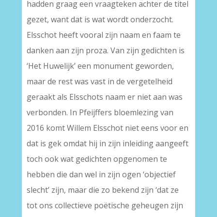
hadden graag een vraagteken achter de titel
gezet, want dat is wat wordt onderzocht.
Elsschot heeft vooral zijn naam en faam te
danken aan zijn proza. Van zijn gedichten is
‘Het Huwelijk’ een monument geworden,
maar de rest was vast in de vergetelheid
geraakt als Elsschots naam er niet aan was
verbonden. In Pfeijffers bloemlezing van
2016 komt Willem Elsschot niet eens voor en
dat is gek omdat hij in zijn inleiding aangeeft
toch ook wat gedichten opgenomen te
hebben die dan wel in zijn ogen ‘objectief
slecht’ zijn, maar die zo bekend zijn ‘dat ze
tot ons collectieve poëtische geheugen zijn