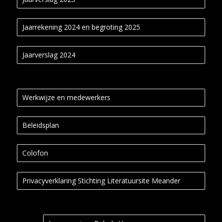
Jaarrekening 2024 en begroting 2025
Jaarverslag 2024
Werkwijze en medewerkers
Beleidsplan
Colofon
Privacyverklaring Stichting Literatuursite Meander