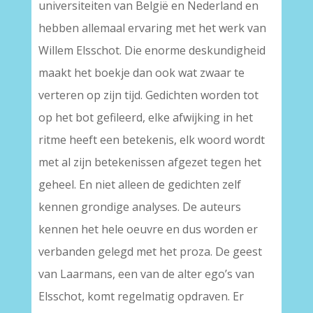
universiteiten van België en Nederland en
hebben allemaal ervaring met het werk van
Willem Elsschot. Die enorme deskundigheid
maakt het boekje dan ook wat zwaar te
verteren op zijn tijd. Gedichten worden tot
op het bot gefileerd, elke afwijking in het
ritme heeft een betekenis, elk woord wordt
met al zijn betekenissen afgezet tegen het
geheel. En niet alleen de gedichten zelf
kennen grondige analyses. De auteurs
kennen het hele oeuvre en dus worden er
verbanden gelegd met het proza. De geest
van Laarmans, een van de alter ego’s van
Elsschot, komt regelmatig opdraven. Er