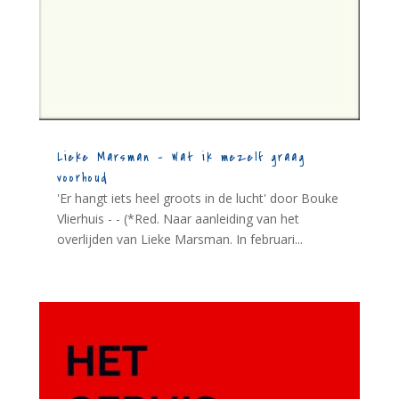
Lieke Marsman – Wat ik mezelf graag
voorhoud
'Er hangt iets heel groots in de lucht' door Bouke
Vlierhuis - - (*Red. Naar aanleiding van het
overlijden van Lieke Marsman. In februari...