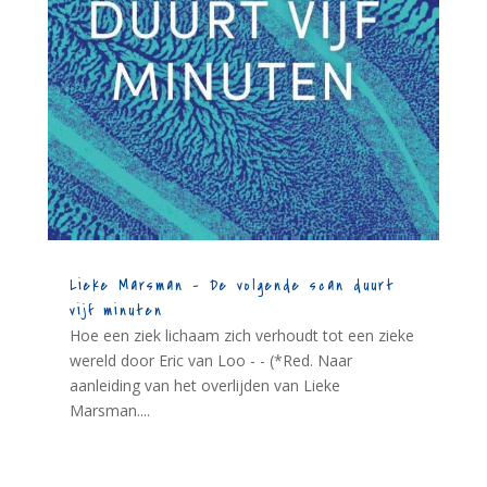
Lieke Marsman – De volgende scan duurt
vijf minuten
Hoe een ziek lichaam zich verhoudt tot een zieke
wereld door Eric van Loo - - (*Red. Naar
aanleiding van het overlijden van Lieke
Marsman....