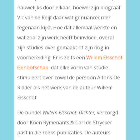
nauwelijks door elkaar, hoewel zijn biograaf
Vic van de Reijt daar wat genuanceerder
tegenaan kijkt. Hoe dat allemaal werkte en
wat zoal zijn werk heeft beïnvloed, overal
zijn studies over gemaakt of zijn nog in
voorbereiding. Er is zelfs een
Willem Elsschot
Genootschap
dat elke vorm van studie
stimuleert over zowel de persoon Alfons De
Ridder als het werk van de auteur Willem
Elsschot.
De bundel
Willem Elsschot. Dichter,
verzorgd
door Koen Rymenants & Carl de Strycker
past in die reeks publicaties. De auteurs