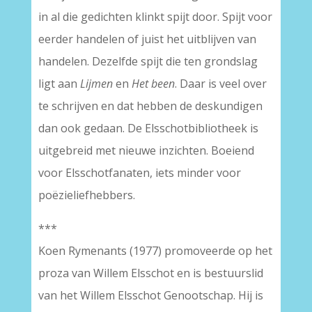
in al die gedichten klinkt spijt door. Spijt voor
eerder handelen of juist het uitblijven van
handelen. Dezelfde spijt die ten grondslag
ligt aan
Lijmen
en
Het been
. Daar is veel over
te schrijven en dat hebben de deskundigen
dan ook gedaan. De Elsschotbibliotheek is
uitgebreid met nieuwe inzichten. Boeiend
voor Elsschotfanaten, iets minder voor
poëzieliefhebbers.
***
Koen Rymenants (1977) promoveerde op het
proza van Willem Elsschot en is bestuurslid
van het Willem Elsschot Genootschap. Hij is