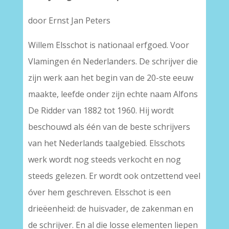
door Ernst Jan Peters
Willem Elsschot is nationaal erfgoed. Voor
Vlamingen én Nederlanders. De schrijver die
zijn werk aan het begin van de 20-ste eeuw
maakte, leefde onder zijn echte naam Alfons
De Ridder van 1882 tot 1960. Hij wordt
beschouwd als één van de beste schrijvers
van het Nederlands taalgebied. Elsschots
werk wordt nog steeds verkocht en nog
steeds gelezen. Er wordt ook ontzettend veel
óver hem geschreven. Elsschot is een
drieëenheid: de huisvader, de zakenman en
de schrijver. En al die losse elementen liepen