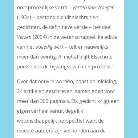
oorspronkelijke vorm –
Verzen van Vroeger
(1934) – bestond die uit slechts tien
gedichten, de definitieve versie – het deel
Verzen
(2004) in de wetenschappelijke editie
van het
Volledig werk
– telt er nauwelijks
meer dan twintig. Al met al blijft Elsschots
poëzie dus de bijvangst van een prozaïst.’
Over dat oeuvre worden, naast de inleiding,
24 artikelen geschreven, samen goed voor
meer dan 300 pagina’s. Elk gedicht krijgt een
eigen verhaal vanuit degelijk
wetenschappelijk perspectief want de
meeste auteurs zijn verbonden aan de