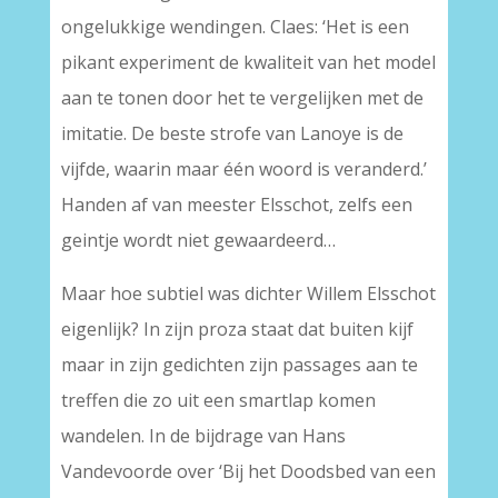
ongelukkige wendingen. Claes: ‘Het is een
pikant experiment de kwaliteit van het model
aan te tonen door het te vergelijken met de
imitatie. De beste strofe van Lanoye is de
vijfde, waarin maar één woord is veranderd.’
Handen af van meester Elsschot, zelfs een
geintje wordt niet gewaardeerd…
Maar hoe subtiel was dichter Willem Elsschot
eigenlijk? In zijn proza staat dat buiten kijf
maar in zijn gedichten zijn passages aan te
treffen die zo uit een smartlap komen
wandelen. In de bijdrage van Hans
Vandevoorde over ‘Bij het Doodsbed van een