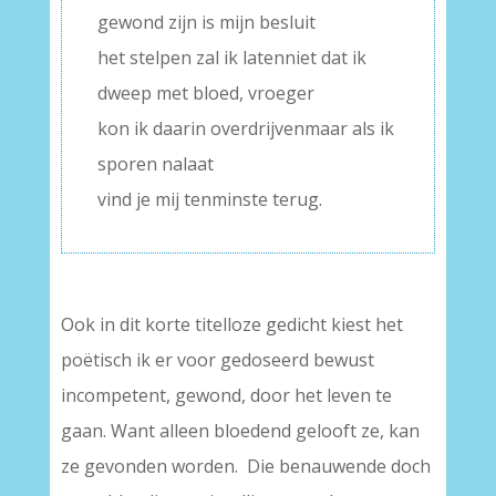
gewond zijn is mijn besluit
het stelpen zal ik latenniet dat ik
dweep met bloed, vroeger
kon ik daarin overdrijvenmaar als ik
sporen nalaat
vind je mij tenminste terug.
Ook in dit korte titelloze gedicht kiest het
poëtisch ik er voor gedoseerd bewust
incompetent, gewond, door het leven te
gaan. Want alleen bloedend gelooft ze, kan
ze gevonden worden. Die benauwende doch