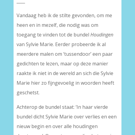
____
Vandaag heb ik de stilte gevonden, om me
heen en in mezelf, die nodig was om
toegang te vinden tot de bundel
Houdingen
van Sylvie Marie. Eerder probeerde ik al
meerdere malen om ‘tussendoor’ een paar
gedichten te lezen, maar op deze manier
raakte ik niet in de wereld an sich die Sylvie
Marie hier zo fijngevoelig in woorden heeft
geschetst.
Achterop de bundel staat: ‘In haar vierde
bundel dicht Sylvie Marie over verlies en een
nieuw begin en over alle houdingen