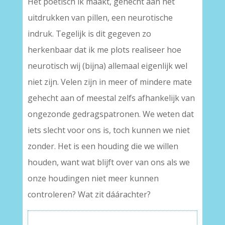
Het poëtisch ik maakt, gehecht aan het
uitdrukken van pillen, een neurotische
indruk. Tegelijk is dit gegeven zo
herkenbaar dat ik me plots realiseer hoe
neurotisch wij (bijna) allemaal eigenlijk wel
niet zijn. Velen zijn in meer of mindere mate
gehecht aan of meestal zelfs afhankelijk van
ongezonde gedragspatronen. We weten dat
iets slecht voor ons is, toch kunnen we niet
zonder. Het is een houding die we willen
houden, want wat blijft over van ons als we
onze houdingen niet meer kunnen
controleren? Wat zit dáárachter?