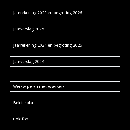
Jaarrekening 2025 en begroting 2026
Jaarverslag 2025
Jaarrekening 2024 en begroting 2025
Jaarverslag 2024
Werkwijze en medewerkers
Beleidsplan
Colofon