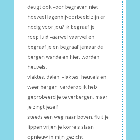
deugt ook voor begraven niet.
hoeveel lagenbijvoorbeeld zijn er
nodig voor jou? ik begraaf je
roep luid vaarwel vaarwel en
begraaf je en begraaf jemaar de
bergen wandelen hier, worden
heuvels,
vlaktes, dalen, vlaktes, heuvels en
weer bergen, verderop.ik heb
geprobeerd je te verbergen, maar
je zingt jezelf
steeds een weg naar boven, fluit je
lippen vrijen je korrels slaan
opnieuw in mijn gezicht.