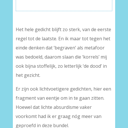
Het hele gedicht blijft zo sterk, van de eerste
regel tot de laatste. En ik maar tot tegen het
einde denken dat ‘begraven’ als metafoor
was bedoeld, daarom slaan die ‘korrels’ mij
ook bijna stoffelijk, zo letterlijk ‘de dood’ in
het gezicht.
Er zijn ook lichtvoetigere gedichten, hier een
fragment van eentje om in te gaan zitten.
Hoewel dat lichte absurdisme vaker
voorkomt had ik er graag nóg meer van
geproefd in deze bundel.