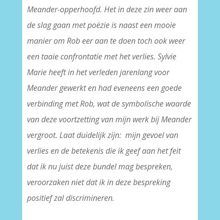
Meander-opperhoofd. Het in deze zin weer aan
de slag gaan met poëzie is naast een mooie
manier om Rob eer aan te doen toch ook weer
een taaie confrontatie met het verlies. Sylvie
Marie heeft in het verleden jarenlang voor
Meander gewerkt en had eveneens een goede
verbinding met Rob, wat de symbolische waarde
van deze voortzetting van mijn werk bij Meander
vergroot. Laat duidelijk zijn: mijn gevoel van
verlies en de betekenis die ik geef aan het feit
dat ik nu juist deze bundel mag bespreken,
veroorzaken niet dat ik in deze bespreking
positief zal discrimineren.