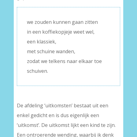
we zouden kunnen gaan zitten
in een koffiekopjeje weet wel,
een klassiek,
met schuine wanden,
zodat we telkens naar elkaar toe
schuiven.
De afdeling ‘uitkomsten’ bestaat uit een
enkel gedicht en is dus eigenlijk een
‘uitkomst’. De uitkomst lijkt een kind te zijn.
Een ontroerende wending, waarbij ik denk