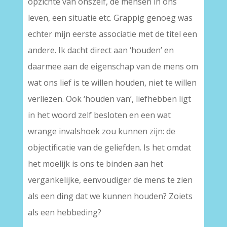
opzichte van onszelf, de mensen in ons
leven, een situatie etc. Grappig genoeg was
echter mijn eerste associatie met de titel een
andere. Ik dacht direct aan ‘houden’ en
daarmee aan de eigenschap van de mens om
wat ons lief is te willen houden, niet te willen
verliezen. Ook ‘houden van’, liefhebben ligt
in het woord zelf besloten en een wat
wrange invalshoek zou kunnen zijn: de
objectificatie van de geliefden. Is het omdat
het moelijk is ons te binden aan het
vergankelijke, eenvoudiger de mens te zien
als een ding dat we kunnen houden? Zoiets
als een hebbeding?