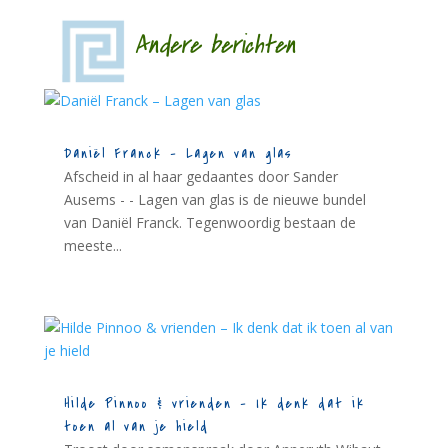
Andere berichten
Daniël Franck – Lagen van glas
Afscheid in al haar gedaantes door Sander
Ausems - - Lagen van glas is de nieuwe bundel
van Daniël Franck. Tegenwoordig bestaan de
meeste...
Hilde Pinnoo & vrienden – Ik denk dat ik
toen al van je hield