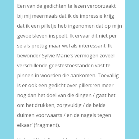
Een van de gedichten te lezen veroorzaakt
bij mij meermaals dat ik de impressie krijg
dat ik een pilletje heb ingenomen dat op mijn
gevoelsleven inspeelt. Ik ervaar dit niet per
se als prettig maar wel als interessant. Ik
bewonder Sylvie Marie’s vermogen zoveel
verschillende geestestoestanden vast te
pinnen in woorden die aankomen. Toevallig
is er ook een gedicht over pillen: ‘en meer
nog dan het doel van die dingen / gaat het
om het drukken, zorgvuldig / de beide
duimen voorwaarts / en de nagels tegen
elkaar‘ (fragment).