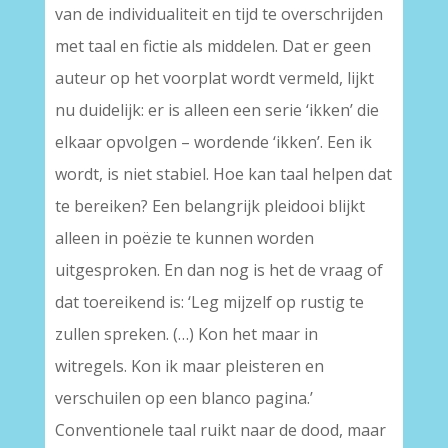
van de individualiteit en tijd te overschrijden
met taal en fictie als middelen. Dat er geen
auteur op het voorplat wordt vermeld, lijkt
nu duidelijk: er is alleen een serie ‘ikken’ die
elkaar opvolgen – wordende ‘ikken’. Een ik
wordt, is niet stabiel. Hoe kan taal helpen dat
te bereiken? Een belangrijk pleidooi blijkt
alleen in poëzie te kunnen worden
uitgesproken. En dan nog is het de vraag of
dat toereikend is: ‘Leg mijzelf op rustig te
zullen spreken. (…) Kon het maar in
witregels. Kon ik maar pleisteren en
verschuilen op een blanco pagina.’
Conventionele taal ruikt naar de dood, maar