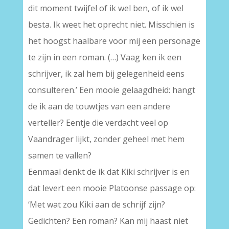
dit moment twijfel of ik wel ben, of ik wel
besta. Ik weet het oprecht niet. Misschien is
het hoogst haalbare voor mij een personage
te zijn in een roman. (…) Vaag ken ik een
schrijver, ik zal hem bij gelegenheid eens
consulteren.’ Een mooie gelaagdheid: hangt
de ik aan de touwtjes van een andere
verteller? Eentje die verdacht veel op
Vaandrager lijkt, zonder geheel met hem
samen te vallen?
Eenmaal denkt de ik dat Kiki schrijver is en
dat levert een mooie Platoonse passage op:
‘Met wat zou Kiki aan de schrijf zijn?
Gedichten? Een roman? Kan mij haast niet