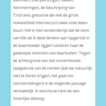
stemmen, overpeinzingen, ideeën,
herinneringen, de beschrijving van
Tristrams geboorte die met de grote
hoeveelheid intermezzo’s twee volle delen
duurt. Het is niet verwonderlijk dat de stem
van Kiki de ik deed denken aan ‘opgerold in
de baarmoeder liggen luisteren naar de
gedempte stemmen van daarbuiten.’ Tegen
de achtergrond van het conventionele
taalgebruik van de rechter (dat we natuurlijk
niet te horen krijgen, het gaat om
voorbereidingen) is de volgende passage
vermakelijk. Ik beschouw hem als een
innerlijke dialoog: