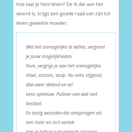
hoe laat je hem leven? De ik die aan het
woord is, krijgt een goede raad van zijn tot
leven gewekte moeder:
Met het onmogelijke te willen, vergroot
je jouw mogelijkheden.
Kom, vergrijp je aan het onmogelijke.
Vloei, stroom, stulp. Nu eens stijgend,
dan weer dalend en tel-
kens opnieuw. Pulseer van wat niet
bestaat.
En bezig woorden die ontspringen als
een rivier en zich vertak-
ken in talloze schuimende stromen,