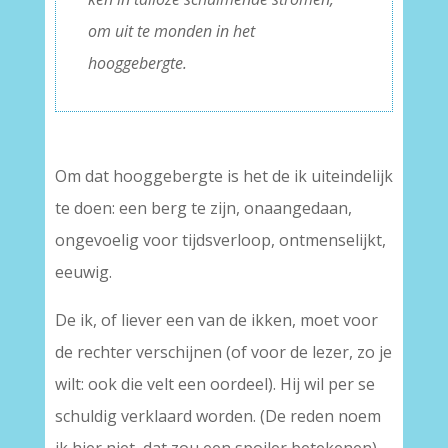
om uit te monden in het
hooggebergte.
Om dat hooggebergte is het de ik uiteindelijk
te doen: een berg te zijn, onaangedaan,
ongevoelig voor tijdsverloop, ontmenselijkt,
eeuwig.
De ik, of liever een van de ikken, moet voor
de rechter verschijnen (of voor de lezer, zo je
wilt: ook die velt een oordeel). Hij wil per se
schuldig verklaard worden. (De reden noem