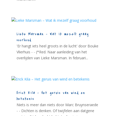
Lieke Marsman – Wat ik mezelf graag
voorhoud
'Er hangt iets heel groots in de lucht' door Bouke
Vlierhuis - - (*Red. Naar aanleiding van het
overlijden van Lieke Marsman. In februari...
Erick Kila – Het geruis van wind en
betekenis
Niets is meer dan niets door Marc Bruynseraede
- - Dichten is denken. Of twijfelen aan datgene