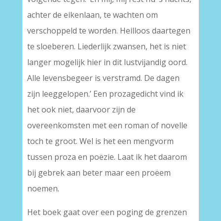
achter de eikenlaan, te wachten om
verschoppeld te worden. Heilloos daartegen
te sloeberen. Liederlijk zwansen, het is niet
langer mogelijk hier in dit lustvijandig oord.
Alle levensbegeer is verstramd. De dagen
zijn leeggelopen.’ Een prozagedicht vind ik
het ook niet, daarvoor zijn de
overeenkomsten met een roman of novelle
toch te groot. Wel is het een mengvorm
tussen proza en poëzie. Laat ik het daarom
bij gebrek aan beter maar een proëem
noemen.
Het boek gaat over een poging de grenzen