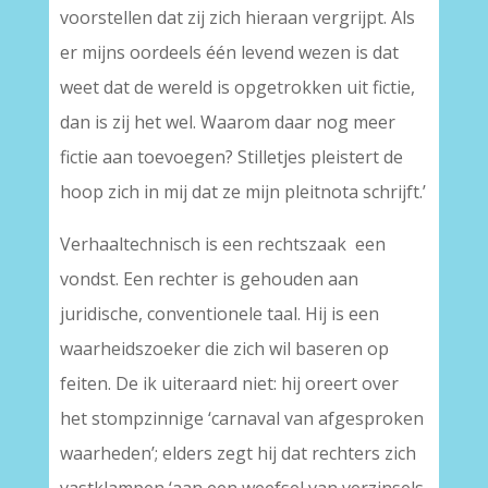
voorstellen dat zij zich hieraan vergrijpt. Als
er mijns oordeels één levend wezen is dat
weet dat de wereld is opgetrokken uit fictie,
dan is zij het wel. Waarom daar nog meer
fictie aan toevoegen? Stilletjes pleistert de
hoop zich in mij dat ze mijn pleitnota schrijft.’
Verhaaltechnisch is een rechtszaak een
vondst. Een rechter is gehouden aan
juridische, conventionele taal. Hij is een
waarheidszoeker die zich wil baseren op
feiten. De ik uiteraard niet: hij oreert over
het stompzinnige ‘carnaval van afgesproken
waarheden’; elders zegt hij dat rechters zich