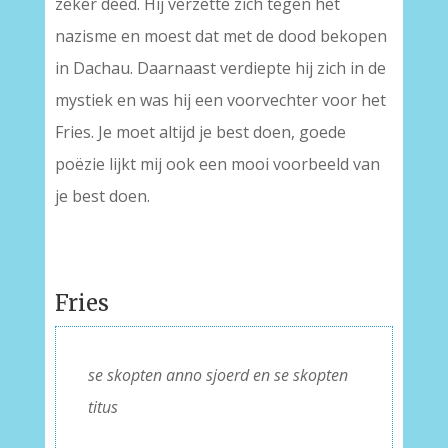
zeker deed. Hij verzette zich tegen het
nazisme en moest dat met de dood bekopen
in Dachau. Daarnaast verdiepte hij zich in de
mystiek en was hij een voorvechter voor het
Fries. Je moet altijd je best doen, goede
poëzie lijkt mij ook een mooi voorbeeld van
je best doen.
Fries
se skopten anno sjoerd en se skopten
titus