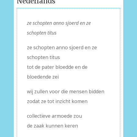
Nederlands
ze schopten anno sjoerd en ze
schopten titus
ze schopten anno sjoerd en ze
schopten titus
tot de pater bloedde en de
bloedende zei
wij zullen voor die mensen bidden
zodat ze tot inzicht komen
collectieve armoede zou
de zaak kunnen keren