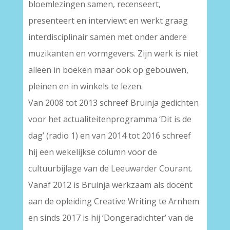
bloemlezingen samen, recenseert,
presenteert en interviewt en werkt graag
interdisciplinair samen met onder andere
muzikanten en vormgevers. Zijn werk is niet
alleen in boeken maar ook op gebouwen,
pleinen en in winkels te lezen.
Van 2008 tot 2013 schreef Bruinja gedichten
voor het actualiteitenprogramma ‘Dit is de
dag’ (radio 1) en van 2014 tot 2016 schreef
hij een wekelijkse column voor de
cultuurbijlage van de Leeuwarder Courant.
Vanaf 2012 is Bruinja werkzaam als docent
aan de opleiding Creative Writing te Arnhem
en sinds 2017 is hij ‘Dongeradichter’ van de