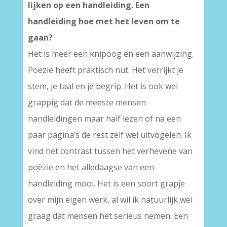
lijken op een handleiding. Een
handleiding hoe met het leven om te
gaan?
Het is meer een knipoog en een aanwijzing.
Poëzie heeft praktisch nut. Het verrijkt je
stem, je taal en je begrip. Het is ook wel
grappig dat de meeste mensen
handleidingen maar half lezen of na een
paar pagina’s de rest zelf wel uitvogelen. Ik
vind het contrast tussen het verhevene van
poëzie en het alledaagse van een
handleiding mooi. Het is een soort grapje
over mijn eigen werk, al wil ik natuurlijk wel
graag dat mensen het serieus nemen. Een