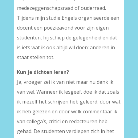
medezeggenschapsraad of ouderraad.
Tijdens mijn studie Engels organiseerde een
docent een poëzieavond voor zijn eigen
studenten, hij schiep de gelegenheid en dat
is iets wat ik ook altijd wil doen: anderen in
staat stellen tot.
Kun je dichten leren?
Ja, vroeger zei ik van niet maar nu denk ik
van wel. Wanneer ik lesgeef, doe ik dat zoals
ik mezelf het schrijven heb geleerd, door wat
ik heb gelezen en door welk commentaar ik
van collega’s, critici en redacteuren heb
gehad. De studenten verdiepen zich in het