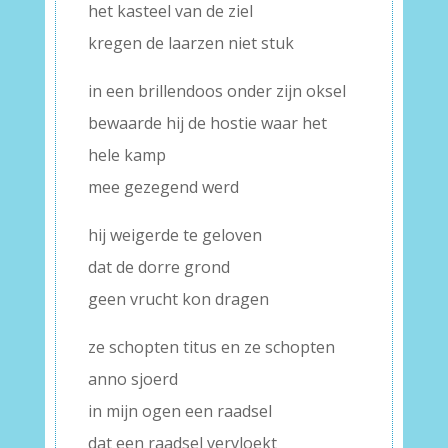
het kasteel van de ziel
kregen de laarzen niet stuk
in een brillendoos onder zijn oksel
bewaarde hij de hostie waar het
hele kamp
mee gezegend werd
hij weigerde te geloven
dat de dorre grond
geen vrucht kon dragen
ze schopten titus en ze schopten
anno sjoerd
in mijn ogen een raadsel
dat een raadsel vervloekt