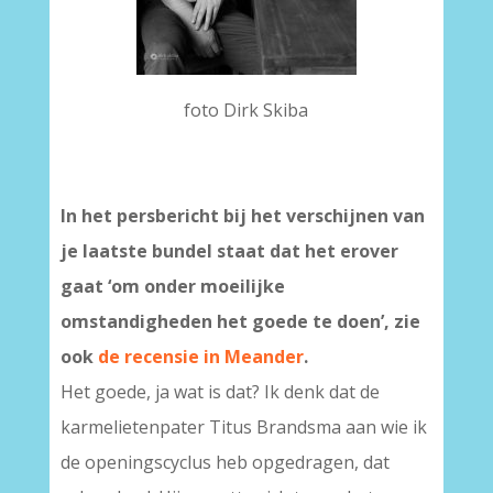
foto Dirk Skiba
In het persbericht bij het verschijnen van
je laatste bundel staat dat het erover
gaat ‘om onder moeilijke
omstandigheden het goede te doen’, zie
ook
de recensie in Meander
.
Het goede, ja wat is dat? Ik denk dat de
karmelietenpater Titus Brandsma aan wie ik
de openingscyclus heb opgedragen, dat