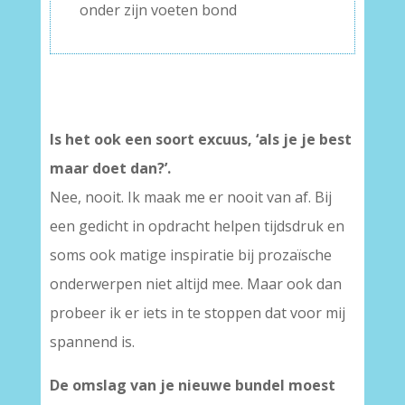
onder zijn voeten bond
Is het ook een soort excuus, ‘als je je best
maar doet dan?’.
Nee, nooit. Ik maak me er nooit van af. Bij
een gedicht in opdracht helpen tijdsdruk en
soms ook matige inspiratie bij prozaïsche
onderwerpen niet altijd mee. Maar ook dan
probeer ik er iets in te stoppen dat voor mij
spannend is.
De omslag van je nieuwe bundel moest