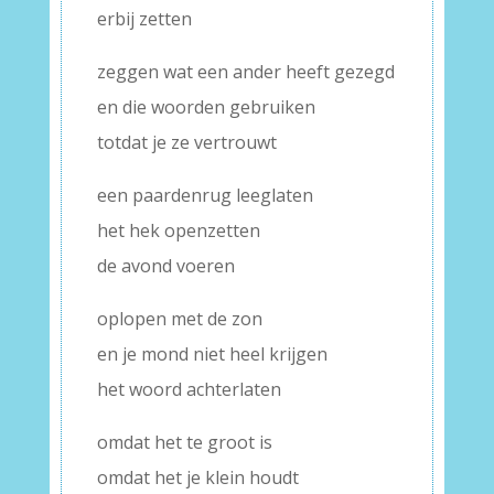
erbij zetten
zeggen wat een ander heeft gezegd
en die woorden gebruiken
totdat je ze vertrouwt
een paardenrug leeglaten
het hek openzetten
de avond voeren
oplopen met de zon
en je mond niet heel krijgen
het woord achterlaten
omdat het te groot is
omdat het je klein houdt