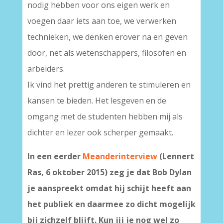
nodig hebben voor ons eigen werk en
voegen daar iets aan toe, we verwerken
technieken, we denken erover na en geven
door, net als wetenschappers, filosofen en
arbeiders.
Ik vind het prettig anderen te stimuleren en
kansen te bieden. Het lesgeven en de
omgang met de studenten hebben mij als
dichter en lezer ook scherper gemaakt.
In een eerder
Meanderinterview
(Lennert
Ras, 6 oktober 2015) zeg je dat Bob Dylan
je aanspreekt omdat hij schijt heeft aan
het publiek en daarmee zo dicht mogelijk
bij zichzelf blijft. Kun jij je nog wel zo