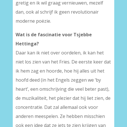
gretig en ik wil graag vernieuwen, mezelf
dan, ook al schrijf ik geen revolutionair
moderne poëzie.
Wat is de fascinatie voor Tsjebbe
Hettinga?
Daar kan ik niet over oordelen, ik kan het
niet los zien van het Fries. De eerste keer dat
ik hem zag en hoorde, hoe hij alles uit het
hoofd deed (in het Engels zeggen we ‘by
heart’, een omschrijving die veel beter past),
de muzikaliteit, het plezier dat hij liet zien, de
concentratie. Dat zal allemaal ook voor
anderen meespelen. Ze hebben misschien
ook een idee dat ze iets te zien krijgen van