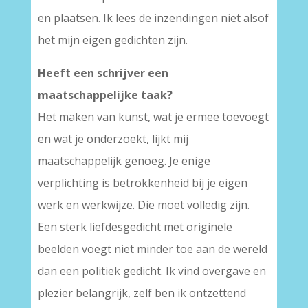
en plaatsen. Ik lees de inzendingen niet alsof
het mijn eigen gedichten zijn.
Heeft een schrijver een
maatschappelijke taak?
Het maken van kunst, wat je ermee toevoegt
en wat je onderzoekt, lijkt mij
maatschappelijk genoeg. Je enige
verplichting is betrokkenheid bij je eigen
werk en werkwijze. Die moet volledig zijn.
Een sterk liefdesgedicht met originele
beelden voegt niet minder toe aan de wereld
dan een politiek gedicht. Ik vind overgave en
plezier belangrijk, zelf ben ik ontzettend