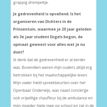
grappig drempeltje.
Je gedrevenheid is opvallend. Is het
organiseren van Dichters in de
Prinsentuin, waarmee je 20 jaar geleden
als 3e jaar student Engels begon, de
opmaat geweest voor alles wat je nu
doet?
Ik denk dat de gedrevenheid er al eerder
was. Bovendien waren mijn ouders altijd erg
betrokken bij het maatschappelijke leven.
Mijn vader hield spreekbeurten over het
Openbaar Onderwijs, was naast conciërge
ook vrijwillige chauffeur bij de ambulance en
mijn moeder hielp mee op school en zat in de