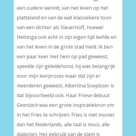
een oudere wereld, van het leven op het
platteland en van de wat klassiekere toon
van een dichter als Slauerhoff, hoewel
Hettinga ook echt in zijn eigen tijd leefde en
van het leven in de grote stad hield. Ik ben
een paar keer met hem op pad geweest,
speelde zijn geleidehond, hij was belangrijk
voor mijn leerproces maar dat zijn er
meerderen geweest, Albertina Soepboer is
dat bijvoorbeeld ook. Haar Friese debuut
Gearslach
was een grote inspiratiebron om
in het Fries te schrijven. Fries is niet mooier
dan het Nederlands, alle taal is mooi, alle
dialecten. Het gebruik van de stem is