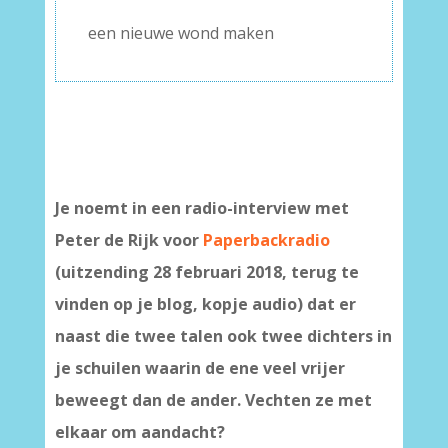
een nieuwe wond maken
Je noemt in een radio-interview met
Peter de Rijk voor
Paperbackradio
(uitzending 28 februari 2018, terug te
vinden op je blog, kopje audio) dat er
naast die twee talen ook twee dichters in
je schuilen waarin de ene veel vrijer
beweegt dan de ander. Vechten ze met
elkaar om aandacht?