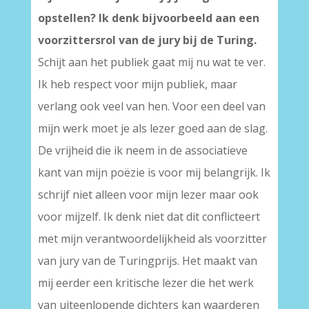
opstellen? Ik denk bijvoorbeeld aan een
voorzittersrol van de jury bij de Turing.
Schijt aan het publiek gaat mij nu wat te ver.
Ik heb respect voor mijn publiek, maar
verlang ook veel van hen. Voor een deel van
mijn werk moet je als lezer goed aan de slag.
De vrijheid die ik neem in de associatieve
kant van mijn poëzie is voor mij belangrijk. Ik
schrijf niet alleen voor mijn lezer maar ook
voor mijzelf. Ik denk niet dat dit conflicteert
met mijn verantwoordelijkheid als voorzitter
van jury van de Turingprijs. Het maakt van
mij eerder een kritische lezer die het werk
van uiteenlopende dichters kan waarderen