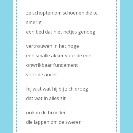
ze schopten om schoenen die te
smerig
een bed dat niet netjes genoeg
vertrouwen in het hoge
een smalle akker voor de een
onwrikbaar fundament
voor de ander
hij wist wat hij bij zich droeg
dat wat in alles zit
ook in de broeder
die lappen om de zweren