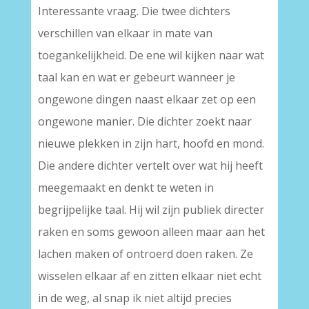
Interessante vraag. Die twee dichters
verschillen van elkaar in mate van
toegankelijkheid. De ene wil kijken naar wat
taal kan en wat er gebeurt wanneer je
ongewone dingen naast elkaar zet op een
ongewone manier. Die dichter zoekt naar
nieuwe plekken in zijn hart, hoofd en mond.
Die andere dichter vertelt over wat hij heeft
meegemaakt en denkt te weten in
begrijpelijke taal. Hij wil zijn publiek directer
raken en soms gewoon alleen maar aan het
lachen maken of ontroerd doen raken. Ze
wisselen elkaar af en zitten elkaar niet echt
in de weg, al snap ik niet altijd precies