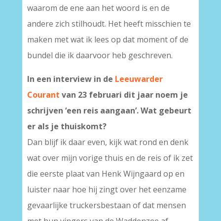
waarom de ene aan het woord is en de
andere zich stilhoudt. Het heeft misschien te
maken met wat ik lees op dat moment of de
bundel die ik daarvoor heb geschreven.
In een interview in de
Leeuwarder
Courant
van 23 februari dit jaar noem je
schrijven ‘een reis aangaan’. Wat gebeurt
er als je thuiskomt?
Dan blijf ik daar even, kijk wat rond en denk
wat over mijn vorige thuis en de reis of ik zet
die eerste plaat van Henk Wijngaard op en
luister naar hoe hij zingt over het eenzame
gevaarlijke truckersbestaan of dat mensen