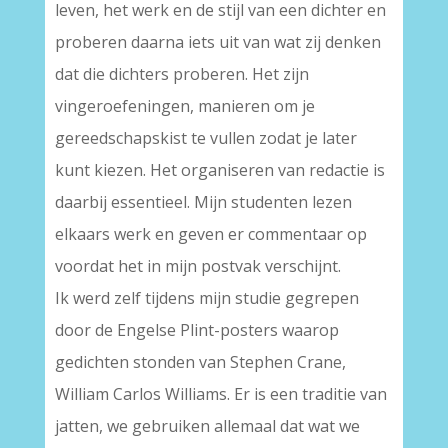
leven, het werk en de stijl van een dichter en
proberen daarna iets uit van wat zij denken
dat die dichters proberen. Het zijn
vingeroefeningen, manieren om je
gereedschapskist te vullen zodat je later
kunt kiezen. Het organiseren van redactie is
daarbij essentieel. Mijn studenten lezen
elkaars werk en geven er commentaar op
voordat het in mijn postvak verschijnt.
Ik werd zelf tijdens mijn studie gegrepen
door de Engelse Plint-posters waarop
gedichten stonden van Stephen Crane,
William Carlos Williams. Er is een traditie van
jatten, we gebruiken allemaal dat wat we