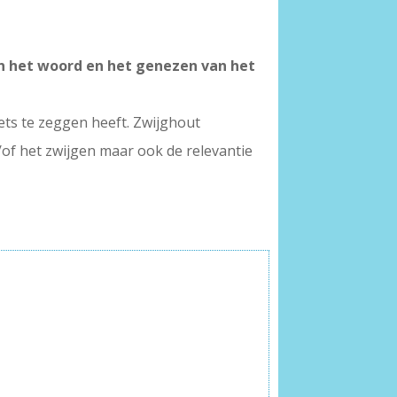
n het woord en het genezen van het
iets te zeggen heeft. Zwijghout
of het zwijgen maar ook de relevantie