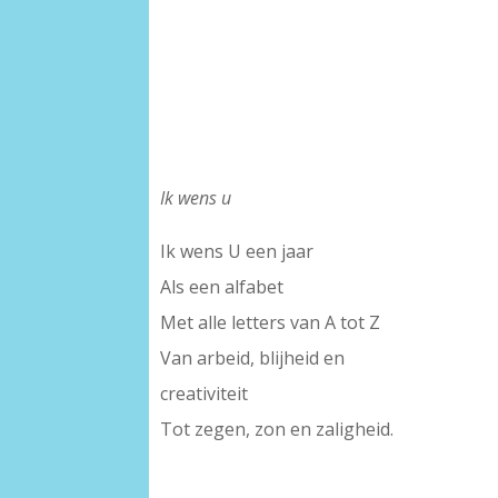
Ik wens u
Ik wens U een jaar
Als een alfabet
Met alle letters van A tot Z
Van arbeid, blijheid en
creativiteit
Tot zegen, zon en zaligheid.