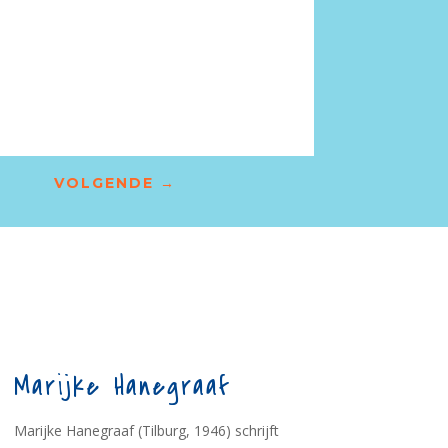
VOLGENDE
→
Marijke Hanegraaf
Marijke Hanegraaf (Tilburg, 1946) schrijft