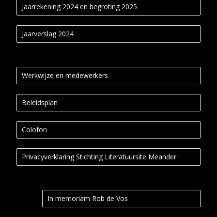
Jaarrekening 2024 en begroting 2025
Jaarverslag 2024
Werkwijze en medewerkers
Beleidsplan
Colofon
Privacyverklaring Stichting Literatuursite Meander
In memoriam Rob de Vos