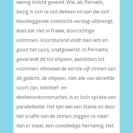
weinig inzicht gevend. Wie, als Pernath,
bezig is zich te ont-dekken en van die zich
blootleggende zoektocht verslag uitbrengt,
doet dat niet in fraaie, doorzichtige
volzinnen. Voortdurend vindt men iets en
gooit het opzij, onafgewerkt. In Pernaths
geval leidt dit tot ellipsen, aanzetten tot
volzinnen. Alhoewel de eerste vijf zinnen van
dit gedicht, de ellipsen, niet alle van dezelfde
soort zijn, infinitief- en
deelwoordconstructies, is er toch sprake van
parallellisme. Het lijkt wel een litanie en door
het onaffe van de zinnen zeggen ze meer
dan er staat, een onvolledige herhaling. Het