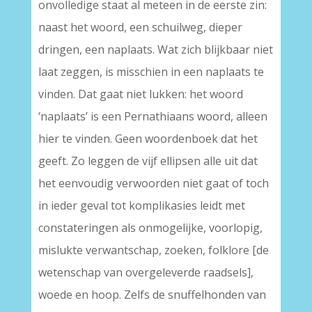
onvolledige staat al meteen in de eerste zin:
naast het woord, een schuilweg, dieper
dringen, een naplaats. Wat zich blijkbaar niet
laat zeggen, is misschien in een naplaats te
vinden. Dat gaat niet lukken: het woord
‘naplaats’ is een Pernathiaans woord, alleen
hier te vinden. Geen woordenboek dat het
geeft. Zo leggen de vijf ellipsen alle uit dat
het eenvoudig verwoorden niet gaat of toch
in ieder geval tot komplikasies leidt met
constateringen als onmogelijke, voorlopig,
mislukte verwantschap, zoeken, folklore [de
wetenschap van overgeleverde raadsels],
woede en hoop. Zelfs de snuffelhonden van