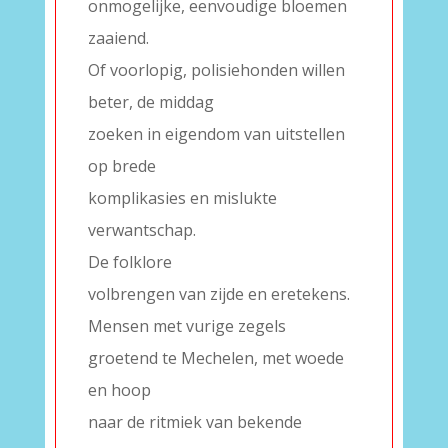
onmogelijke, eenvoudige bloemen
zaaiend.
Of voorlopig, polisiehonden willen
beter, de middag
zoeken in eigendom van uitstellen
op brede
komplikasies en mislukte
verwantschap.
De folklore
volbrengen van zijde en eretekens.
Mensen met vurige zegels
groetend te Mechelen, met woede
en hoop
naar de ritmiek van bekende