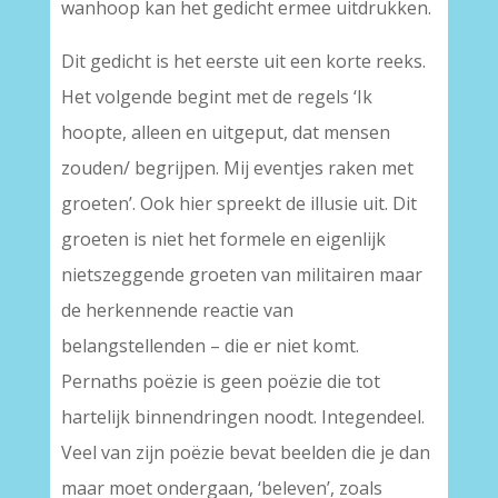
wanhoop kan het gedicht ermee uitdrukken.
Dit gedicht is het eerste uit een korte reeks.
Het volgende begint met de regels ‘Ik
hoopte, alleen en uitgeput, dat mensen
zouden/ begrijpen. Mij eventjes raken met
groeten’. Ook hier spreekt de illusie uit. Dit
groeten is niet het formele en eigenlijk
nietszeggende groeten van militairen maar
de herkennende reactie van
belangstellenden – die er niet komt.
Pernaths poëzie is geen poëzie die tot
hartelijk binnendringen noodt. Integendeel.
Veel van zijn poëzie bevat beelden die je dan
maar moet ondergaan, ‘beleven’, zoals