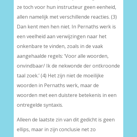
ze toch voor hun instructeur geen eenheid,
allen namelijk met verschillende reacties. (3)
Dan kent men hen niet. In Pernaths werk is
een veelheid aan verwijzingen naar het
onkenbare te vinden, zoals in de vaak
aangehaalde regels: ‘Voor alle woorden,
onvindbaar/ Ik de nekwonde der ontkroonde
taal zoek.’ (4) Het zijn niet de moeilijke
woorden in Pernaths werk, maar de
woorden met een duistere betekenis in een
ontregelde syntaxis.
Alleen de laatste zin van dit gedicht is geen
ellips, maar in zijn conclusie net zo