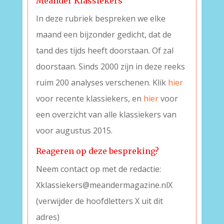
Meander Klassiekers
In deze rubriek bespreken we elke
maand een bijzonder gedicht, dat de
tand des tijds heeft doorstaan. Of zal
doorstaan. Sinds 2000 zijn in deze reeks
ruim 200 analyses verschenen. Klik
hier
voor recente klassiekers, en
hier
voor
een overzicht van alle klassiekers van
voor augustus 2015.
Reageren op deze bespreking?
Neem contact op met de redactie:
Xklassiekers@meandermagazine.nlX
(verwijder de hoofdletters X uit dit
adres)