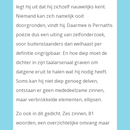
legt hij uit dat hij zichzelf nauwelijks kent.
Niemand kan zich namelijk ooit
doorgronden, vindt hij. Daarmee is Pernaths
poëzie dus een uiting van zelfonderzoek,
voor buitenstaanders dan welhaast per
definitie ongrijpbaar. En hoe diep moet de
dichter in zijn taalarsenaal graven om
datgene eruit te halen wat hij nodig heeft.
Soms kan hij niet diep genoeg delven,
ontstaan er geen mededeelzame zinnen,
maar verbrokkelde elementen, ellipsen.
Zo ook in dit gedicht. Zes zinnen, 81
woorden, een overzichtelijke omvang maar