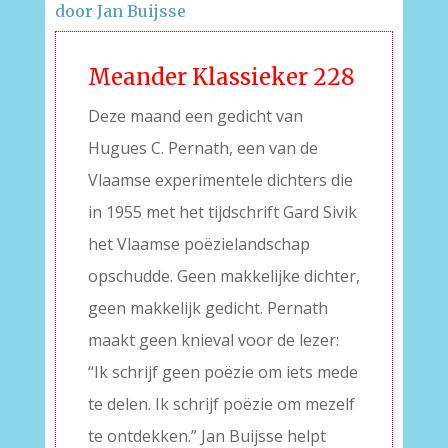
door Jan Buijsse
Meander Klassieker 228
Deze maand een gedicht van
Hugues C. Pernath, een van de
Vlaamse experimentele dichters die
in 1955 met het tijdschrift Gard Sivik
het Vlaamse poëzielandschap
opschudde. Geen makkelijke dichter,
geen makkelijk gedicht. Pernath
maakt geen knieval voor de lezer:
“Ik schrijf geen poëzie om iets mede
te delen. Ik schrijf poëzie om mezelf
te ontdekken.” Jan Buijsse helpt