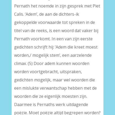
Pernath het noemde in zijn gesprek met Piet
Calis. ‘Adem’, de aan de dichters-ik
gekoppelde voorwaarde tot spreken in de
titel van de reeks, is een woord dat vaker bij
Pernath voorkomt. In een van zijn eerste
gedichten schrijft hij: ‘Adem die kreet moest
worden,/ mogelijk stem’, een aarzelende
climax. (5) Door adem kunnen woorden
worden voortgebracht, uitspraken,
gedichten mogelijk, maar wel woorden die
een mislukte verwantschap hebben met de
woorden die ze eigenlijk moesten zijn.
Daarmee is Pernaths werk uitdagende
poëzie. Moet poëzie altijd begrepen worden?