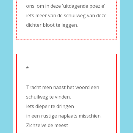
ons, om in deze ‘uitdagende poëzie’
iets meer van de schuilweg van deze
dichter bloot te leggen.
*
–
Tracht men naast het woord een
schuilweg te vinden,
iets dieper te dringen
in een rustige naplaats misschien.
Zichzelve de meest