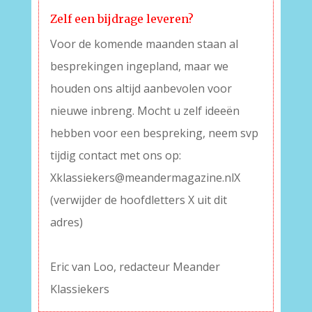
Zelf een bijdrage leveren?
Voor de komende maanden staan al
besprekingen ingepland, maar we
houden ons altijd aanbevolen voor
nieuwe inbreng. Mocht u zelf ideeën
hebben voor een bespreking, neem svp
tijdig contact met ons op:
Xklassiekers@meandermagazine.nlX
(verwijder de hoofdletters X uit dit
adres)
_
Eric van Loo, redacteur Meander
Klassiekers