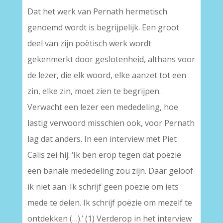
Dat het werk van Pernath hermetisch
genoemd wordt is begrijpelijk. Een groot
deel van zijn poëtisch werk wordt
gekenmerkt door geslotenheid, althans voor
de lezer, die elk woord, elke aanzet tot een
zin, elke zin, moet zien te begrijpen.
Verwacht een lezer een mededeling, hoe
lastig verwoord misschien ook, voor Pernath
lag dat anders. In een interview met Piet
Calis zei hij: ‘Ik ben erop tegen dat poëzie
een banale mededeling zou zijn. Daar geloof
ik niet aan. Ik schrijf geen poëzie om iets
mede te delen. Ik schrijf poëzie om mezelf te
ontdekken (…).’ (1) Verderop in het interview